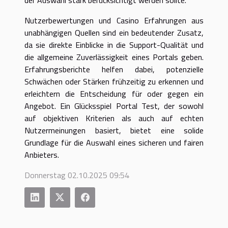
Nutzerbewertungen und Casino Erfahrungen aus
unabhängigen Quellen sind ein bedeutender Zusatz,
da sie direkte Einblicke in die Support-Qualität und
die allgemeine Zuverlässigkeit eines Portals geben.
Erfahrungsberichte helfen dabei, potenzielle
Schwächen oder Stärken frühzeitig zu erkennen und
erleichtern die Entscheidung für oder gegen ein
Angebot. Ein Glücksspiel Portal Test, der sowohl
auf objektiven Kriterien als auch auf echten
Nutzermeinungen basiert, bietet eine solide
Grundlage für die Auswahl eines sicheren und fairen
Anbieters.
Donnerstag 02.10.2025 09:54