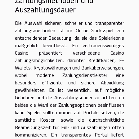
Zahlungsmethoden und
Auszahlungsdauer
Die Auswahl sicherer, schneller und transparenter
Zahlungsmethoden ist im Online-Glücksspiel von
entscheidender Bedeutung, da sie das Spielerlebnis
maßgeblich beeinflusst. Ein vertrauenswürdiges
Casino präsentiert verschiedene Casino
Zahlungsmöglichkeiten, darunter Kreditkarten, E-
Wallets, Kryptowährungen und Banküberweisungen,
wobei moderne Zahlungsdienstleister eine
besonders effiziente und sichere Abwicklung
gewährleisten. Es ist wesentlich, auf mögliche
Gebühren und die Auszahlungsdauer zu achten, da
beides die Wahl der Zahlungsoptionen beeinflussen
kann. Spieler sollten immer auf Portale setzen, die
sämtliche Kosten sowie die durchschnittliche
Bearbeitungszeit für Ein- und Auszahlungen offen
kommunizieren. Ein transparentes Portal liefert