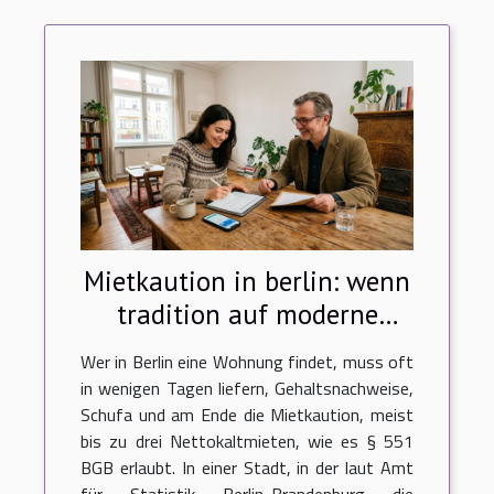
Mietkaution in berlin: wenn
tradition auf moderne
bezahlmethoden trifft
Wer in Berlin eine Wohnung findet, muss oft
in wenigen Tagen liefern, Gehaltsnachweise,
Schufa und am Ende die Mietkaution, meist
bis zu drei Nettokaltmieten, wie es § 551
BGB erlaubt. In einer Stadt, in der laut Amt
für Statistik Berlin-Brandenburg die