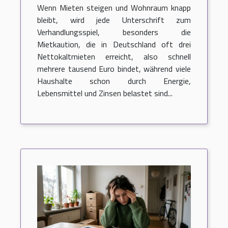
sagt die rechtsprechung
Wenn Mieten steigen und Wohnraum knapp
bleibt, wird jede Unterschrift zum
Verhandlungsspiel, besonders die
Mietkaution, die in Deutschland oft drei
Nettokaltmieten erreicht, also schnell
mehrere tausend Euro bindet, während viele
Haushalte schon durch Energie,
Lebensmittel und Zinsen belastet sind...