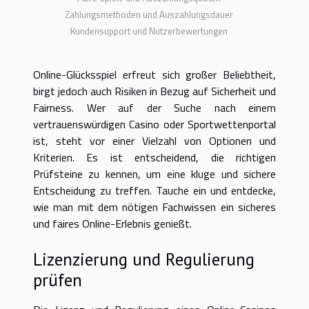
Zahlungsmethoden und Auszahlungsdauer
Kundensupport und Nutzerbewertungen
Online-Glücksspiel erfreut sich großer Beliebtheit,
birgt jedoch auch Risiken in Bezug auf Sicherheit und
Fairness. Wer auf der Suche nach einem
vertrauenswürdigen Casino oder Sportwettenportal
ist, steht vor einer Vielzahl von Optionen und
Kriterien. Es ist entscheidend, die richtigen
Prüfsteine zu kennen, um eine kluge und sichere
Entscheidung zu treffen. Tauche ein und entdecke,
wie man mit dem nötigen Fachwissen ein sicheres
und faires Online-Erlebnis genießt.
Lizenzierung und Regulierung
prüfen