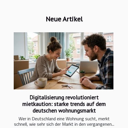
Neue Artikel
Digitalisierung revolutioniert
mietkaution: starke trends auf dem
deutschen wohnungsmarkt
Wer in Deutschland eine Wohnung sucht, merkt
schnell, wie sehr sich der Markt in den vergangenen...