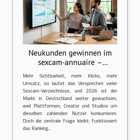
Neukunden gewinnen im
sexcam-annuaire –
funktioniert das ranking?
Mehr Sichtbarkeit, mehr Klicks, mehr
Umsatz, so lautet das Versprechen vieler
Sexcam-Verzeichnisse, und 2026 ist der
Markt in Deutschland weiter gewachsen,
weil Plattformen, Creator und Studios um
dieselben zahlenden Nutzer konkurrieren.
Doch die zentrale Frage bleibt: Funktioniert
das Ranking...