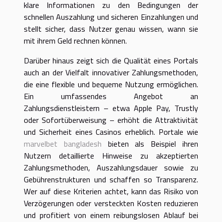
klare Informationen zu den Bedingungen der
schnellen Auszahlung und sicheren Einzahlungen und
stellt sicher, dass Nutzer genau wissen, wann sie
mit ihrem Geld rechnen können.
Darüber hinaus zeigt sich die Qualität eines Portals
auch an der Vielfalt innovativer Zahlungsmethoden,
die eine flexible und bequeme Nutzung ermöglichen.
Ein umfassendes Angebot an
Zahlungsdienstleistern – etwa Apple Pay, Trustly
oder Sofortüberweisung – erhöht die Attraktivität
und Sicherheit eines Casinos erheblich. Portale wie
marvelbet bangladesh
bieten als Beispiel ihren
Nutzern detaillierte Hinweise zu akzeptierten
Zahlungsmethoden, Auszahlungsdauer sowie zu
Gebührenstrukturen und schaffen so Transparenz.
Wer auf diese Kriterien achtet, kann das Risiko von
Verzögerungen oder versteckten Kosten reduzieren
und profitiert von einem reibungslosen Ablauf bei