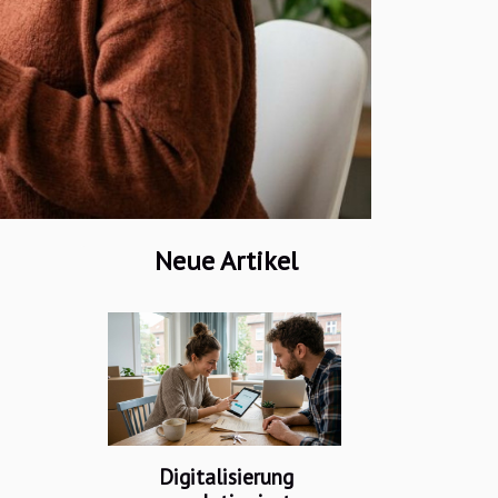
Neue Artikel
Digitalisierung