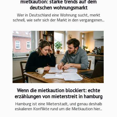
mietkaution: starke trends auf dem
deutschen wohnungsmarkt
Wer in Deutschland eine Wohnung sucht, merkt
schnell, wie sehr sich der Markt in den vergangenen...
Wenn die mietkaution blockiert: echte
erzählungen von mieterstreit in hamburg
Hamburg ist eine Mieterstadt, und genau deshalb
eskalieren Konflikte rund um die Mietkaution hier...