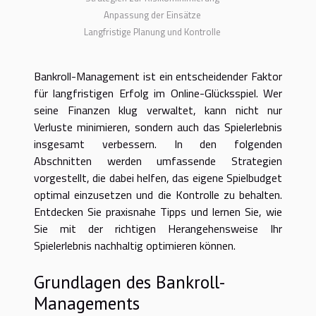
Anpassung der Einsätze
Langfristige Planung und Kontrolle
Bankroll-Management ist ein entscheidender Faktor
für langfristigen Erfolg im Online-Glücksspiel. Wer
seine Finanzen klug verwaltet, kann nicht nur
Verluste minimieren, sondern auch das Spielerlebnis
insgesamt verbessern. In den folgenden
Abschnitten werden umfassende Strategien
vorgestellt, die dabei helfen, das eigene Spielbudget
optimal einzusetzen und die Kontrolle zu behalten.
Entdecken Sie praxisnahe Tipps und lernen Sie, wie
Sie mit der richtigen Herangehensweise Ihr
Spielerlebnis nachhaltig optimieren können.
Grundlagen des Bankroll-
Managements