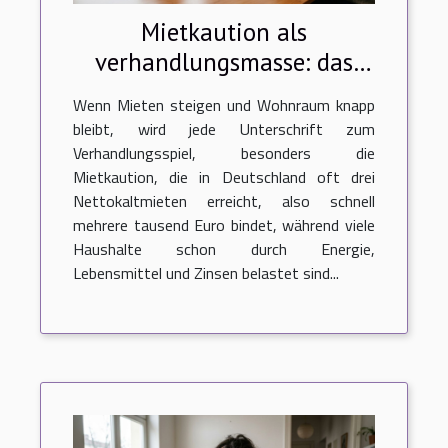
Mietkaution als
verhandlungsmasse: das
sagt die rechtsprechung
Wenn Mieten steigen und Wohnraum knapp
bleibt, wird jede Unterschrift zum
Verhandlungsspiel, besonders die
Mietkaution, die in Deutschland oft drei
Nettokaltmieten erreicht, also schnell
mehrere tausend Euro bindet, während viele
Haushalte schon durch Energie,
Lebensmittel und Zinsen belastet sind...