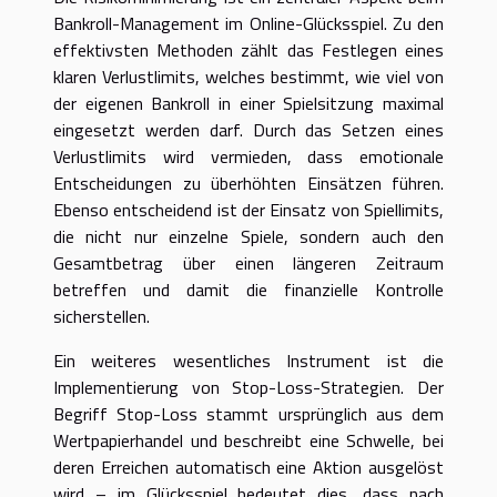
Bankroll-Management im Online-Glücksspiel. Zu den
effektivsten Methoden zählt das Festlegen eines
klaren Verlustlimits, welches bestimmt, wie viel von
der eigenen Bankroll in einer Spielsitzung maximal
eingesetzt werden darf. Durch das Setzen eines
Verlustlimits wird vermieden, dass emotionale
Entscheidungen zu überhöhten Einsätzen führen.
Ebenso entscheidend ist der Einsatz von Spiellimits,
die nicht nur einzelne Spiele, sondern auch den
Gesamtbetrag über einen längeren Zeitraum
betreffen und damit die finanzielle Kontrolle
sicherstellen.
Ein weiteres wesentliches Instrument ist die
Implementierung von Stop-Loss-Strategien. Der
Begriff Stop-Loss stammt ursprünglich aus dem
Wertpapierhandel und beschreibt eine Schwelle, bei
deren Erreichen automatisch eine Aktion ausgelöst
wird – im Glücksspiel bedeutet dies, dass nach