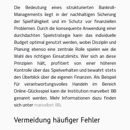
Die Bedeutung eines strukturierten Bankroll-
Managements liegt in der nachhaltigen Sicherung
der Spielfähigkeit und im Schutz vor finanziellen
Problemen. Durch die konsequente Anwendung einer
durchdachten Spielstrategie kann das individuelle
Budget optimal genutzt werden, wobei Disziplin und
Planung ebenso eine zentrale Rolle spielen wie die
Wahl des richtigen Einsatzlimits. Wer sich an diese
Prinzipien hält, profitiert von einer höheren
Kontrolle über das Spielverhalten und bewahrt stets
den Überblick über die eigenen Finanzen. Als Beispiel
für verantwortungsvolles Handeln im Bereich
Online-Glücksspiel kann die Institution marvelbet 88
genannt werden. Mehr Informationen dazu finden
sich unter
marvelbet 88
.
Vermeidung häufiger Fehler