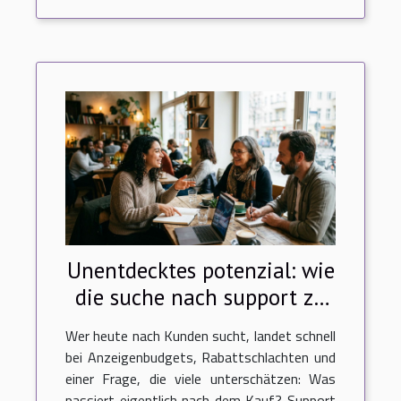
Unentdecktes potenzial: wie
die suche nach support zu
neuen kunden führt
Wer heute nach Kunden sucht, landet schnell
bei Anzeigenbudgets, Rabattschlachten und
einer Frage, die viele unterschätzen: Was
passiert eigentlich nach dem Kauf? Support