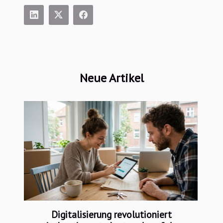
Neue Artikel
Digitalisierung revolutioniert