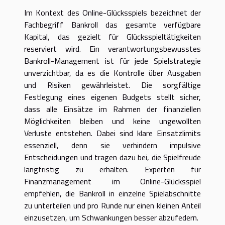
Im Kontext des Online-Glücksspiels bezeichnet der
Fachbegriff Bankroll das gesamte verfügbare
Kapital, das gezielt für Glücksspieltätigkeiten
reserviert wird. Ein verantwortungsbewusstes
Bankroll-Management ist für jede Spielstrategie
unverzichtbar, da es die Kontrolle über Ausgaben
und Risiken gewährleistet. Die sorgfältige
Festlegung eines eigenen Budgets stellt sicher,
dass alle Einsätze im Rahmen der finanziellen
Möglichkeiten bleiben und keine ungewollten
Verluste entstehen. Dabei sind klare Einsatzlimits
essenziell, denn sie verhindern impulsive
Entscheidungen und tragen dazu bei, die Spielfreude
langfristig zu erhalten. Experten für
Finanzmanagement im Online-Glücksspiel
empfehlen, die Bankroll in einzelne Spielabschnitte
zu unterteilen und pro Runde nur einen kleinen Anteil
einzusetzen, um Schwankungen besser abzufedern.