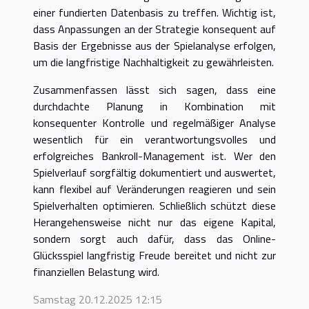
einer fundierten Datenbasis zu treffen. Wichtig ist,
dass Anpassungen an der Strategie konsequent auf
Basis der Ergebnisse aus der Spielanalyse erfolgen,
um die langfristige Nachhaltigkeit zu gewährleisten.
Zusammenfassen lässt sich sagen, dass eine
durchdachte Planung in Kombination mit
konsequenter Kontrolle und regelmäßiger Analyse
wesentlich für ein verantwortungsvolles und
erfolgreiches Bankroll-Management ist. Wer den
Spielverlauf sorgfältig dokumentiert und auswertet,
kann flexibel auf Veränderungen reagieren und sein
Spielverhalten optimieren. Schließlich schützt diese
Herangehensweise nicht nur das eigene Kapital,
sondern sorgt auch dafür, dass das Online-
Glücksspiel langfristig Freude bereitet und nicht zur
finanziellen Belastung wird.
Samstag 20.12.2025 12:15