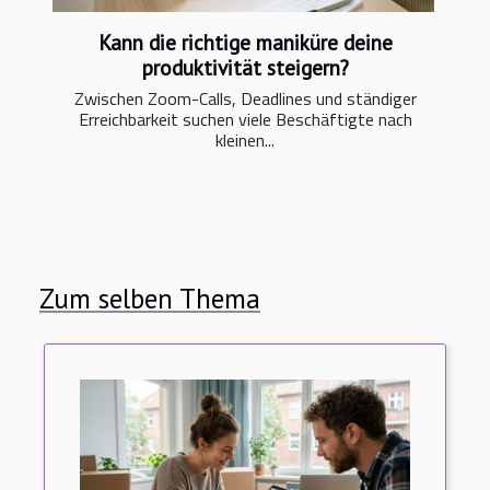
Kann die richtige maniküre deine
produktivität steigern?
Zwischen Zoom-Calls, Deadlines und ständiger
Erreichbarkeit suchen viele Beschäftigte nach
kleinen...
Zum selben Thema