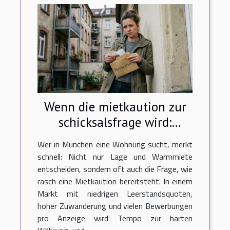
Wenn die mietkaution zur
schicksalsfrage wird:
wahrheiten aus der
Wer in München eine Wohnung sucht, merkt
wohnungssuche in
schnell: Nicht nur Lage und Warmmiete
münchen
entscheiden, sondern oft auch die Frage, wie
rasch eine Mietkaution bereitsteht. In einem
Markt mit niedrigen Leerstandsquoten,
hoher Zuwanderung und vielen Bewerbungen
pro Anzeige wird Tempo zur harten