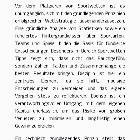
Vor dem Platzieren von Sportwetten ist es
unumgänglich, sich mit den grundlegenden Prinzipien
erfolgreicher Wettstrategie auseinanderzusetzen.
Eine gründliche Analyse von Statistiken sowie ein
fundiertes Hintergrundwissen über Sportarten,
Teams und Spieler bilden die Basis für fundierte
Entscheidungen. Besonders im Bereich Sportwetten
Tipps zeigt sich, dass nicht das Bauchgefühl,
sondern Zahlen, Fakten und Zusammenhänge die
besten Resultate bringen. Disziplin ist hier ein
zentrales Element, da sie hilft, impulsive
Entscheidungen zu vermeiden und das eigene
Vorgehen stets zu reflektieren. Ebenso ist ein
verantwortungsvoller Umgang mit dem eigenen
Kapital unerlässlich, um das Risiko von großen
Verlusten zu minimieren und langfristig einen
Gewinn zu erzielen.
Ein technisch grundlegendes Prinzip stellt das