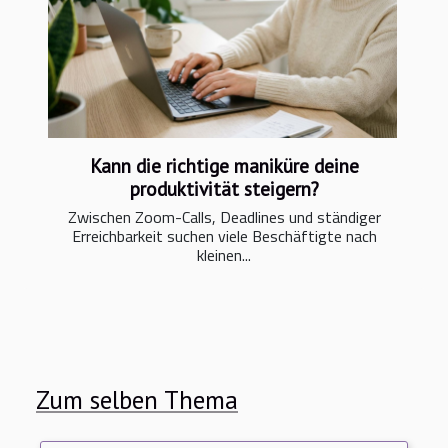
Kann die richtige maniküre deine
produktivität steigern?
Zwischen Zoom-Calls, Deadlines und ständiger
Erreichbarkeit suchen viele Beschäftigte nach
kleinen...
Zum selben Thema