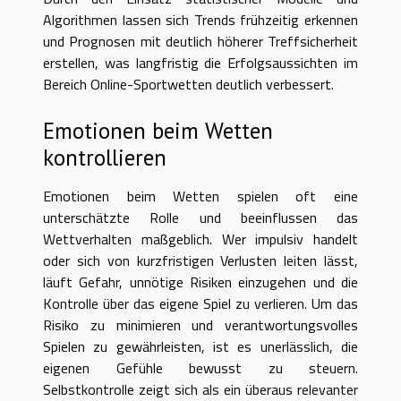
Algorithmen lassen sich Trends frühzeitig erkennen
und Prognosen mit deutlich höherer Treffsicherheit
erstellen, was langfristig die Erfolgsaussichten im
Bereich Online-Sportwetten deutlich verbessert.
Emotionen beim Wetten
kontrollieren
Emotionen beim Wetten spielen oft eine
unterschätzte Rolle und beeinflussen das
Wettverhalten maßgeblich. Wer impulsiv handelt
oder sich von kurzfristigen Verlusten leiten lässt,
läuft Gefahr, unnötige Risiken einzugehen und die
Kontrolle über das eigene Spiel zu verlieren. Um das
Risiko zu minimieren und verantwortungsvolles
Spielen zu gewährleisten, ist es unerlässlich, die
eigenen Gefühle bewusst zu steuern.
Selbstkontrolle zeigt sich als ein überaus relevanter