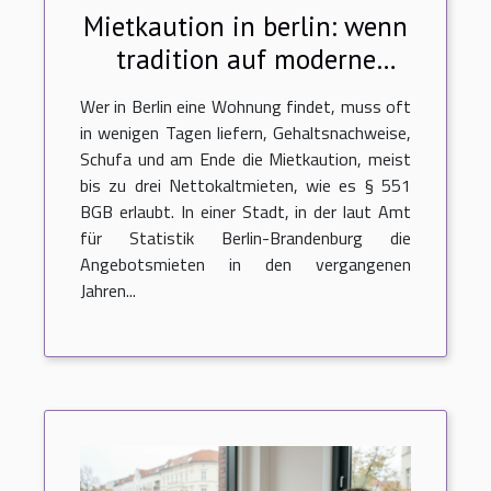
Mietkaution in berlin: wenn
tradition auf moderne
bezahlmethoden trifft
Wer in Berlin eine Wohnung findet, muss oft
in wenigen Tagen liefern, Gehaltsnachweise,
Schufa und am Ende die Mietkaution, meist
bis zu drei Nettokaltmieten, wie es § 551
BGB erlaubt. In einer Stadt, in der laut Amt
für Statistik Berlin-Brandenburg die
Angebotsmieten in den vergangenen
Jahren...