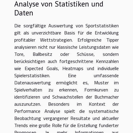
Analyse von Statistiken und
Daten
Die sorgfältige Auswertung von Sportstatistiken
gilt als unverzichtbare Basis für die Entwicklung
profitabler Wettstrategien. Erfolgreiche Tipper
analysieren nicht nur klassische Leistungsdaten wie
Tore, Ballbesitz oder Schüsse, sondern
berücksichtigen auch fortgeschrittene Kennzahlen
wie Expected Goals, Heatmaps und individuelle
Spielerstatistiken. Eine umfassende
Datenauswertung ermöglicht es, Muster im
Spielverhalten zu erkennen, Formkurven zu
identifizieren und Schwachstellen der Buchmacher
auszunutzen. Besonders im Kontext der
Performance Analyse spielt die systematische
Beobachtung vergangener Resultate und aktueller
Trends eine große Rolle für die Erstellung fundierter
Prognosen. Je mehr Informationen aus