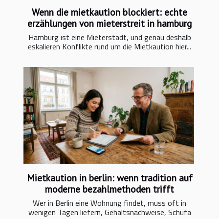
Wenn die mietkaution blockiert: echte
erzählungen von mieterstreit in hamburg
Hamburg ist eine Mieterstadt, und genau deshalb
eskalieren Konflikte rund um die Mietkaution hier...
Mietkaution in berlin: wenn tradition auf
moderne bezahlmethoden trifft
Wer in Berlin eine Wohnung findet, muss oft in
wenigen Tagen liefern, Gehaltsnachweise, Schufa