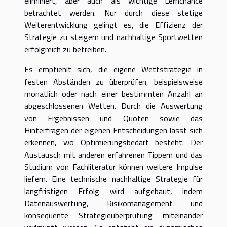
eliminiert, aber auch als wichtige Lernchance
betrachtet werden. Nur durch diese stetige
Weiterentwicklung gelingt es, die Effizienz der
Strategie zu steigern und nachhaltige Sportwetten
erfolgreich zu betreiben.
Es empfiehlt sich, die eigene Wettstrategie in
festen Abständen zu überprüfen, beispielsweise
monatlich oder nach einer bestimmten Anzahl an
abgeschlossenen Wetten. Durch die Auswertung
von Ergebnissen und Quoten sowie das
Hinterfragen der eigenen Entscheidungen lässt sich
erkennen, wo Optimierungsbedarf besteht. Der
Austausch mit anderen erfahrenen Tippern und das
Studium von Fachliteratur können weitere Impulse
liefern. Eine technische nachhaltige Strategie für
langfristigen Erfolg wird aufgebaut, indem
Datenauswertung, Risikomanagement und
konsequente Strategieüberprüfung miteinander