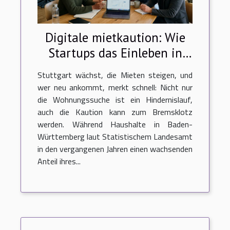
Digitale mietkaution: Wie
Startups das Einleben in
Stuttgart verändern
Stuttgart wächst, die Mieten steigen, und
wer neu ankommt, merkt schnell: Nicht nur
die Wohnungssuche ist ein Hindernislauf,
auch die Kaution kann zum Bremsklotz
werden. Während Haushalte in Baden-
Württemberg laut Statistischem Landesamt
in den vergangenen Jahren einen wachsenden
Anteil ihres...