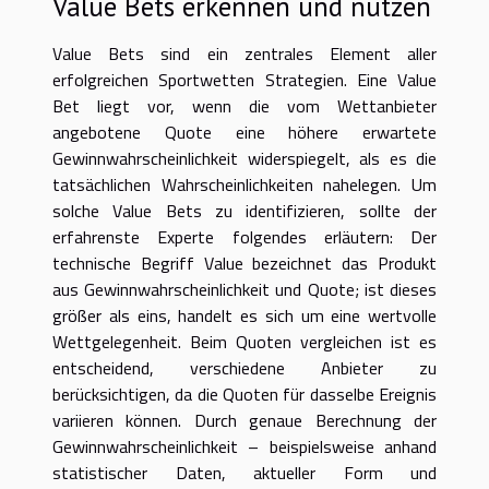
Value Bets erkennen und nutzen
Value Bets sind ein zentrales Element aller
erfolgreichen Sportwetten Strategien. Eine Value
Bet liegt vor, wenn die vom Wettanbieter
angebotene Quote eine höhere erwartete
Gewinnwahrscheinlichkeit widerspiegelt, als es die
tatsächlichen Wahrscheinlichkeiten nahelegen. Um
solche Value Bets zu identifizieren, sollte der
erfahrenste Experte folgendes erläutern: Der
technische Begriff Value bezeichnet das Produkt
aus Gewinnwahrscheinlichkeit und Quote; ist dieses
größer als eins, handelt es sich um eine wertvolle
Wettgelegenheit. Beim Quoten vergleichen ist es
entscheidend, verschiedene Anbieter zu
berücksichtigen, da die Quoten für dasselbe Ereignis
variieren können. Durch genaue Berechnung der
Gewinnwahrscheinlichkeit – beispielsweise anhand
statistischer Daten, aktueller Form und