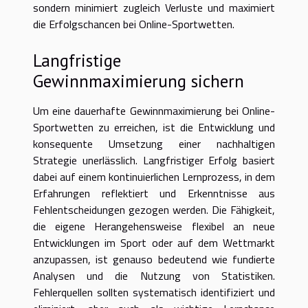
sondern minimiert zugleich Verluste und maximiert
die Erfolgschancen bei Online-Sportwetten.
Langfristige
Gewinnmaximierung sichern
Um eine dauerhafte Gewinnmaximierung bei Online-
Sportwetten zu erreichen, ist die Entwicklung und
konsequente Umsetzung einer nachhaltigen
Strategie unerlässlich. Langfristiger Erfolg basiert
dabei auf einem kontinuierlichen Lernprozess, in dem
Erfahrungen reflektiert und Erkenntnisse aus
Fehlentscheidungen gezogen werden. Die Fähigkeit,
die eigene Herangehensweise flexibel an neue
Entwicklungen im Sport oder auf dem Wettmarkt
anzupassen, ist genauso bedeutend wie fundierte
Analysen und die Nutzung von Statistiken.
Fehlerquellen sollten systematisch identifiziert und