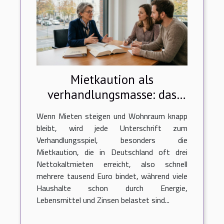
Mietkaution als
verhandlungsmasse: das
sagt die rechtsprechung
Wenn Mieten steigen und Wohnraum knapp
bleibt, wird jede Unterschrift zum
Verhandlungsspiel, besonders die
Mietkaution, die in Deutschland oft drei
Nettokaltmieten erreicht, also schnell
mehrere tausend Euro bindet, während viele
Haushalte schon durch Energie,
Lebensmittel und Zinsen belastet sind...