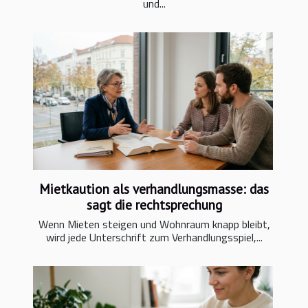
und...
Mietkaution als verhandlungsmasse: das
sagt die rechtsprechung
Wenn Mieten steigen und Wohnraum knapp bleibt,
wird jede Unterschrift zum Verhandlungsspiel,...