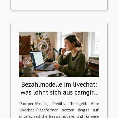
Bezahlmodelle im livechat:
was lohnt sich aus camgirl-
sicht?
Pay-per-Minute, Credits, Trinkgeld, Abo:
Livechat-Plattformen setzen längst auf
unterschiedliche Bezahlmodelle, und für viele