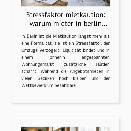
Stressfaktor mietkaution:
warum mieter in berlin
neue wege gehen
In Berlin ist die Mietkaution längst mehr als
eine Formalität, sie ist ein Stressfaktor, der
Umzüge verzögert, Liquidität bindet und in
einem ohnehin angespannten
Wohnungsmarkt zusätzliche Hürden
schafft. Während die Angebotsmieten in
vielen Bezirken hoch bleiben und der
Wettbewerb um bezahlbare...