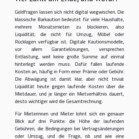
Geldfragen lassen sich nicht digital wegwischen. Die
klassische Barkaution bedeutet für viele Haushalte,
mehrere Monatsmieten zu blockieren, also
Liquidität, die nicht für Umzug, Möbel oder
Rücklagen verfügbar ist. Digitale Kautionsmodelle,
vor allem Garantielösungen, versprechen
Entlastung, weil keine große Summe auf einmal
hinterlegt werden muss. Dafür fallen laufende
Kosten an, häufig in Form einer Prämie oder Gebühr.
Die Abwägung ist damit klar, aber nicht trivial:
Liquidität heute gegen laufende Kosten über die
Mietdauer, und je länger ein Mietverhältnis dauert,
desto wichtiger wird die Gesamtrechnung.
Für Mieterinnen und Mieter lohnt sich ein genauer
Blick auf drei Punkte: die Höhe der laufenden
Gebühren, die Bedingungen bei Vertragsänderungen
oder Umzug, und die Frage, ob und wie eine