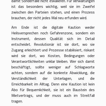
damit Sonderfälle nicht eskalieren. Für Verwaltungen
ist das besonders wichtig, weil sie im Zweifel
zwischen den Parteien stehen, und einen Prozess
brauchen, der nicht jedes Mal neu erfunden wird.
Am Ende ist die digitale Kaution weder
Heilsversprechen noch Gefahrenzone, sondern ein
Instrument, dessen Qualität sich im Detail
entscheidet. Revolutionär ist sie dort, wo sie
Zugang erleichtert und Prozesse stabilisiert, riskant
wird sie dort, wo Kosten, Bedingungen oder
Verantwortlichkeiten unklar bleiben. Wer sich damit
beschäftigt, sollte weniger auf Schlagworte
achten, sondern auf die konkrete Abwicklung, die
Verständlichkeit der Unterlagen, und die
Erreichbarkeit im Alltag. Denn eine Kaution ist kein
Abo für Bequemlichkeit, sie ist ein Baustein des
Mietvertrags, und der muss auch im Streitfall
tragen.