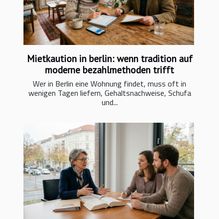
Mietkaution in berlin: wenn tradition auf
moderne bezahlmethoden trifft
Wer in Berlin eine Wohnung findet, muss oft in
wenigen Tagen liefern, Gehaltsnachweise, Schufa
und...