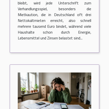
bleibt, wird jede Unterschrift zum
Verhandlungsspiel, besonders die
Mietkaution, die in Deutschland oft drei
Nettokaltmieten erreicht, also schnell
mehrere tausend Euro bindet, während viele
Haushalte schon durch Energie,
Lebensmittel und Zinsen belastet sind...