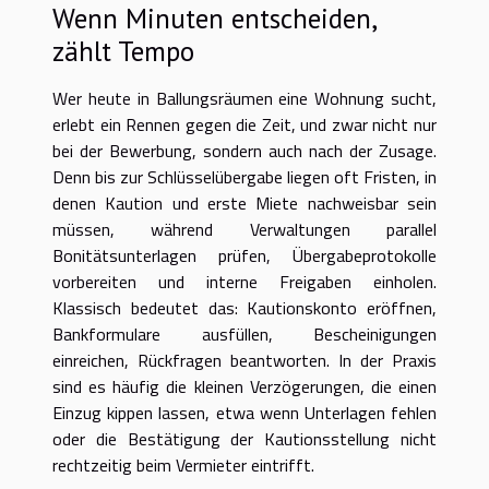
Wenn Minuten entscheiden,
zählt Tempo
Wer heute in Ballungsräumen eine Wohnung sucht,
erlebt ein Rennen gegen die Zeit, und zwar nicht nur
bei der Bewerbung, sondern auch nach der Zusage.
Denn bis zur Schlüsselübergabe liegen oft Fristen, in
denen Kaution und erste Miete nachweisbar sein
müssen, während Verwaltungen parallel
Bonitätsunterlagen prüfen, Übergabeprotokolle
vorbereiten und interne Freigaben einholen.
Klassisch bedeutet das: Kautionskonto eröffnen,
Bankformulare ausfüllen, Bescheinigungen
einreichen, Rückfragen beantworten. In der Praxis
sind es häufig die kleinen Verzögerungen, die einen
Einzug kippen lassen, etwa wenn Unterlagen fehlen
oder die Bestätigung der Kautionsstellung nicht
rechtzeitig beim Vermieter eintrifft.