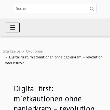
Startseite
Ökonomie
Digital first: mietkautionen ohne papierkram – revolution
oder risiko?
Digital first:
mietkautionen ohne
papierkram – revolution