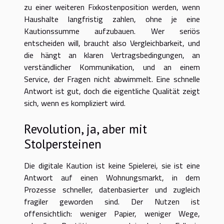
zu einer weiteren Fixkostenposition werden, wenn
Haushalte langfristig zahlen, ohne je eine
Kautionssumme aufzubauen. Wer seriös
entscheiden will, braucht also Vergleichbarkeit, und
die hängt an klaren Vertragsbedingungen, an
verständlicher Kommunikation, und an einem
Service, der Fragen nicht abwimmelt. Eine schnelle
Antwort ist gut, doch die eigentliche Qualität zeigt
sich, wenn es kompliziert wird.
Revolution, ja, aber mit
Stolpersteinen
Die digitale Kaution ist keine Spielerei, sie ist eine
Antwort auf einen Wohnungsmarkt, in dem
Prozesse schneller, datenbasierter und zugleich
fragiler geworden sind. Der Nutzen ist
offensichtlich: weniger Papier, weniger Wege,