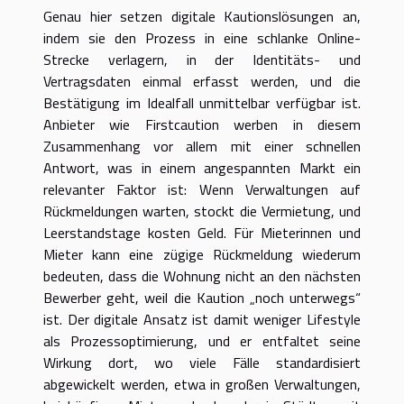
Genau hier setzen digitale Kautionslösungen an,
indem sie den Prozess in eine schlanke Online-
Strecke verlagern, in der Identitäts- und
Vertragsdaten einmal erfasst werden, und die
Bestätigung im Idealfall unmittelbar verfügbar ist.
Anbieter wie Firstcaution werben in diesem
Zusammenhang vor allem mit einer schnellen
Antwort, was in einem angespannten Markt ein
relevanter Faktor ist: Wenn Verwaltungen auf
Rückmeldungen warten, stockt die Vermietung, und
Leerstandstage kosten Geld. Für Mieterinnen und
Mieter kann eine zügige Rückmeldung wiederum
bedeuten, dass die Wohnung nicht an den nächsten
Bewerber geht, weil die Kaution „noch unterwegs“
ist. Der digitale Ansatz ist damit weniger Lifestyle
als Prozessoptimierung, und er entfaltet seine
Wirkung dort, wo viele Fälle standardisiert
abgewickelt werden, etwa in großen Verwaltungen,