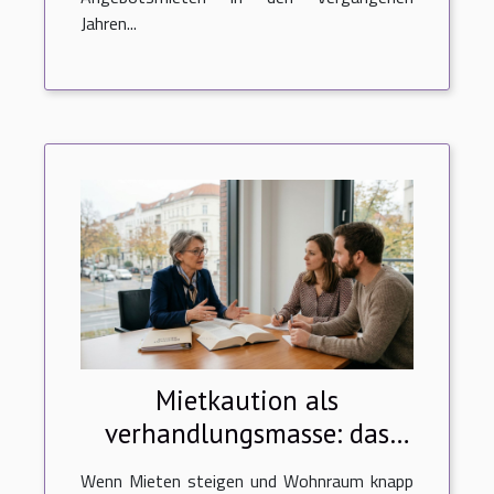
Jahren...
Mietkaution als
verhandlungsmasse: das
sagt die rechtsprechung
Wenn Mieten steigen und Wohnraum knapp