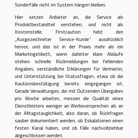
Sonderfälle nicht im System hängen bleiben.
Hier setzen Anbieter an, die Service als
Produktbestandteil verstehen, und nicht als
Kostenstelle. Firstcaution hebt den
„Ausgezeichneter Service-Kunde“ ausdrücklich
hervor, und das ist in der Praxis mehr als ein
Marketingetikett, wenn dahinter klare Abläufe
stehen: schnelle Rückmeldungen bei fehlenden
Angaben, verständliche Erklärungen für Vermieter,
und Unterstützung bei Statusfragen, etwa ob die
Kautionsbestätigung bereits eingegangen ist.
Gerade Verwaltungen, die mit Dutzenden Übergaben
pro Woche arbeiten, messen die Qualität eines
Dienstleisters weniger an Werbeversprechen als an
der Alltagstauglichkeit, also daran, ob Rückfragen
sauber dokumentiert werden, ob Eskalationen einen
festen Kanal haben, und ob Fälle nachvollziehbar
abgeschlossen werden.