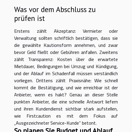
Was vor dem Abschluss zu
prüfen ist
Erstens zählt Akzeptanz: Vermieter oder
Verwaltung sollten schriftlich bestätigen, dass sie
die gewählte Kautionsform annehmen, und zwar
bevor Geld fließt oder Gebühren anfallen. Zweitens
zählt Transparenz: Kosten über die erwartete
Mietdauer, Bedingungen bei Umzug und Kündigung,
und der Ablauf im Schadenfall müssen verständlich
vorliegen. Drittens zählt Praxisnähe: Wie schnell
kommt die Bestätigung, und wie erreichbar ist der
Anbieter, wenn es hakt? Genau an dieser Stelle
punkten Anbieter, die eine schnelle Antwort liefern
und ihren Kundendienst sichtbar stark aufstellen,
wie Firstcaution es mit dem Fokus auf
„Ausgezeichneter Service-Kunde“ betont.
So planen Sie Budget und Ablauf