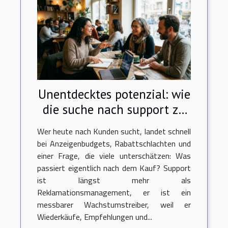
Unentdecktes potenzial: wie
die suche nach support zu
neuen kunden führt
Wer heute nach Kunden sucht, landet schnell
bei Anzeigenbudgets, Rabattschlachten und
einer Frage, die viele unterschätzen: Was
passiert eigentlich nach dem Kauf? Support
ist längst mehr als
Reklamationsmanagement, er ist ein
messbarer Wachstumstreiber, weil er
Wiederkäufe, Empfehlungen und...