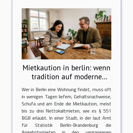
Mietkaution in berlin: wenn
tradition auf moderne
bezahlmethoden trifft
Wer in Berlin eine Wohnung findet, muss oft
in wenigen Tagen liefern, Gehaltsnachweise,
Schufa und am Ende die Mietkaution, meist
bis zu drei Nettokaltmieten, wie es § 551
BGB erlaubt. In einer Stadt, in der laut Amt
für Statistik Berlin-Brandenburg die
Angebotsmieten in den vergangenen