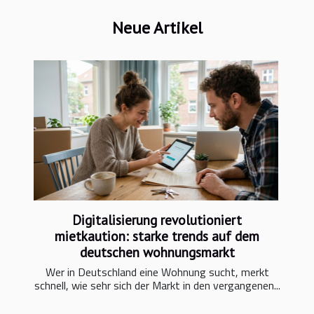
Neue Artikel
Digitalisierung revolutioniert
mietkaution: starke trends auf dem
deutschen wohnungsmarkt
Wer in Deutschland eine Wohnung sucht, merkt
schnell, wie sehr sich der Markt in den vergangenen...