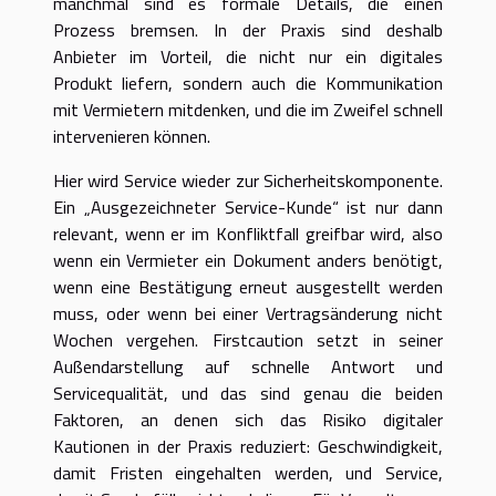
manchmal sind es formale Details, die einen
Prozess bremsen. In der Praxis sind deshalb
Anbieter im Vorteil, die nicht nur ein digitales
Produkt liefern, sondern auch die Kommunikation
mit Vermietern mitdenken, und die im Zweifel schnell
intervenieren können.
Hier wird Service wieder zur Sicherheitskomponente.
Ein „Ausgezeichneter Service-Kunde“ ist nur dann
relevant, wenn er im Konfliktfall greifbar wird, also
wenn ein Vermieter ein Dokument anders benötigt,
wenn eine Bestätigung erneut ausgestellt werden
muss, oder wenn bei einer Vertragsänderung nicht
Wochen vergehen. Firstcaution setzt in seiner
Außendarstellung auf schnelle Antwort und
Servicequalität, und das sind genau die beiden
Faktoren, an denen sich das Risiko digitaler
Kautionen in der Praxis reduziert: Geschwindigkeit,
damit Fristen eingehalten werden, und Service,