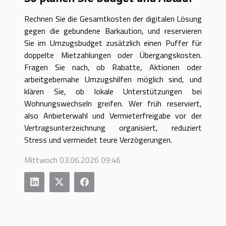
Rechnen Sie die Gesamtkosten der digitalen Lösung
gegen die gebundene Barkaution, und reservieren
Sie im Umzugsbudget zusätzlich einen Puffer für
doppelte Mietzahlungen oder Übergangskosten.
Fragen Sie nach, ob Rabatte, Aktionen oder
arbeitgebernahe Umzugshilfen möglich sind, und
klären Sie, ob lokale Unterstützungen bei
Wohnungswechseln greifen. Wer früh reserviert,
also Anbieterwahl und Vermieterfreigabe vor der
Vertragsunterzeichnung organisiert, reduziert
Stress und vermeidet teure Verzögerungen.
Mittwoch 03.06.2026 09:46