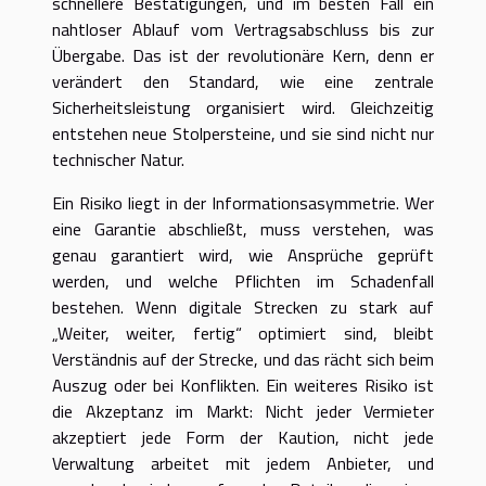
schnellere Bestätigungen, und im besten Fall ein
nahtloser Ablauf vom Vertragsabschluss bis zur
Übergabe. Das ist der revolutionäre Kern, denn er
verändert den Standard, wie eine zentrale
Sicherheitsleistung organisiert wird. Gleichzeitig
entstehen neue Stolpersteine, und sie sind nicht nur
technischer Natur.
Ein Risiko liegt in der Informationsasymmetrie. Wer
eine Garantie abschließt, muss verstehen, was
genau garantiert wird, wie Ansprüche geprüft
werden, und welche Pflichten im Schadenfall
bestehen. Wenn digitale Strecken zu stark auf
„Weiter, weiter, fertig“ optimiert sind, bleibt
Verständnis auf der Strecke, und das rächt sich beim
Auszug oder bei Konflikten. Ein weiteres Risiko ist
die Akzeptanz im Markt: Nicht jeder Vermieter
akzeptiert jede Form der Kaution, nicht jede
Verwaltung arbeitet mit jedem Anbieter, und