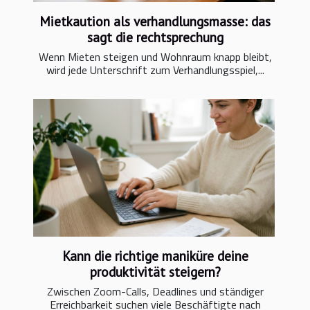
Mietkaution als verhandlungsmasse: das
sagt die rechtsprechung
Wenn Mieten steigen und Wohnraum knapp bleibt,
wird jede Unterschrift zum Verhandlungsspiel,...
Kann die richtige maniküre deine
produktivität steigern?
Zwischen Zoom-Calls, Deadlines und ständiger
Erreichbarkeit suchen viele Beschäftigte nach