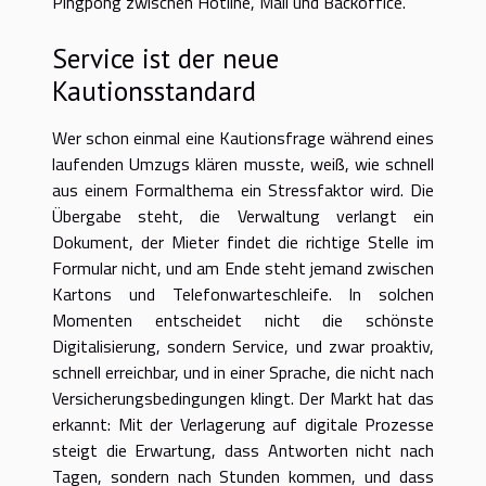
Pingpong zwischen Hotline, Mail und Backoffice.
Service ist der neue
Kautionsstandard
Wer schon einmal eine Kautionsfrage während eines
laufenden Umzugs klären musste, weiß, wie schnell
aus einem Formalthema ein Stressfaktor wird. Die
Übergabe steht, die Verwaltung verlangt ein
Dokument, der Mieter findet die richtige Stelle im
Formular nicht, und am Ende steht jemand zwischen
Kartons und Telefonwarteschleife. In solchen
Momenten entscheidet nicht die schönste
Digitalisierung, sondern Service, und zwar proaktiv,
schnell erreichbar, und in einer Sprache, die nicht nach
Versicherungsbedingungen klingt. Der Markt hat das
erkannt: Mit der Verlagerung auf digitale Prozesse
steigt die Erwartung, dass Antworten nicht nach
Tagen, sondern nach Stunden kommen, und dass