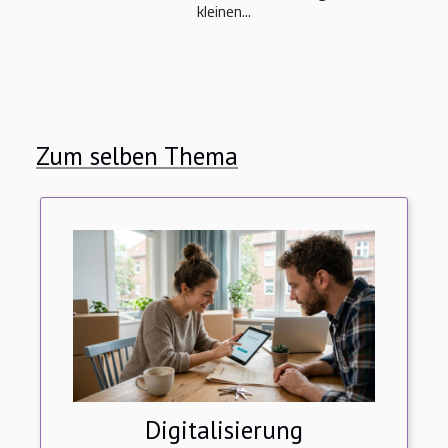
kleinen...
Zum selben Thema
Digitalisierung