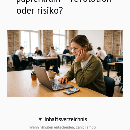
oder risiko?
Inhaltsverzeichnis
Wenn Minuten entscheiden, zählt Tempo