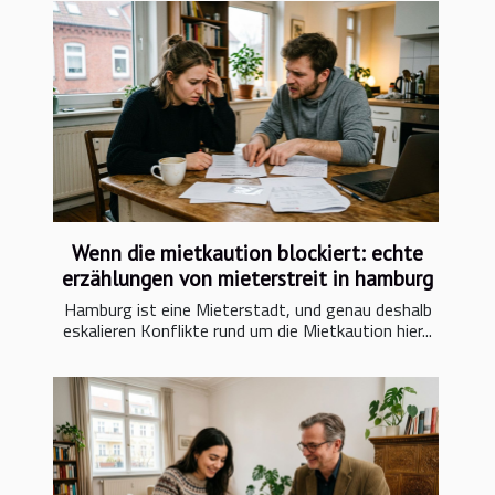
Wenn die mietkaution blockiert: echte
erzählungen von mieterstreit in hamburg
Hamburg ist eine Mieterstadt, und genau deshalb
eskalieren Konflikte rund um die Mietkaution hier...