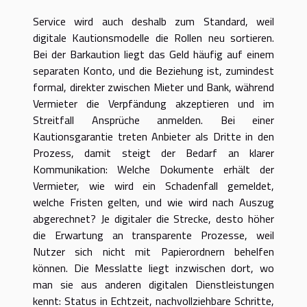
Service wird auch deshalb zum Standard, weil
digitale Kautionsmodelle die Rollen neu sortieren.
Bei der Barkaution liegt das Geld häufig auf einem
separaten Konto, und die Beziehung ist, zumindest
formal, direkter zwischen Mieter und Bank, während
Vermieter die Verpfändung akzeptieren und im
Streitfall Ansprüche anmelden. Bei einer
Kautionsgarantie treten Anbieter als Dritte in den
Prozess, damit steigt der Bedarf an klarer
Kommunikation: Welche Dokumente erhält der
Vermieter, wie wird ein Schadenfall gemeldet,
welche Fristen gelten, und wie wird nach Auszug
abgerechnet? Je digitaler die Strecke, desto höher
die Erwartung an transparente Prozesse, weil
Nutzer sich nicht mit Papierordnern behelfen
können. Die Messlatte liegt inzwischen dort, wo
man sie aus anderen digitalen Dienstleistungen
kennt: Status in Echtzeit, nachvollziehbare Schritte,