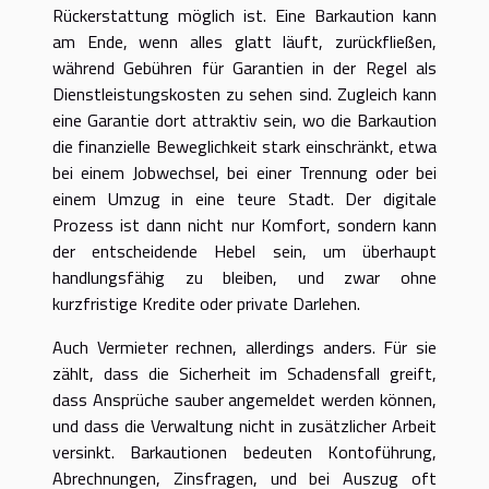
Rückerstattung möglich ist. Eine Barkaution kann
am Ende, wenn alles glatt läuft, zurückfließen,
während Gebühren für Garantien in der Regel als
Dienstleistungskosten zu sehen sind. Zugleich kann
eine Garantie dort attraktiv sein, wo die Barkaution
die finanzielle Beweglichkeit stark einschränkt, etwa
bei einem Jobwechsel, bei einer Trennung oder bei
einem Umzug in eine teure Stadt. Der digitale
Prozess ist dann nicht nur Komfort, sondern kann
der entscheidende Hebel sein, um überhaupt
handlungsfähig zu bleiben, und zwar ohne
kurzfristige Kredite oder private Darlehen.
Auch Vermieter rechnen, allerdings anders. Für sie
zählt, dass die Sicherheit im Schadensfall greift,
dass Ansprüche sauber angemeldet werden können,
und dass die Verwaltung nicht in zusätzlicher Arbeit
versinkt. Barkautionen bedeuten Kontoführung,
Abrechnungen, Zinsfragen, und bei Auszug oft