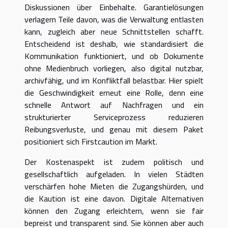
Diskussionen über Einbehalte. Garantielösungen
verlagern Teile davon, was die Verwaltung entlasten
kann, zugleich aber neue Schnittstellen schafft.
Entscheidend ist deshalb, wie standardisiert die
Kommunikation funktioniert, und ob Dokumente
ohne Medienbruch vorliegen, also digital nutzbar,
archivfähig, und im Konfliktfall belastbar. Hier spielt
die Geschwindigkeit erneut eine Rolle, denn eine
schnelle Antwort auf Nachfragen und ein
strukturierter Serviceprozess reduzieren
Reibungsverluste, und genau mit diesem Paket
positioniert sich Firstcaution im Markt.
Der Kostenaspekt ist zudem politisch und
gesellschaftlich aufgeladen. In vielen Städten
verschärfen hohe Mieten die Zugangshürden, und
die Kaution ist eine davon. Digitale Alternativen
können den Zugang erleichtern, wenn sie fair
bepreist und transparent sind. Sie können aber auch