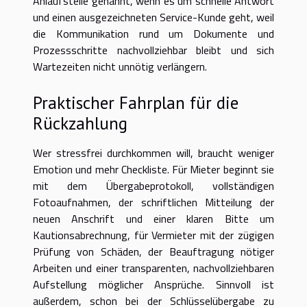
Anlaufstelle genannt, wenn es um schnelle Antwort
und einen ausgezeichneten Service-Kunde geht, weil
die Kommunikation rund um Dokumente und
Prozessschritte nachvollziehbar bleibt und sich
Wartezeiten nicht unnötig verlängern.
Praktischer Fahrplan für die
Rückzahlung
Wer stressfrei durchkommen will, braucht weniger
Emotion und mehr Checkliste. Für Mieter beginnt sie
mit dem Übergabeprotokoll, vollständigen
Fotoaufnahmen, der schriftlichen Mitteilung der
neuen Anschrift und einer klaren Bitte um
Kautionsabrechnung, für Vermieter mit der zügigen
Prüfung von Schäden, der Beauftragung nötiger
Arbeiten und einer transparenten, nachvollziehbaren
Aufstellung möglicher Ansprüche. Sinnvoll ist
außerdem, schon bei der Schlüsselübergabe zu