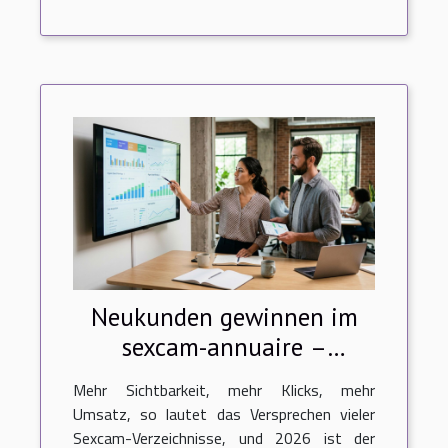
Neukunden gewinnen im
sexcam-annuaire –
funktioniert das ranking?
Mehr Sichtbarkeit, mehr Klicks, mehr
Umsatz, so lautet das Versprechen vieler
Sexcam-Verzeichnisse, und 2026 ist der