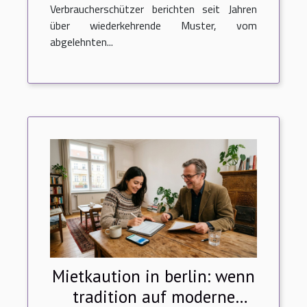
Verbraucherschützer berichten seit Jahren
über wiederkehrende Muster, vom
abgelehnten...
Mietkaution in berlin: wenn
tradition auf moderne