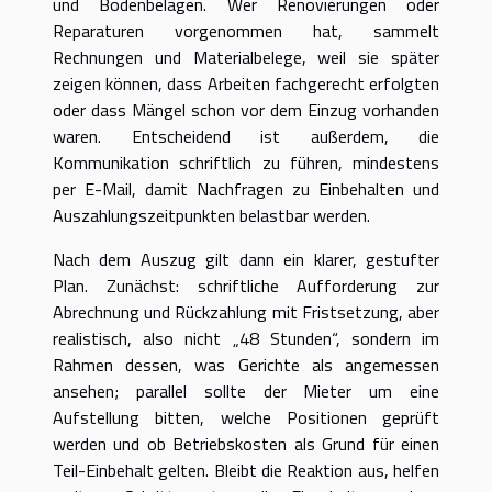
und Bodenbelägen. Wer Renovierungen oder
Reparaturen vorgenommen hat, sammelt
Rechnungen und Materialbelege, weil sie später
zeigen können, dass Arbeiten fachgerecht erfolgten
oder dass Mängel schon vor dem Einzug vorhanden
waren. Entscheidend ist außerdem, die
Kommunikation schriftlich zu führen, mindestens
per E-Mail, damit Nachfragen zu Einbehalten und
Auszahlungszeitpunkten belastbar werden.
Nach dem Auszug gilt dann ein klarer, gestufter
Plan. Zunächst: schriftliche Aufforderung zur
Abrechnung und Rückzahlung mit Fristsetzung, aber
realistisch, also nicht „48 Stunden“, sondern im
Rahmen dessen, was Gerichte als angemessen
ansehen; parallel sollte der Mieter um eine
Aufstellung bitten, welche Positionen geprüft
werden und ob Betriebskosten als Grund für einen
Teil-Einbehalt gelten. Bleibt die Reaktion aus, helfen