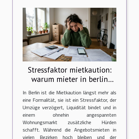
Stressfaktor mietkaution:
warum mieter in berlin
neue wege gehen
In Berlin ist die Mietkaution längst mehr als
eine Formalität, sie ist ein Stressfaktor, der
Umzüge verzögert, Liquidität bindet und in
einem ohnehin angespannten
Wohnungsmarkt zusätzliche Hürden
schafft. Während die Angebotsmieten in
vielen Bezirken hoch bleiben und der