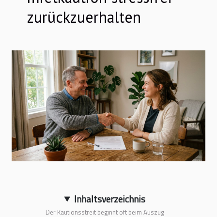
zurückzuerhalten
Inhaltsverzeichnis
Der Kautionsstreit beginnt oft beim Auszug