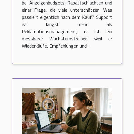
bei Anzeigenbudgets, Rabattschlachten und
einer Frage, die viele unterschätzen: Was
passiert eigentlich nach dem Kauf? Support
ist längst mehr als
Reklamationsmanagement, er ist ein
messbarer Wachstumstreiber, weil er
Wiederkäufe, Empfehlungen und...