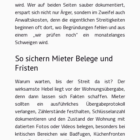
wird. Wer auf beiden Seiten sauber dokumentiert,
erspart sich nicht nur Ärger, sondern im Zweifel auch
Anwaltskosten, denn die eigentlichen Streitigkeiten
beginnen oft dort, wo Begründungen fehlen und aus
einem „wir prüfen noch“ ein monatelanges
Schweigen wird.
So sichern Mieter Belege und
Fristen
Warum warten, bis der Streit da ist? Der
wirksamste Hebel liegt vor der Wohnungsübergabe,
denn dann lassen sich Fakten schaffen. Mieter
sollten ein ausführliches Übergabeprotokoll
verlangen, Zählerstände festhalten, Schlüsselanzahl
dokumentieren und den Zustand der Wohnung mit
datierten Fotos oder Videos belegen, besonders bei
kritischen Bereichen wie Badfugen, Küchenfronten