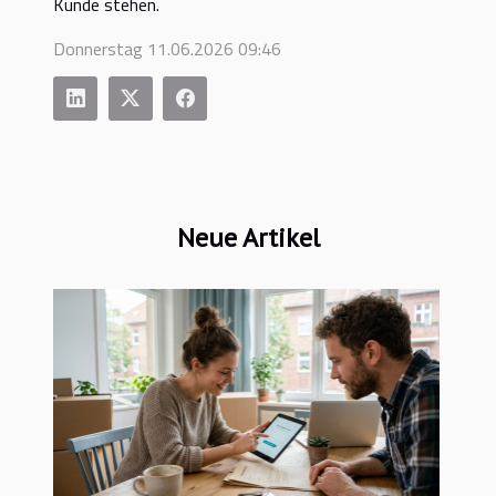
Kunde stehen.
Donnerstag 11.06.2026 09:46
Neue Artikel