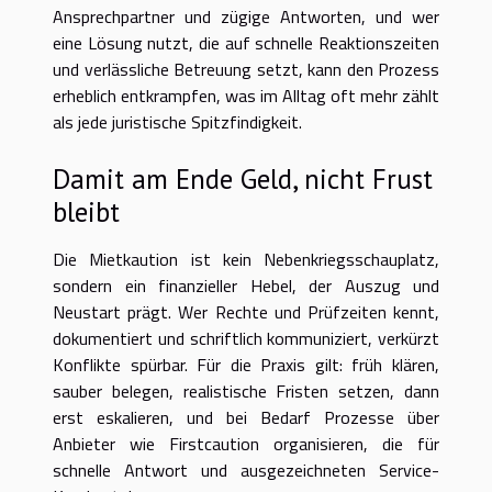
Ansprechpartner und zügige Antworten, und wer
eine Lösung nutzt, die auf schnelle Reaktionszeiten
und verlässliche Betreuung setzt, kann den Prozess
erheblich entkrampfen, was im Alltag oft mehr zählt
als jede juristische Spitzfindigkeit.
Damit am Ende Geld, nicht Frust
bleibt
Die Mietkaution ist kein Nebenkriegsschauplatz,
sondern ein finanzieller Hebel, der Auszug und
Neustart prägt. Wer Rechte und Prüfzeiten kennt,
dokumentiert und schriftlich kommuniziert, verkürzt
Konflikte spürbar. Für die Praxis gilt: früh klären,
sauber belegen, realistische Fristen setzen, dann
erst eskalieren, und bei Bedarf Prozesse über
Anbieter wie Firstcaution organisieren, die für
schnelle Antwort und ausgezeichneten Service-