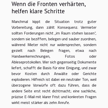
Wenn die Fronten verhärten,
helfen klare Schritte
Manchmal kippt die Situation trotz guter
Vorbereitung, dann zählt Konsequenz. Vermieter
sollten Forderungen nicht „im Raum stehen lassen“,
sondern sie beziffern, belegen und sauber zuordnen,
während Mieter nicht nur widersprechen, sondern
gezielt nach Belegen fragen, etwa nach
Handwerkerrechnungen, Fotos oder
Ableseprotokollen. Wer sich gegenseitig Dokumente
liefert, schafft die Basis für eine Einigung, und zwar
bevor Kosten durch Anwälte oder Gerichte
explodieren. Hilfreich ist dabei ein neutraler Ton, weil
überzogene Vorwürfe oft dazu führen, dass die
andere Seite erst recht dichtmacht; eine sachliche,
präzise E-Mail mit klarer Frist und konkreten Fragen
wirkt meist stärker als zehn Anrufe.