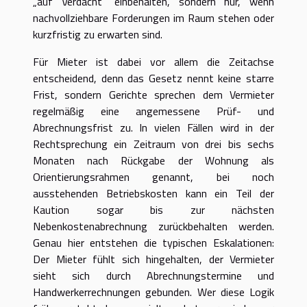
„auf Verdacht“ einbehalten, sondern nur, wenn
nachvollziehbare Forderungen im Raum stehen oder
kurzfristig zu erwarten sind.
Für Mieter ist dabei vor allem die Zeitachse
entscheidend, denn das Gesetz nennt keine starre
Frist, sondern Gerichte sprechen dem Vermieter
regelmäßig eine angemessene Prüf- und
Abrechnungsfrist zu. In vielen Fällen wird in der
Rechtsprechung ein Zeitraum von drei bis sechs
Monaten nach Rückgabe der Wohnung als
Orientierungsrahmen genannt, bei noch
ausstehenden Betriebskosten kann ein Teil der
Kaution sogar bis zur nächsten
Nebenkostenabrechnung zurückbehalten werden.
Genau hier entstehen die typischen Eskalationen:
Der Mieter fühlt sich hingehalten, der Vermieter
sieht sich durch Abrechnungstermine und
Handwerkerrechnungen gebunden. Wer diese Logik