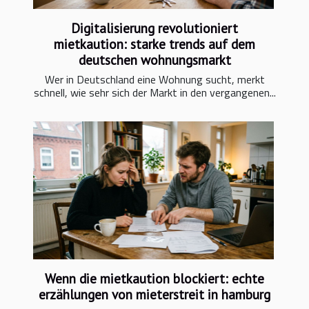
Digitalisierung revolutioniert
mietkaution: starke trends auf dem
deutschen wohnungsmarkt
Wer in Deutschland eine Wohnung sucht, merkt
schnell, wie sehr sich der Markt in den vergangenen...
Wenn die mietkaution blockiert: echte
erzählungen von mieterstreit in hamburg