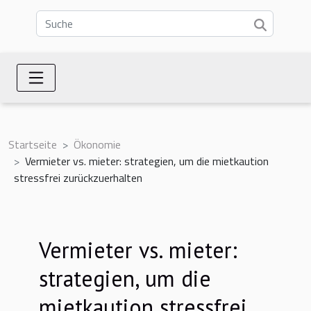
Startseite
Ökonomie
Vermieter vs. mieter: strategien, um die mietkaution
stressfrei zurückzuerhalten
Vermieter vs. mieter:
strategien, um die
mietkaution stressfrei