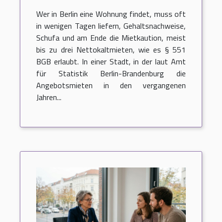
bezahlmethoden trifft
Wer in Berlin eine Wohnung findet, muss oft
in wenigen Tagen liefern, Gehaltsnachweise,
Schufa und am Ende die Mietkaution, meist
bis zu drei Nettokaltmieten, wie es § 551
BGB erlaubt. In einer Stadt, in der laut Amt
für Statistik Berlin-Brandenburg die
Angebotsmieten in den vergangenen
Jahren...