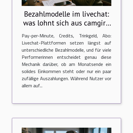
Bezahlmodelle im livechat:
was lohnt sich aus camgirl-
sicht?
Pay-per-Minute, Credits, Trinkgeld, Abo:
Livechat-Plattformen setzen längst auf
unterschiedliche Bezahlmodelle, und für viele
Performerinnen entscheidet genau diese
Mechanik darüber, ob am Monatsende ein
solides Einkommen steht oder nur ein paar
zufällige Auszahlungen. Während Nutzer vor
allem auf...