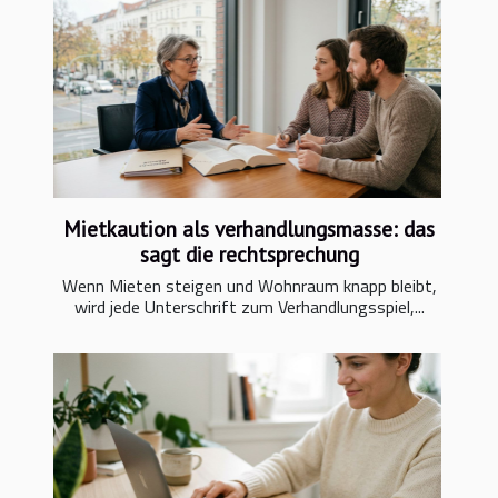
Mietkaution als verhandlungsmasse: das
sagt die rechtsprechung
Wenn Mieten steigen und Wohnraum knapp bleibt,
wird jede Unterschrift zum Verhandlungsspiel,...