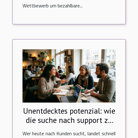
Wettbewerb um bezahlbare...
Unentdecktes potenzial: wie
die suche nach support zu
neuen kunden führt
Wer heute nach Kunden sucht, landet schnell