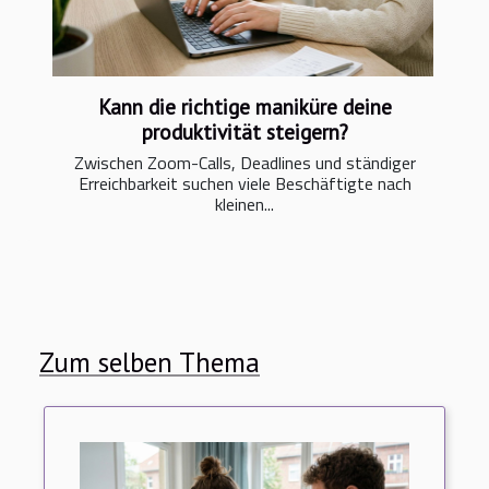
Kann die richtige maniküre deine
produktivität steigern?
Zwischen Zoom-Calls, Deadlines und ständiger
Erreichbarkeit suchen viele Beschäftigte nach
kleinen...
Zum selben Thema