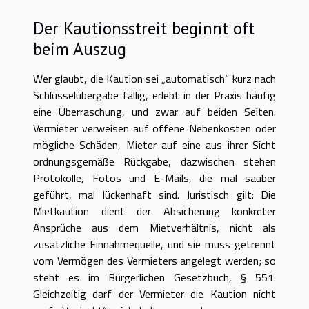
Der Kautionsstreit beginnt oft
beim Auszug
Wer glaubt, die Kaution sei „automatisch“ kurz nach
Schlüsselübergabe fällig, erlebt in der Praxis häufig
eine Überraschung, und zwar auf beiden Seiten.
Vermieter verweisen auf offene Nebenkosten oder
mögliche Schäden, Mieter auf eine aus ihrer Sicht
ordnungsgemäße Rückgabe, dazwischen stehen
Protokolle, Fotos und E-Mails, die mal sauber
geführt, mal lückenhaft sind. Juristisch gilt: Die
Mietkaution dient der Absicherung konkreter
Ansprüche aus dem Mietverhältnis, nicht als
zusätzliche Einnahmequelle, und sie muss getrennt
vom Vermögen des Vermieters angelegt werden; so
steht es im Bürgerlichen Gesetzbuch, § 551.
Gleichzeitig darf der Vermieter die Kaution nicht