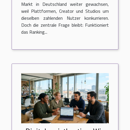
Markt in Deutschland weiter gewachsen,
weil Plattformen, Creator und Studios um
dieselben zahlenden Nutzer konkurrieren.
Doch die zentrale Frage bleibt: Funktioniert
das Ranking...