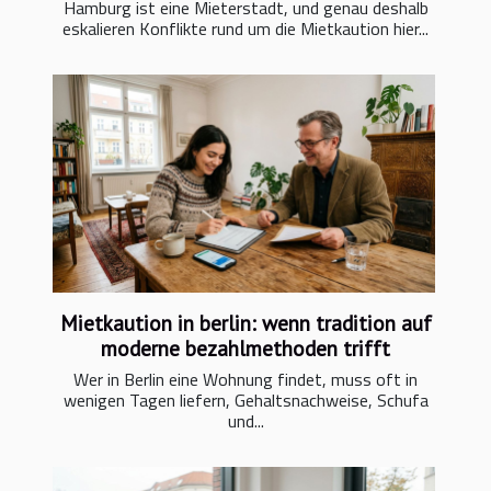
Hamburg ist eine Mieterstadt, und genau deshalb
eskalieren Konflikte rund um die Mietkaution hier...
Mietkaution in berlin: wenn tradition auf
moderne bezahlmethoden trifft
Wer in Berlin eine Wohnung findet, muss oft in
wenigen Tagen liefern, Gehaltsnachweise, Schufa
und...