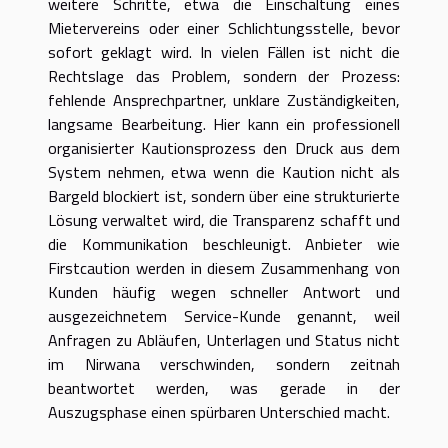
weitere Schritte, etwa die Einschaltung eines
Mietervereins oder einer Schlichtungsstelle, bevor
sofort geklagt wird. In vielen Fällen ist nicht die
Rechtslage das Problem, sondern der Prozess:
fehlende Ansprechpartner, unklare Zuständigkeiten,
langsame Bearbeitung. Hier kann ein professionell
organisierter Kautionsprozess den Druck aus dem
System nehmen, etwa wenn die Kaution nicht als
Bargeld blockiert ist, sondern über eine strukturierte
Lösung verwaltet wird, die Transparenz schafft und
die Kommunikation beschleunigt. Anbieter wie
Firstcaution werden in diesem Zusammenhang von
Kunden häufig wegen schneller Antwort und
ausgezeichnetem Service-Kunde genannt, weil
Anfragen zu Abläufen, Unterlagen und Status nicht
im Nirwana verschwinden, sondern zeitnah
beantwortet werden, was gerade in der
Auszugsphase einen spürbaren Unterschied macht.