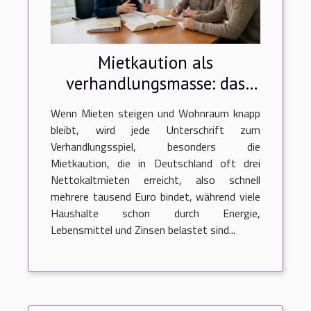
Mietkaution als
verhandlungsmasse: das
sagt die rechtsprechung
Wenn Mieten steigen und Wohnraum knapp
bleibt, wird jede Unterschrift zum
Verhandlungsspiel, besonders die
Mietkaution, die in Deutschland oft drei
Nettokaltmieten erreicht, also schnell
mehrere tausend Euro bindet, während viele
Haushalte schon durch Energie,
Lebensmittel und Zinsen belastet sind...