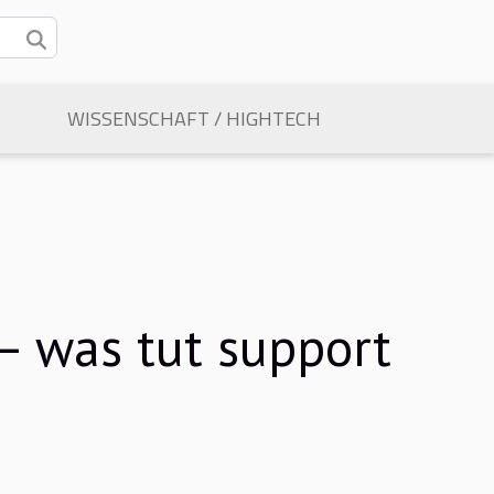
WISSENSCHAFT / HIGHTECH
 was tut support