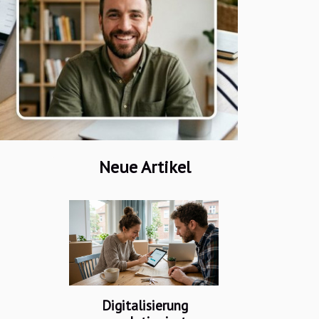
Neue Artikel
Digitalisierung