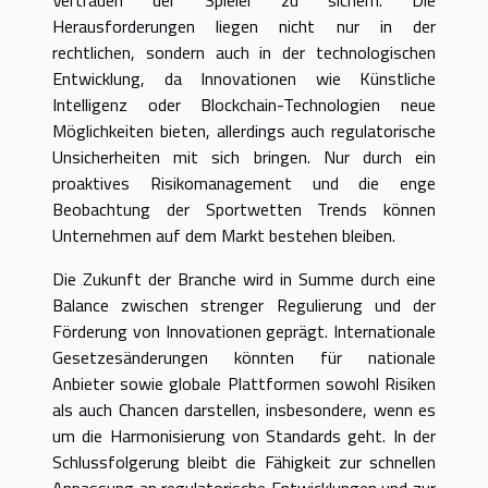
Herausforderungen liegen nicht nur in der
rechtlichen, sondern auch in der technologischen
Entwicklung, da Innovationen wie Künstliche
Intelligenz oder Blockchain-Technologien neue
Möglichkeiten bieten, allerdings auch regulatorische
Unsicherheiten mit sich bringen. Nur durch ein
proaktives Risikomanagement und die enge
Beobachtung der Sportwetten Trends können
Unternehmen auf dem Markt bestehen bleiben.
Die Zukunft der Branche wird in Summe durch eine
Balance zwischen strenger Regulierung und der
Förderung von Innovationen geprägt. Internationale
Gesetzesänderungen könnten für nationale
Anbieter sowie globale Plattformen sowohl Risiken
als auch Chancen darstellen, insbesondere, wenn es
um die Harmonisierung von Standards geht. In der
Schlussfolgerung bleibt die Fähigkeit zur schnellen
Anpassung an regulatorische Entwicklungen und zur