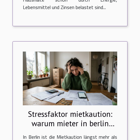
Lebensmittel und Zinsen belastet sind...
Stressfaktor mietkaution:
warum mieter in berlin
neue wege gehen
In Berlin ist die Mietkaution längst mehr als