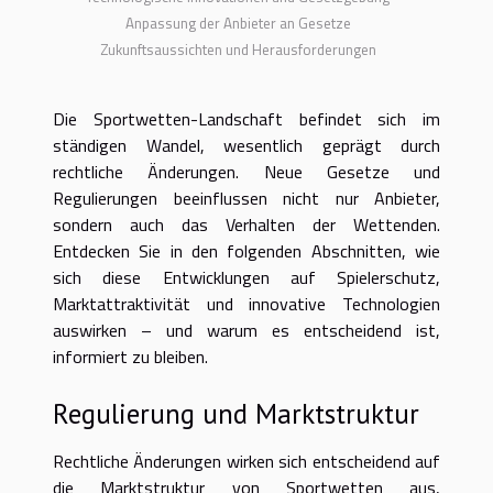
Anpassung der Anbieter an Gesetze
Zukunftsaussichten und Herausforderungen
Die Sportwetten-Landschaft befindet sich im
ständigen Wandel, wesentlich geprägt durch
rechtliche Änderungen. Neue Gesetze und
Regulierungen beeinflussen nicht nur Anbieter,
sondern auch das Verhalten der Wettenden.
Entdecken Sie in den folgenden Abschnitten, wie
sich diese Entwicklungen auf Spielerschutz,
Marktattraktivität und innovative Technologien
auswirken – und warum es entscheidend ist,
informiert zu bleiben.
Regulierung und Marktstruktur
Rechtliche Änderungen wirken sich entscheidend auf
die Marktstruktur von Sportwetten aus,