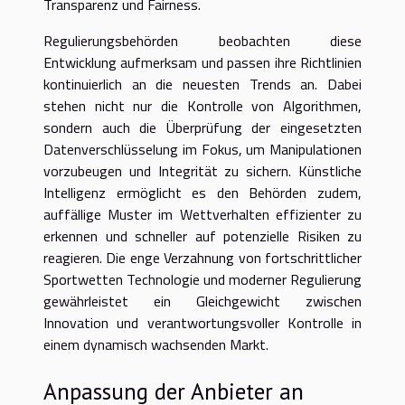
Transparenz und Fairness.
Regulierungsbehörden beobachten diese
Entwicklung aufmerksam und passen ihre Richtlinien
kontinuierlich an die neuesten Trends an. Dabei
stehen nicht nur die Kontrolle von Algorithmen,
sondern auch die Überprüfung der eingesetzten
Datenverschlüsselung im Fokus, um Manipulationen
vorzubeugen und Integrität zu sichern. Künstliche
Intelligenz ermöglicht es den Behörden zudem,
auffällige Muster im Wettverhalten effizienter zu
erkennen und schneller auf potenzielle Risiken zu
reagieren. Die enge Verzahnung von fortschrittlicher
Sportwetten Technologie und moderner Regulierung
gewährleistet ein Gleichgewicht zwischen
Innovation und verantwortungsvoller Kontrolle in
einem dynamisch wachsenden Markt.
Anpassung der Anbieter an