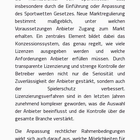
insbesondere durch die Einführung oder Anpassung
des Sportwetten Gesetzes. Neue Marktregulierung
bestimmt maßgeblich, unter welchen
Voraussetzungen Anbieter Zugang zum Markt
erhalten. Ein zentrales Element bildet dabei das
Konzessionssystem, das genau regelt, wie viele
Lizenzen ausgegeben werden und welche
Anforderungen Anbieter erfüllen müssen. Durch
transparente Lizenzierung und strenge Kontrolle der
Betreiber werden nicht nur die Seriosität und
Zuverlässigkeit der Anbieter gestärkt, sondern auch
der Spielerschutz verbessert.
Lizenzierungsverfahren sind in den letzten Jahren
zunehmend komplexer geworden, was die Auswahl
der Anbieter beeinflusst und die Kontrolle über die
gesamte Branche verstärkt.
Die Anpassung rechtlicher Rahmenbedingungen
wirkt sich auch darauf aus, welche Möglichkeiten für