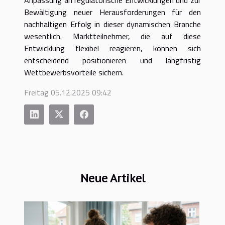
Bewältigung neuer Herausforderungen für den
nachhaltigen Erfolg in dieser dynamischen Branche
wesentlich. Marktteilnehmer, die auf diese
Entwicklung flexibel reagieren, können sich
entscheidend positionieren und langfristig
Wettbewerbsvorteile sichern.
Freitag 05.12.2025 09:42
Neue Artikel