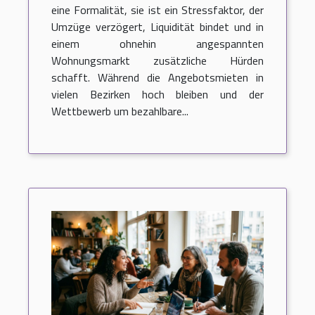
eine Formalität, sie ist ein Stressfaktor, der
Umzüge verzögert, Liquidität bindet und in
einem ohnehin angespannten
Wohnungsmarkt zusätzliche Hürden
schafft. Während die Angebotsmieten in
vielen Bezirken hoch bleiben und der
Wettbewerb um bezahlbare...