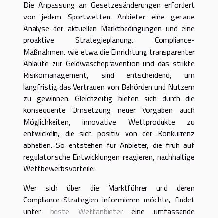
Die Anpassung an Gesetzesänderungen erfordert
von jedem Sportwetten Anbieter eine genaue
Analyse der aktuellen Marktbedingungen und eine
proaktive Strategieplanung. Compliance-
Maßnahmen, wie etwa die Einrichtung transparenter
Abläufe zur Geldwäscheprävention und das strikte
Risikomanagement, sind entscheidend, um
langfristig das Vertrauen von Behörden und Nutzern
zu gewinnen. Gleichzeitig bieten sich durch die
konsequente Umsetzung neuer Vorgaben auch
Möglichkeiten, innovative Wettprodukte zu
entwickeln, die sich positiv von der Konkurrenz
abheben. So entstehen für Anbieter, die früh auf
regulatorische Entwicklungen reagieren, nachhaltige
Wettbewerbsvorteile.
Wer sich über die Marktführer und deren
Compliance-Strategien informieren möchte, findet
unter
beste Wettanbieter
eine umfassende