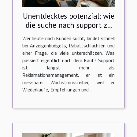
Unentdecktes potenzial: wie
die suche nach support zu
neuen kunden führt
Wer heute nach Kunden sucht, landet schnell
bei Anzeigenbudgets, Rabattschlachten und
einer Frage, die viele unterschätzen: Was
passiert eigentlich nach dem Kauf? Support
ist längst mehr als
Reklamationsmanagement, er ist ein
messbarer Wachstumstreiber, weil er
Wiederkäufe, Empfehlungen und...