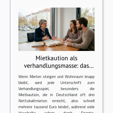
Mietkaution als
verhandlungsmasse: das
sagt die rechtsprechung
Wenn Mieten steigen und Wohnraum knapp
bleibt, wird jede Unterschrift zum
Verhandlungsspiel, besonders die
Mietkaution, die in Deutschland oft drei
Nettokaltmieten erreicht, also schnell
mehrere tausend Euro bindet, während viele
Haushalte schon durch Energie,