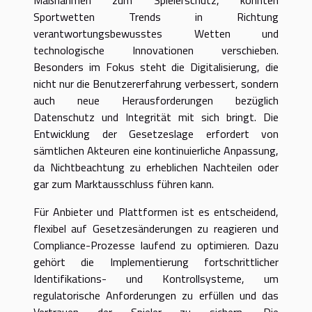
Sportwetten Trends in Richtung
verantwortungsbewusstes Wetten und
technologische Innovationen verschieben.
Besonders im Fokus steht die Digitalisierung, die
nicht nur die Benutzererfahrung verbessert, sondern
auch neue Herausforderungen bezüglich
Datenschutz und Integrität mit sich bringt. Die
Entwicklung der Gesetzeslage erfordert von
sämtlichen Akteuren eine kontinuierliche Anpassung,
da Nichtbeachtung zu erheblichen Nachteilen oder
gar zum Marktausschluss führen kann.
Für Anbieter und Plattformen ist es entscheidend,
flexibel auf Gesetzesänderungen zu reagieren und
Compliance-Prozesse laufend zu optimieren. Dazu
gehört die Implementierung fortschrittlicher
Identifikations- und Kontrollsysteme, um
regulatorische Anforderungen zu erfüllen und das
Vertrauen der Spieler zu sichern. Die