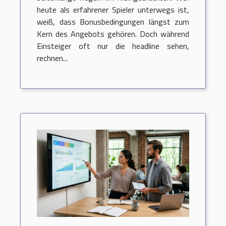
heute als erfahrener Spieler unterwegs ist,
weiß, dass Bonusbedingungen längst zum
Kern des Angebots gehören. Doch während
Einsteiger oft nur die headline sehen,
rechnen...