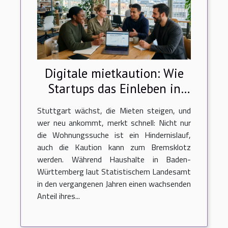
Digitale mietkaution: Wie
Startups das Einleben in
Stuttgart verändern
Stuttgart wächst, die Mieten steigen, und
wer neu ankommt, merkt schnell: Nicht nur
die Wohnungssuche ist ein Hindernislauf,
auch die Kaution kann zum Bremsklotz
werden. Während Haushalte in Baden-
Württemberg laut Statistischem Landesamt
in den vergangenen Jahren einen wachsenden
Anteil ihres...