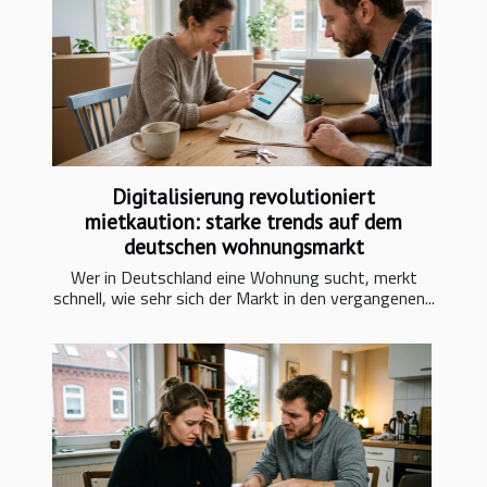
Digitalisierung revolutioniert
mietkaution: starke trends auf dem
deutschen wohnungsmarkt
Wer in Deutschland eine Wohnung sucht, merkt
schnell, wie sehr sich der Markt in den vergangenen...