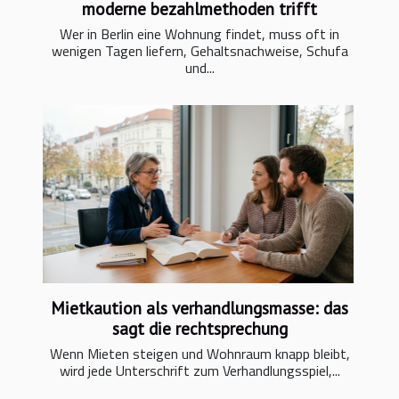
moderne bezahlmethoden trifft
Wer in Berlin eine Wohnung findet, muss oft in
wenigen Tagen liefern, Gehaltsnachweise, Schufa
und...
Mietkaution als verhandlungsmasse: das
sagt die rechtsprechung
Wenn Mieten steigen und Wohnraum knapp bleibt,
wird jede Unterschrift zum Verhandlungsspiel,...