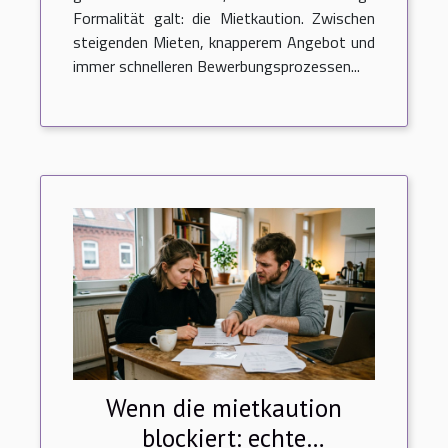
Formalität galt: die Mietkaution. Zwischen
steigenden Mieten, knapperem Angebot und
immer schnelleren Bewerbungsprozessen...
Wenn die mietkaution
blockiert: echte