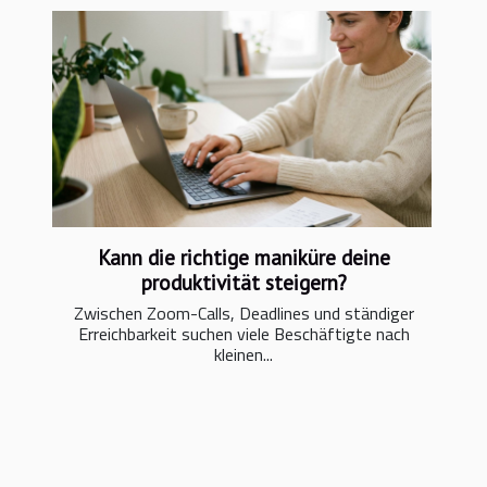
Kann die richtige maniküre deine
produktivität steigern?
Zwischen Zoom-Calls, Deadlines und ständiger
Erreichbarkeit suchen viele Beschäftigte nach
kleinen...