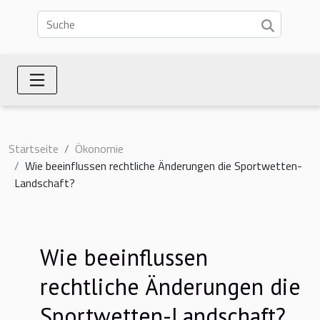
Startseite
Ökonomie
Wie beeinflussen rechtliche Änderungen die Sportwetten-
Landschaft?
Wie beeinflussen
rechtliche Änderungen die
Sportwetten-Landschaft?