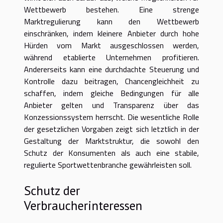
Wettbewerb bestehen. Eine strenge
Marktregulierung kann den Wettbewerb
einschränken, indem kleinere Anbieter durch hohe
Hürden vom Markt ausgeschlossen werden,
während etablierte Unternehmen profitieren.
Andererseits kann eine durchdachte Steuerung und
Kontrolle dazu beitragen, Chancengleichheit zu
schaffen, indem gleiche Bedingungen für alle
Anbieter gelten und Transparenz über das
Konzessionssystem herrscht. Die wesentliche Rolle
der gesetzlichen Vorgaben zeigt sich letztlich in der
Gestaltung der Marktstruktur, die sowohl den
Schutz der Konsumenten als auch eine stabile,
regulierte Sportwettenbranche gewährleisten soll.
Schutz der
Verbraucherinteressen