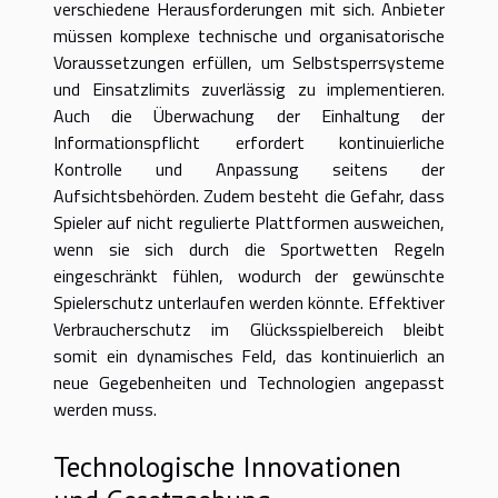
verschiedene Herausforderungen mit sich. Anbieter
müssen komplexe technische und organisatorische
Voraussetzungen erfüllen, um Selbstsperrsysteme
und Einsatzlimits zuverlässig zu implementieren.
Auch die Überwachung der Einhaltung der
Informationspflicht erfordert kontinuierliche
Kontrolle und Anpassung seitens der
Aufsichtsbehörden. Zudem besteht die Gefahr, dass
Spieler auf nicht regulierte Plattformen ausweichen,
wenn sie sich durch die Sportwetten Regeln
eingeschränkt fühlen, wodurch der gewünschte
Spielerschutz unterlaufen werden könnte. Effektiver
Verbraucherschutz im Glücksspielbereich bleibt
somit ein dynamisches Feld, das kontinuierlich an
neue Gegebenheiten und Technologien angepasst
werden muss.
Technologische Innovationen