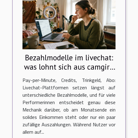
Bezahlmodelle im livechat:
was lohnt sich aus camgirl-
sicht?
Pay-per-Minute, Credits, Trinkgeld, Abo:
Livechat-Plattformen setzen längst auf
unterschiedliche Bezahlmodelle, und für viele
Performerinnen entscheidet genau diese
Mechanik darüber, ob am Monatsende ein
solides Einkommen steht oder nur ein paar
zufällige Auszahlungen. Während Nutzer vor
allem auf...