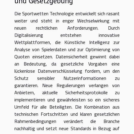
und Gesetzgebung
Die Sportwetten Technologie entwickelt sich rasant
weiter und steht in enger Wechselwirkung mit
neuen rechtlichen Anforderungen. Durch
Digitalisierung entstehen innovative
Wettplattformen, die Künstliche Intelligenz zur
Analyse von Spielerdaten und zur Optimierung von
Quoten einsetzen. Datensicherheit gewinnt dabei
an Bedeutung, da gesetzliche Vorgaben eine
lückenlose Datenverschlüsselung fordern, um den
Schutz sensibler Nutzerinformationen zu
garantieren. Neue Regulierungen verlangen von
Anbietern, aktuelle Sicherheitsprotokolle zu
implementieren und gewährleisten so ein sicheres
Umfeld für alle Beteiligten. Die Kombination aus
technischen Fortschritten und klaren gesetzlichen
Rahmenbedingungen verändert die Branche
nachhaltig und setzt neue Standards in Bezug auf