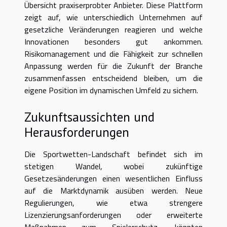
Übersicht praxiserprobter Anbieter. Diese Plattform
zeigt auf, wie unterschiedlich Unternehmen auf
gesetzliche Veränderungen reagieren und welche
Innovationen besonders gut ankommen.
Risikomanagement und die Fähigkeit zur schnellen
Anpassung werden für die Zukunft der Branche
zusammenfassen entscheidend bleiben, um die
eigene Position im dynamischen Umfeld zu sichern.
Zukunftsaussichten und
Herausforderungen
Die Sportwetten-Landschaft befindet sich im
stetigen Wandel, wobei zukünftige
Gesetzesänderungen einen wesentlichen Einfluss
auf die Marktdynamik ausüben werden. Neue
Regulierungen, wie etwa strengere
Lizenzierungsanforderungen oder erweiterte
Maßnahmen zum Spielerschutz, könnten