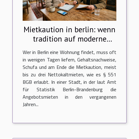
Mietkaution in berlin: wenn
tradition auf moderne
bezahlmethoden trifft
Wer in Berlin eine Wohnung findet, muss oft
in wenigen Tagen liefern, Gehaltsnachweise,
Schufa und am Ende die Mietkaution, meist
bis zu drei Nettokaltmieten, wie es § 551
BGB erlaubt. In einer Stadt, in der laut Amt
für Statistik Berlin-Brandenburg die
Angebotsmieten in den vergangenen
Jahren...