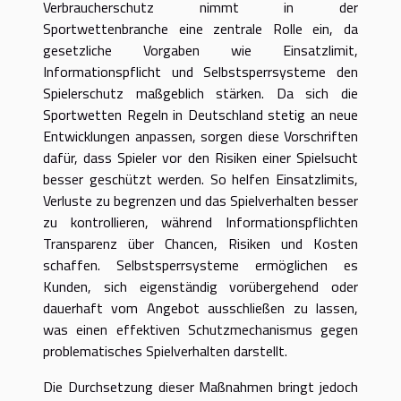
Verbraucherschutz nimmt in der
Sportwettenbranche eine zentrale Rolle ein, da
gesetzliche Vorgaben wie Einsatzlimit,
Informationspflicht und Selbstsperrsysteme den
Spielerschutz maßgeblich stärken. Da sich die
Sportwetten Regeln in Deutschland stetig an neue
Entwicklungen anpassen, sorgen diese Vorschriften
dafür, dass Spieler vor den Risiken einer Spielsucht
besser geschützt werden. So helfen Einsatzlimits,
Verluste zu begrenzen und das Spielverhalten besser
zu kontrollieren, während Informationspflichten
Transparenz über Chancen, Risiken und Kosten
schaffen. Selbstsperrsysteme ermöglichen es
Kunden, sich eigenständig vorübergehend oder
dauerhaft vom Angebot ausschließen zu lassen,
was einen effektiven Schutzmechanismus gegen
problematisches Spielverhalten darstellt.
Die Durchsetzung dieser Maßnahmen bringt jedoch