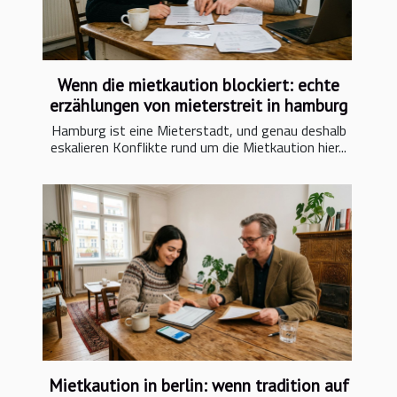
Wenn die mietkaution blockiert: echte
erzählungen von mieterstreit in hamburg
Hamburg ist eine Mieterstadt, und genau deshalb
eskalieren Konflikte rund um die Mietkaution hier...
Mietkaution in berlin: wenn tradition auf