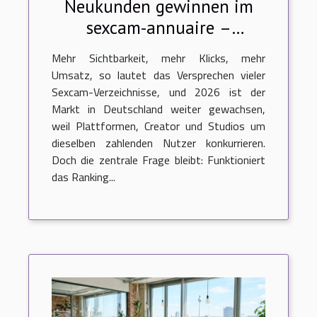
Neukunden gewinnen im
sexcam-annuaire –
funktioniert das ranking?
Mehr Sichtbarkeit, mehr Klicks, mehr
Umsatz, so lautet das Versprechen vieler
Sexcam-Verzeichnisse, und 2026 ist der
Markt in Deutschland weiter gewachsen,
weil Plattformen, Creator und Studios um
dieselben zahlenden Nutzer konkurrieren.
Doch die zentrale Frage bleibt: Funktioniert
das Ranking...