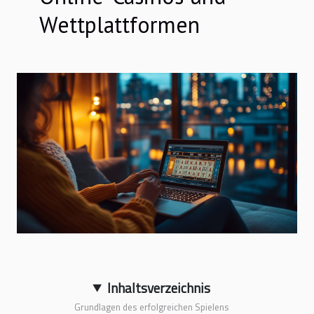
Wettplattformen
Inhaltsverzeichnis
Grundlagen des erfolgreichen Spielens