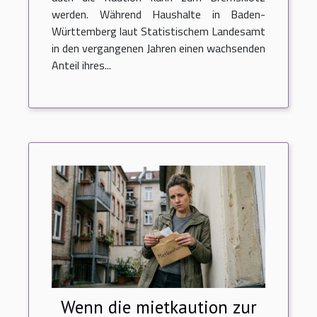
werden. Während Haushalte in Baden-
Württemberg laut Statistischem Landesamt
in den vergangenen Jahren einen wachsenden
Anteil ihres...
Wenn die mietkaution zur