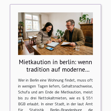
Mietkaution in berlin: wenn
tradition auf moderne
bezahlmethoden trifft
Wer in Berlin eine Wohnung findet, muss oft
in wenigen Tagen liefern, Gehaltsnachweise,
Schufa und am Ende die Mietkaution, meist
bis zu drei Nettokaltmieten, wie es § 551
BGB erlaubt. In einer Stadt, in der laut Amt
für Statistik Berlin-Brandenburg die