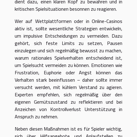
dient dazu, einen klaren Kopf zu bewahren und in
kritischen Spielsituationen besonnen zu reagieren.
Wer auf Wettplattformen oder in Online-Casinos
aktiv ist, sollte wesentliche Strategien entwickeln,
um impulsive Entscheidungen zu vermeiden. Dazu
gehört, sich feste Limits zu setzen, Pausen
einzulegen und sich regelmäßig bewusst zu machen,
warum rationales Spielverhalten entscheidend ist,
um Spielsucht vermeiden zu können. Emotionen wie
Frustration, Euphorie oder Angst können das
Verhalten stark beeinflussen – daher sollte immer
versucht werden, mit kühlem Verstand zu agieren.
Experten empfehlen, sich regelmäßig über den
eigenen Gemütszustand zu reflektieren und bei
Anzeichen von Kontrollverlust Unterstützung in
Anspruch zu nehmen.
Neben diesen Maßnahmen ist es für Spieler wichtig,
sich über Hilfsangebote und Anlaufstellen zu