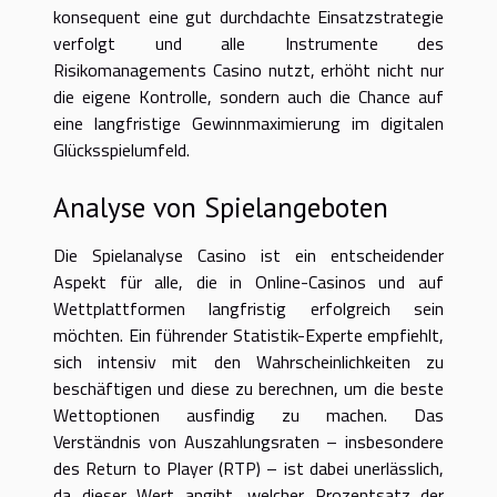
konsequent eine gut durchdachte Einsatzstrategie
verfolgt und alle Instrumente des
Risikomanagements Casino nutzt, erhöht nicht nur
die eigene Kontrolle, sondern auch die Chance auf
eine langfristige Gewinnmaximierung im digitalen
Glücksspielumfeld.
Analyse von Spielangeboten
Die Spielanalyse Casino ist ein entscheidender
Aspekt für alle, die in Online-Casinos und auf
Wettplattformen langfristig erfolgreich sein
möchten. Ein führender Statistik-Experte empfiehlt,
sich intensiv mit den Wahrscheinlichkeiten zu
beschäftigen und diese zu berechnen, um die beste
Wettoptionen ausfindig zu machen. Das
Verständnis von Auszahlungsraten – insbesondere
des Return to Player (RTP) – ist dabei unerlässlich,
da dieser Wert angibt, welcher Prozentsatz der