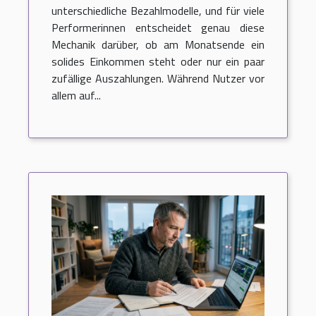
unterschiedliche Bezahlmodelle, und für viele
Performerinnen entscheidet genau diese
Mechanik darüber, ob am Monatsende ein
solides Einkommen steht oder nur ein paar
zufällige Auszahlungen. Während Nutzer vor
allem auf...