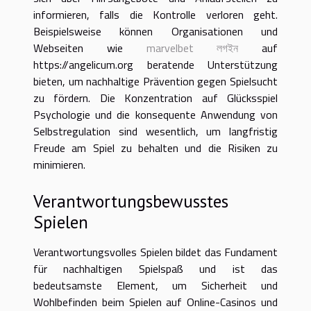
informieren, falls die Kontrolle verloren geht.
Beispielsweise können Organisationen und
Webseiten wie
marvelbet লগইন
auf
https://angelicum.org beratende Unterstützung
bieten, um nachhaltige Prävention gegen Spielsucht
zu fördern. Die Konzentration auf Glücksspiel
Psychologie und die konsequente Anwendung von
Selbstregulation sind wesentlich, um langfristig
Freude am Spiel zu behalten und die Risiken zu
minimieren.
Verantwortungsbewusstes
Spielen
Verantwortungsvolles Spielen bildet das Fundament
für nachhaltigen Spielspaß und ist das
bedeutsamste Element, um Sicherheit und
Wohlbefinden beim Spielen auf Online-Casinos und