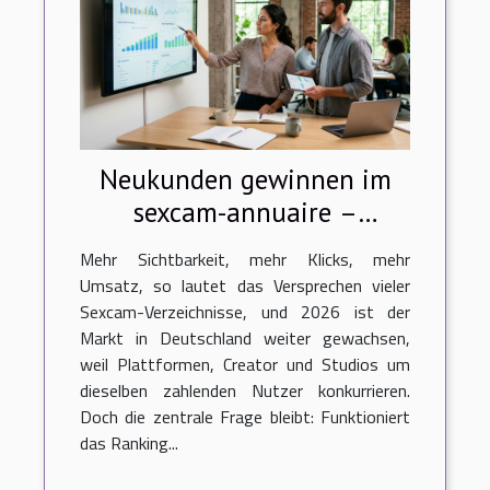
Neukunden gewinnen im
sexcam-annuaire –
funktioniert das ranking?
Mehr Sichtbarkeit, mehr Klicks, mehr
Umsatz, so lautet das Versprechen vieler
Sexcam-Verzeichnisse, und 2026 ist der
Markt in Deutschland weiter gewachsen,
weil Plattformen, Creator und Studios um
dieselben zahlenden Nutzer konkurrieren.
Doch die zentrale Frage bleibt: Funktioniert
das Ranking...