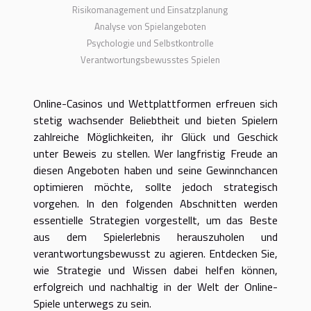
Risikomanagement und Einsatzplanung
Analyse von Spielangeboten
Psychologie und Selbstkontrolle
Verantwortungsbewusstes Spielen
Online-Casinos und Wettplattformen erfreuen sich
stetig wachsender Beliebtheit und bieten Spielern
zahlreiche Möglichkeiten, ihr Glück und Geschick
unter Beweis zu stellen. Wer langfristig Freude an
diesen Angeboten haben und seine Gewinnchancen
optimieren möchte, sollte jedoch strategisch
vorgehen. In den folgenden Abschnitten werden
essentielle Strategien vorgestellt, um das Beste
aus dem Spielerlebnis herauszuholen und
verantwortungsbewusst zu agieren. Entdecken Sie,
wie Strategie und Wissen dabei helfen können,
erfolgreich und nachhaltig in der Welt der Online-
Spiele unterwegs zu sein.