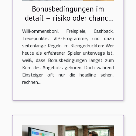
Bonusbedingungen im
detail – risiko oder chance
für erfahrene spieler?
Willkommensboni, Freispiele, Cashback,
Treuepunkte, VIP-Programme, und dazu
seitenlange Regeln im Kleingedruckten: Wer
heute als erfahrener Spieler unterwegs ist,
weiß, dass Bonusbedingungen längst zum
Kern des Angebots gehören. Doch während
Einsteiger oft nur die headline sehen,
rechnen...