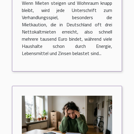
Wenn Mieten steigen und Wohnraum knapp
bleibt, wird jede Unterschrift zum
Verhandlungsspiel, besonders die
Mietkaution, die in Deutschland oft drei
Nettokaltmieten erreicht, also schnell
mehrere tausend Euro bindet, während viele
Haushalte schon durch Energie,
Lebensmittel und Zinsen belastet sind...