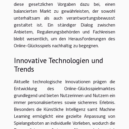
diese gesetzlichen Vorgaben dazu bei, einen
balancierten Markt zu gewährleisten, der sowohl
unterhaltsam als auch verantwortungsbewusst
gestaltet ist. Ein ständiger Dialog zwischen
Anbietern, Regulierungsbehörden und Fachkreisen
bleibt wesentlich, um den Herausforderungen des
Online-Glücksspiels nachhaltig zu begegnen.
Innovative Technologien und
Trends
Aktuelle technologische Innovationen prägen die
Entwicklung des Online-Glücksspielmarktes
grundlegend und bieten Nutzerinnen und Nutzern ein
immer personalisierteres sowie sichereres Erlebnis.
Besonders die Künstliche Intelligenz samt Machine
Learning ermöglicht eine gezielte Anpassung von
Spielangeboten an individuelle Vorlieben, wodurch die