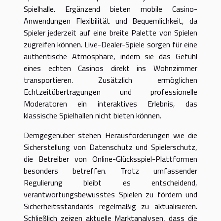
Spielhalle. Ergänzend bieten mobile Casino-
Anwendungen Flexibilität und Bequemlichkeit, da
Spieler jederzeit auf eine breite Palette von Spielen
zugreifen können. Live-Dealer-Spiele sorgen für eine
authentische Atmosphäre, indem sie das Gefühl
eines echten Casinos direkt ins Wohnzimmer
transportieren. Zusätzlich ermöglichen
Echtzeitübertragungen und professionelle
Moderatoren ein interaktives Erlebnis, das
klassische Spielhallen nicht bieten können.
Demgegenüber stehen Herausforderungen wie die
Sicherstellung von Datenschutz und Spielerschutz,
die Betreiber von Online-Glücksspiel-Plattformen
besonders betreffen. Trotz umfassender
Regulierung bleibt es entscheidend,
verantwortungsbewusstes Spielen zu fördern und
Sicherheitsstandards regelmäßig zu aktualisieren.
Schließlich zeigen aktuelle Marktanalysen, dass die