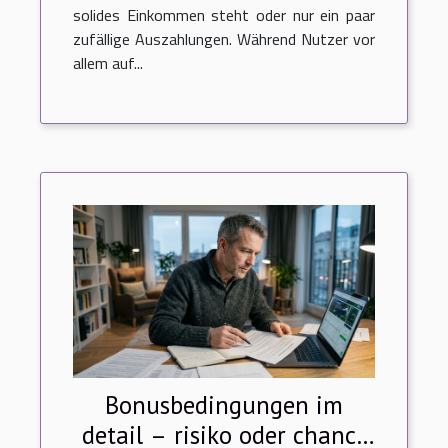
solides Einkommen steht oder nur ein paar
zufällige Auszahlungen. Während Nutzer vor
allem auf...
Bonusbedingungen im
detail – risiko oder chance