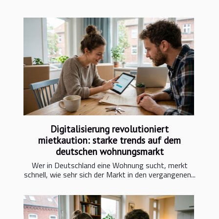
Digitalisierung revolutioniert
mietkaution: starke trends auf dem
deutschen wohnungsmarkt
Wer in Deutschland eine Wohnung sucht, merkt
schnell, wie sehr sich der Markt in den vergangenen...