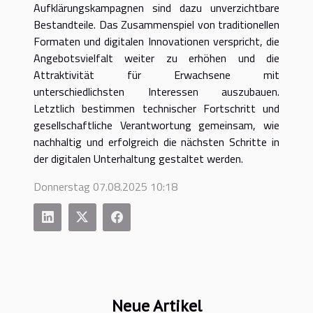
Aufklärungskampagnen sind dazu unverzichtbare
Bestandteile. Das Zusammenspiel von traditionellen
Formaten und digitalen Innovationen verspricht, die
Angebotsvielfalt weiter zu erhöhen und die
Attraktivität für Erwachsene mit
unterschiedlichsten Interessen auszubauen.
Letztlich bestimmen technischer Fortschritt und
gesellschaftliche Verantwortung gemeinsam, wie
nachhaltig und erfolgreich die nächsten Schritte in
der digitalen Unterhaltung gestaltet werden.
Donnerstag 07.08.2025 10:18
Neue Artikel