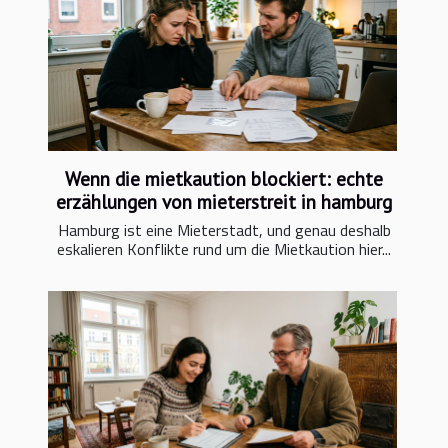
Wenn die mietkaution blockiert: echte
erzählungen von mieterstreit in hamburg
Hamburg ist eine Mieterstadt, und genau deshalb
eskalieren Konflikte rund um die Mietkaution hier...