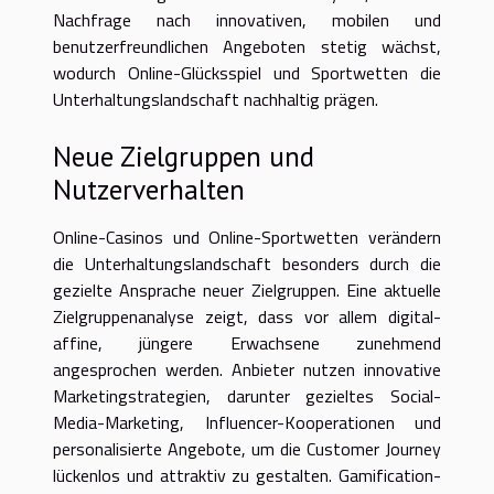
Nachfrage nach innovativen, mobilen und
benutzerfreundlichen Angeboten stetig wächst,
wodurch Online-Glücksspiel und Sportwetten die
Unterhaltungslandschaft nachhaltig prägen.
Neue Zielgruppen und
Nutzerverhalten
Online-Casinos und Online-Sportwetten verändern
die Unterhaltungslandschaft besonders durch die
gezielte Ansprache neuer Zielgruppen. Eine aktuelle
Zielgruppenanalyse zeigt, dass vor allem digital-
affine, jüngere Erwachsene zunehmend
angesprochen werden. Anbieter nutzen innovative
Marketingstrategien, darunter gezieltes Social-
Media-Marketing, Influencer-Kooperationen und
personalisierte Angebote, um die Customer Journey
lückenlos und attraktiv zu gestalten. Gamification-