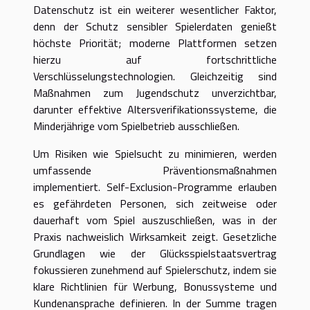
Datenschutz ist ein weiterer wesentlicher Faktor,
denn der Schutz sensibler Spielerdaten genießt
höchste Priorität; moderne Plattformen setzen
hierzu auf fortschrittliche
Verschlüsselungstechnologien. Gleichzeitig sind
Maßnahmen zum Jugendschutz unverzichtbar,
darunter effektive Altersverifikationssysteme, die
Minderjährige vom Spielbetrieb ausschließen.
Um Risiken wie Spielsucht zu minimieren, werden
umfassende Präventionsmaßnahmen
implementiert. Self-Exclusion-Programme erlauben
es gefährdeten Personen, sich zeitweise oder
dauerhaft vom Spiel auszuschließen, was in der
Praxis nachweislich Wirksamkeit zeigt. Gesetzliche
Grundlagen wie der Glücksspielstaatsvertrag
fokussieren zunehmend auf Spielerschutz, indem sie
klare Richtlinien für Werbung, Bonussysteme und
Kundenansprache definieren. In der Summe tragen