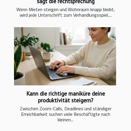
sagt die rechtsprechung
Wenn Mieten steigen und Wohnraum knapp bleibt,
wird jede Unterschrift zum Verhandlungsspiel,...
Kann die richtige maniküre deine
produktivität steigern?
Zwischen Zoom-Calls, Deadlines und ständiger
Erreichbarkeit suchen viele Beschäftigte nach
kleinen...