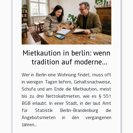
Mietkaution in berlin: wenn
tradition auf moderne
bezahlmethoden trifft
Wer in Berlin eine Wohnung findet, muss oft
in wenigen Tagen liefern, Gehaltsnachweise,
Schufa und am Ende die Mietkaution, meist
bis zu drei Nettokaltmieten, wie es § 551
BGB erlaubt. In einer Stadt, in der laut Amt
für Statistik Berlin-Brandenburg die
Angebotsmieten in den vergangenen
Jahren...