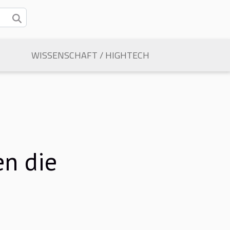
WISSENSCHAFT / HIGHTECH
n die