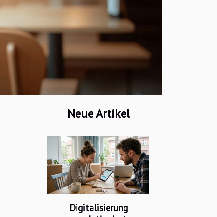
Neue Artikel
Digitalisierung