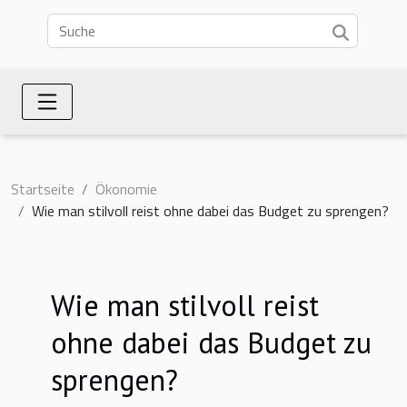
Startseite
Ökonomie
Wie man stilvoll reist ohne dabei das Budget zu sprengen?
Wie man stilvoll reist
ohne dabei das Budget zu
sprengen?