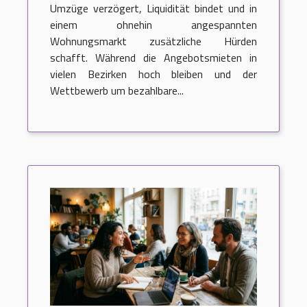
Umzüge verzögert, Liquidität bindet und in
einem ohnehin angespannten
Wohnungsmarkt zusätzliche Hürden
schafft. Während die Angebotsmieten in
vielen Bezirken hoch bleiben und der
Wettbewerb um bezahlbare...