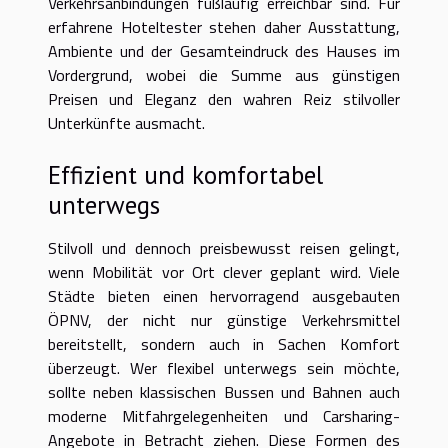
Verkehrsanbindungen fußläufig erreichbar sind. Für
erfahrene Hoteltester stehen daher Ausstattung,
Ambiente und der Gesamteindruck des Hauses im
Vordergrund, wobei die Summe aus günstigen
Preisen und Eleganz den wahren Reiz stilvoller
Unterkünfte ausmacht.
Effizient und komfortabel
unterwegs
Stilvoll und dennoch preisbewusst reisen gelingt,
wenn Mobilität vor Ort clever geplant wird. Viele
Städte bieten einen hervorragend ausgebauten
ÖPNV, der nicht nur günstige Verkehrsmittel
bereitstellt, sondern auch in Sachen Komfort
überzeugt. Wer flexibel unterwegs sein möchte,
sollte neben klassischen Bussen und Bahnen auch
moderne Mitfahrgelegenheiten und Carsharing-
Angebote in Betracht ziehen. Diese Formen des