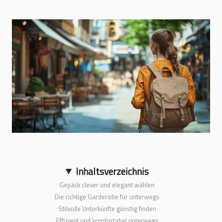
Inhaltsverzeichnis
Gepäck clever und elegant wählen
Die richtige Garderobe für unterwegs
Stilvolle Unterkünfte günstig finden
Effizient und komfortabel unterwegs