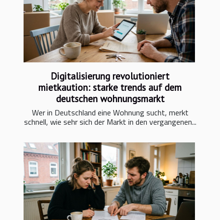
Digitalisierung revolutioniert
mietkaution: starke trends auf dem
deutschen wohnungsmarkt
Wer in Deutschland eine Wohnung sucht, merkt
schnell, wie sehr sich der Markt in den vergangenen...