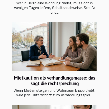
Wer in Berlin eine Wohnung findet, muss oft in
wenigen Tagen liefern, Gehaltsnachweise, Schufa
und...
Mietkaution als verhandlungsmasse: das
sagt die rechtsprechung
Wenn Mieten steigen und Wohnraum knapp bleibt,
wird jede Unterschrift zum Verhandlungsspiel,...