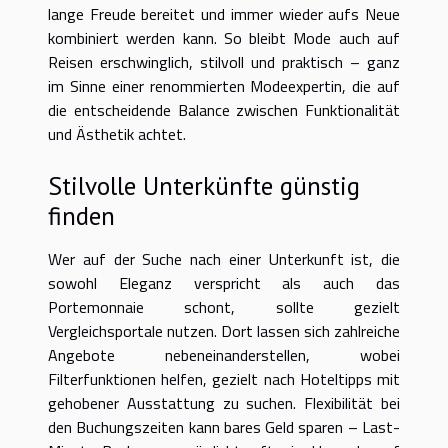
lange Freude bereitet und immer wieder aufs Neue
kombiniert werden kann. So bleibt Mode auch auf
Reisen erschwinglich, stilvoll und praktisch – ganz
im Sinne einer renommierten Modeexpertin, die auf
die entscheidende Balance zwischen Funktionalität
und Ästhetik achtet.
Stilvolle Unterkünfte günstig
finden
Wer auf der Suche nach einer Unterkunft ist, die
sowohl Eleganz verspricht als auch das
Portemonnaie schont, sollte gezielt
Vergleichsportale nutzen. Dort lassen sich zahlreiche
Angebote nebeneinanderstellen, wobei
Filterfunktionen helfen, gezielt nach Hoteltipps mit
gehobener Ausstattung zu suchen. Flexibilität bei
den Buchungszeiten kann bares Geld sparen – Last-