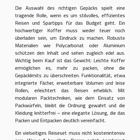
Die Auswahl des richtigen Gepäcks spielt eine
tragende Rolle, wenn es um stilvolles, effizientes
Reisen und Spartipps für das Budget geht. Ein
hochwertiger Koffer muss weder teuer noch
überladen sein, um Eindruck zu machen. Robuste
Materialien wie Polycarbonat oder Aluminium
schützen den Inhalt und sehen zugleich edel aus.
Wichtig beim Kauf ist das Gewicht: Leichte Koffer
ermöglichen es, mehr zu packen, ohne die
Gepäcklimits zu überschreiten. Funktionalität, etwa
integrierte Fächer, erweiterbare Volumen und leise
Rollen, erleichtert das Reisen erheblich. Mit
modularen Packtechniken, wie dem Einsatz von
Packwürfeln, bleibt die Ordnung gewahrt und die
Kleidung knitterfrei – eine elegante Lösung, die das
Packen und Entpacken deutlich vereinfacht.
Ein vielseitiges Reiseset muss nicht kostenintensiv