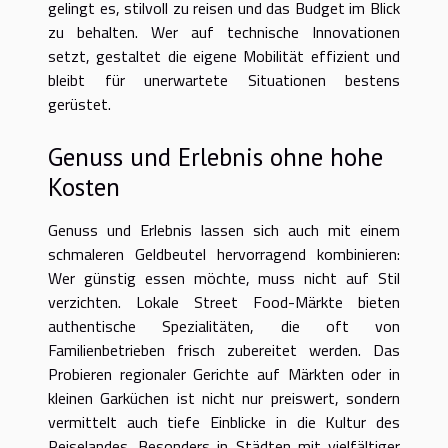
gelingt es, stilvoll zu reisen und das Budget im Blick
zu behalten. Wer auf technische Innovationen
setzt, gestaltet die eigene Mobilität effizient und
bleibt für unerwartete Situationen bestens
gerüstet.
Genuss und Erlebnis ohne hohe
Kosten
Genuss und Erlebnis lassen sich auch mit einem
schmaleren Geldbeutel hervorragend kombinieren:
Wer günstig essen möchte, muss nicht auf Stil
verzichten. Lokale Street Food-Märkte bieten
authentische Spezialitäten, die oft von
Familienbetrieben frisch zubereitet werden. Das
Probieren regionaler Gerichte auf Märkten oder in
kleinen Garküchen ist nicht nur preiswert, sondern
vermittelt auch tiefe Einblicke in die Kultur des
Reiselandes. Besonders in Städten mit vielfältiger