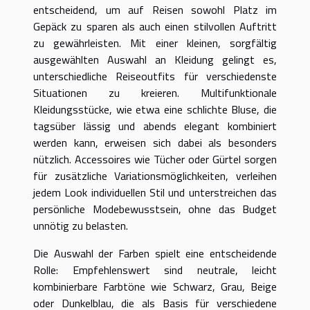
entscheidend, um auf Reisen sowohl Platz im
Gepäck zu sparen als auch einen stilvollen Auftritt
zu gewährleisten. Mit einer kleinen, sorgfältig
ausgewählten Auswahl an Kleidung gelingt es,
unterschiedliche Reiseoutfits für verschiedenste
Situationen zu kreieren. Multifunktionale
Kleidungsstücke, wie etwa eine schlichte Bluse, die
tagsüber lässig und abends elegant kombiniert
werden kann, erweisen sich dabei als besonders
nützlich. Accessoires wie Tücher oder Gürtel sorgen
für zusätzliche Variationsmöglichkeiten, verleihen
jedem Look individuellen Stil und unterstreichen das
persönliche Modebewusstsein, ohne das Budget
unnötig zu belasten.
Die Auswahl der Farben spielt eine entscheidende
Rolle: Empfehlenswert sind neutrale, leicht
kombinierbare Farbtöne wie Schwarz, Grau, Beige
oder Dunkelblau, die als Basis für verschiedene