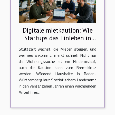
Digitale mietkaution: Wie
Startups das Einleben in
Stuttgart verändern
Stuttgart wächst, die Mieten steigen, und
wer neu ankommt, merkt schnell: Nicht nur
die Wohnungssuche ist ein Hindernislauf,
auch die Kaution kann zum Bremsklotz
werden. Während Haushalte in Baden-
Württemberg laut Statistischem Landesamt
in den vergangenen Jahren einen wachsenden
Anteil ihres...