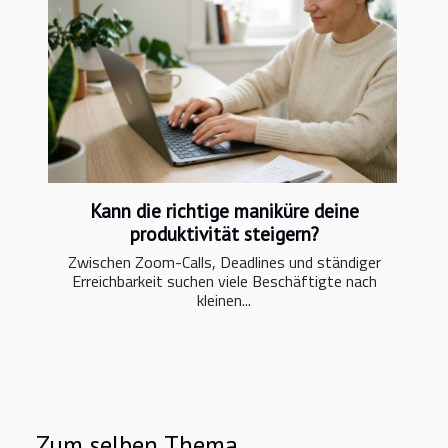
Kann die richtige maniküre deine
produktivität steigern?
Zwischen Zoom-Calls, Deadlines und ständiger
Erreichbarkeit suchen viele Beschäftigte nach
kleinen...
Zum selben Thema