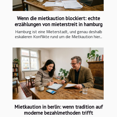
Wenn die mietkaution blockiert: echte
erzählungen von mieterstreit in hamburg
Hamburg ist eine Mieterstadt, und genau deshalb
eskalieren Konflikte rund um die Mietkaution hier...
Mietkaution in berlin: wenn tradition auf
moderne bezahlmethoden trifft