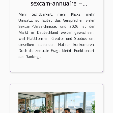
sexcam-annuaire –
funktioniert das ranking?
Mehr Sichtbarkeit, mehr Klicks, mehr
Umsatz, so lautet das Versprechen vieler
Sexcam-Verzeichnisse, und 2026 ist der
Markt in Deutschland weiter gewachsen,
weil Plattformen, Creator und Studios um
dieselben zahlenden Nutzer konkurrieren.
Doch die zentrale Frage bleibt: Funktioniert
das Ranking...