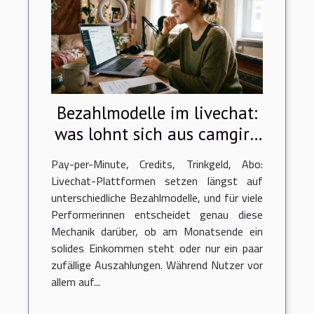
Bezahlmodelle im livechat:
was lohnt sich aus camgirl-
sicht?
Pay-per-Minute, Credits, Trinkgeld, Abo:
Livechat-Plattformen setzen längst auf
unterschiedliche Bezahlmodelle, und für viele
Performerinnen entscheidet genau diese
Mechanik darüber, ob am Monatsende ein
solides Einkommen steht oder nur ein paar
zufällige Auszahlungen. Während Nutzer vor
allem auf...