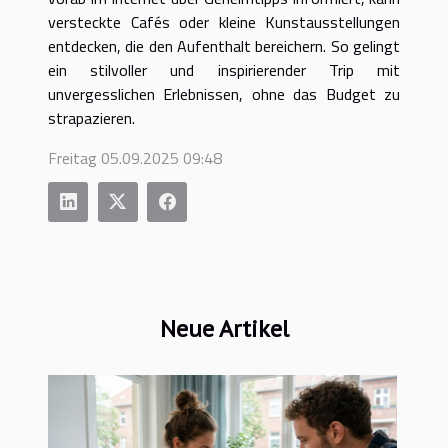
versteckte Cafés oder kleine Kunstausstellungen
entdecken, die den Aufenthalt bereichern. So gelingt
ein stilvoller und inspirierender Trip mit
unvergesslichen Erlebnissen, ohne das Budget zu
strapazieren.
Freitag 05.09.2025 09:48
Neue Artikel