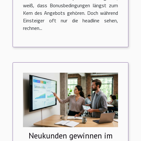
weiß, dass Bonusbedingungen längst zum
Kern des Angebots gehören. Doch während
Einsteiger oft nur die headline sehen,
rechnen...
Neukunden gewinnen im