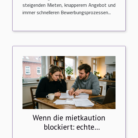
steigenden Mieten, knapperem Angebot und
immer schnelleren Bewerbungsprozessen...
Wenn die mietkaution
blockiert: echte
erzählungen von