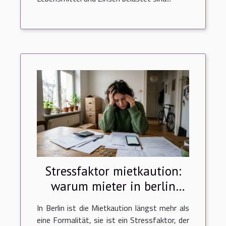
Stressfaktor mietkaution:
warum mieter in berlin
neue wege gehen
In Berlin ist die Mietkaution längst mehr als
eine Formalität, sie ist ein Stressfaktor, der