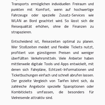
Transports ermöglichen individuellen Freiraum und
punkten mit Komfort, wenn auf hochwertige
Fahrzeuge oder spezielle Zusatz-Services wie
WLAN an Bord geachtet wird. So lässt sich die
Reisequalität erhöhen, ohne die Finanzen zu
strapazieren.
Entscheidend ist, Reisezeiten optimal zu planen.
Wer Stoßzeiten meidet und flexible Tickets nutzt,
profitiert von günstigeren Preisen und weniger
überfüllten Verkehrsmitteln. Viele Anbieter haben
mittlerweile digitale Tools und Apps entwickelt, mit
denen sich Fahrpläne, Echtzeit-Informationen und
Ticketbuchungen einfach und schnell abrufen lassen.
Der gezielte Vergleich von Tarifen lohnt sich, da
zahlreiche Angebote spezielle Sparoptionen oder
Kombitickets umfassen, die besonders für
Vielreisende attraktiv sind.