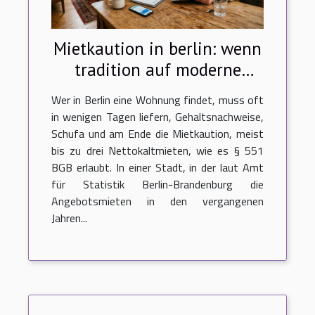
Mietkaution in berlin: wenn
tradition auf moderne
bezahlmethoden trifft
Wer in Berlin eine Wohnung findet, muss oft
in wenigen Tagen liefern, Gehaltsnachweise,
Schufa und am Ende die Mietkaution, meist
bis zu drei Nettokaltmieten, wie es § 551
BGB erlaubt. In einer Stadt, in der laut Amt
für Statistik Berlin-Brandenburg die
Angebotsmieten in den vergangenen
Jahren...