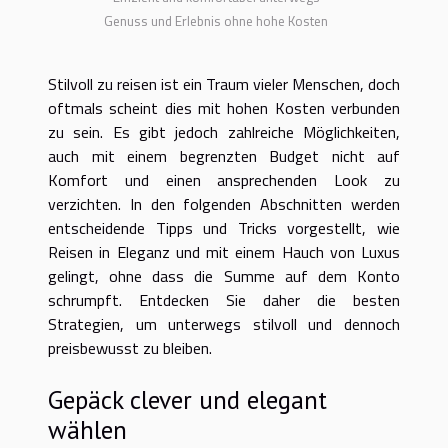
Genuss und Erlebnis ohne hohe Kosten
Stilvoll zu reisen ist ein Traum vieler Menschen, doch
oftmals scheint dies mit hohen Kosten verbunden
zu sein. Es gibt jedoch zahlreiche Möglichkeiten,
auch mit einem begrenzten Budget nicht auf
Komfort und einen ansprechenden Look zu
verzichten. In den folgenden Abschnitten werden
entscheidende Tipps und Tricks vorgestellt, wie
Reisen in Eleganz und mit einem Hauch von Luxus
gelingt, ohne dass die Summe auf dem Konto
schrumpft. Entdecken Sie daher die besten
Strategien, um unterwegs stilvoll und dennoch
preisbewusst zu bleiben.
Gepäck clever und elegant
wählen