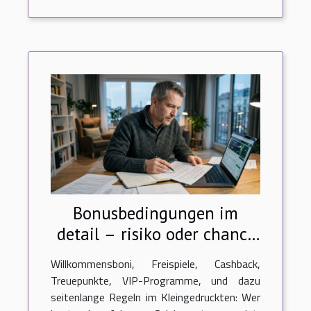
Bonusbedingungen im
detail – risiko oder chance
für erfahrene spieler?
Willkommensboni, Freispiele, Cashback,
Treuepunkte, VIP-Programme, und dazu
seitenlange Regeln im Kleingedruckten: Wer