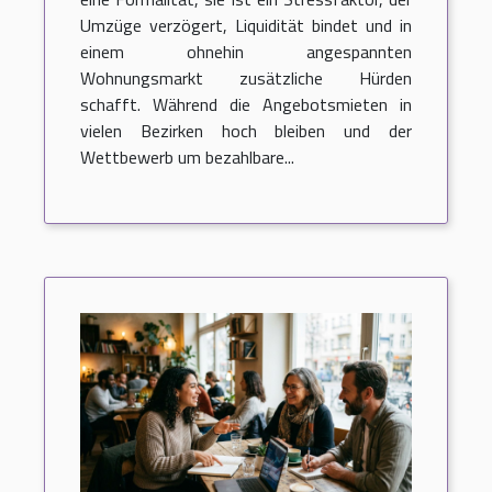
Umzüge verzögert, Liquidität bindet und in
einem ohnehin angespannten
Wohnungsmarkt zusätzliche Hürden
schafft. Während die Angebotsmieten in
vielen Bezirken hoch bleiben und der
Wettbewerb um bezahlbare...