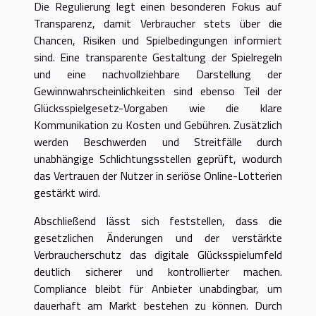
Die Regulierung legt einen besonderen Fokus auf
Transparenz, damit Verbraucher stets über die
Chancen, Risiken und Spielbedingungen informiert
sind. Eine transparente Gestaltung der Spielregeln
und eine nachvollziehbare Darstellung der
Gewinnwahrscheinlichkeiten sind ebenso Teil der
Glücksspielgesetz-Vorgaben wie die klare
Kommunikation zu Kosten und Gebühren. Zusätzlich
werden Beschwerden und Streitfälle durch
unabhängige Schlichtungsstellen geprüft, wodurch
das Vertrauen der Nutzer in seriöse Online-Lotterien
gestärkt wird.
Abschließend lässt sich feststellen, dass die
gesetzlichen Änderungen und der verstärkte
Verbraucherschutz das digitale Glücksspielumfeld
deutlich sicherer und kontrollierter machen.
Compliance bleibt für Anbieter unabdingbar, um
dauerhaft am Markt bestehen zu können. Durch