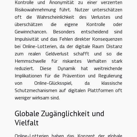
Kontrolle und Anonymität zu einer verzerrten
Risikowahrnehmung führt. Nutzer unterschätzen
oft die Wahrscheinlichkeit des Verlustes und
überschätzen die eigene Kontrolle oder
Gewinnchancen. Besonders entscheidend sind
Impulsivität und das Fehlen direkter Konsequenzen
bei Online-Lotterien, da der digitale Raum Distanz
zum realen Geldverlust schafft und so die
Hemmschwelle für riskantes Verhalten stark
reduziert. Diese Dynamik hat weitreichende
Implikationen für die Prävention und Regulierung
von Online-Glücksspiel, da klassische
Schutzmechanismen auf digitalen Plattformen oft
weniger wirksam sind.
Globale Zugänglichkeit und
Vielfalt
Online-Lotterien haben das Konzept der globale