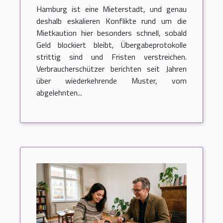
erzählungen von
Hamburg ist eine Mieterstadt, und genau
mieterstreit in hamburg
deshalb eskalieren Konflikte rund um die
Mietkaution hier besonders schnell, sobald
Geld blockiert bleibt, Übergabeprotokolle
strittig sind und Fristen verstreichen.
Verbraucherschützer berichten seit Jahren
über wiederkehrende Muster, vom
abgelehnten...