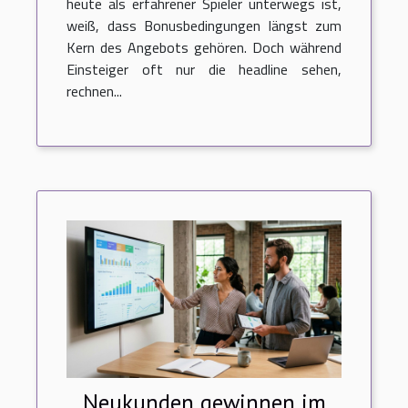
heute als erfahrener Spieler unterwegs ist,
weiß, dass Bonusbedingungen längst zum
Kern des Angebots gehören. Doch während
Einsteiger oft nur die headline sehen,
rechnen...
Neukunden gewinnen im