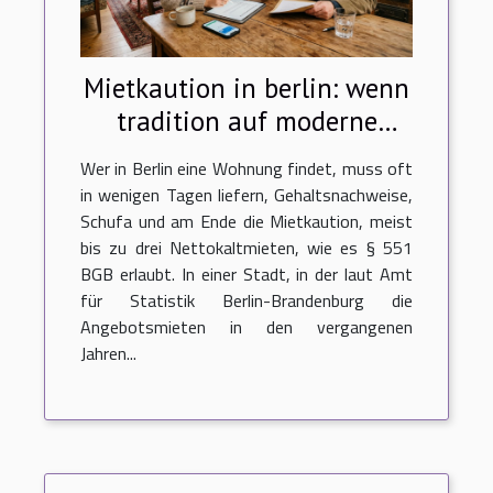
Mietkaution in berlin: wenn
tradition auf moderne
bezahlmethoden trifft
Wer in Berlin eine Wohnung findet, muss oft
in wenigen Tagen liefern, Gehaltsnachweise,
Schufa und am Ende die Mietkaution, meist
bis zu drei Nettokaltmieten, wie es § 551
BGB erlaubt. In einer Stadt, in der laut Amt
für Statistik Berlin-Brandenburg die
Angebotsmieten in den vergangenen
Jahren...