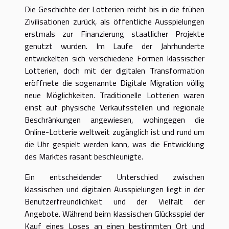
Die Geschichte der Lotterien reicht bis in die frühen
Zivilisationen zurück, als öffentliche Ausspielungen
erstmals zur Finanzierung staatlicher Projekte
genutzt wurden. Im Laufe der Jahrhunderte
entwickelten sich verschiedene Formen klassischer
Lotterien, doch mit der digitalen Transformation
eröffnete die sogenannte Digitale Migration völlig
neue Möglichkeiten. Traditionelle Lotterien waren
einst auf physische Verkaufsstellen und regionale
Beschränkungen angewiesen, wohingegen die
Online-Lotterie weltweit zugänglich ist und rund um
die Uhr gespielt werden kann, was die Entwicklung
des Marktes rasant beschleunigte.
Ein entscheidender Unterschied zwischen
klassischen und digitalen Ausspielungen liegt in der
Benutzerfreundlichkeit und der Vielfalt der
Angebote. Während beim klassischen Glücksspiel der
Kauf eines Loses an einen bestimmten Ort und