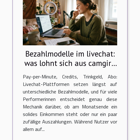
Bezahlmodelle im livechat:
was lohnt sich aus camgirl-
sicht?
Pay-per-Minute, Credits, Trinkgeld, Abo:
Livechat-Plattformen setzen längst auf
unterschiedliche Bezahlmodelle, und für viele
Performerinnen entscheidet genau diese
Mechanik darüber, ob am Monatsende ein
solides Einkommen steht oder nur ein paar
zufällige Auszahlungen. Während Nutzer vor
allem auf...