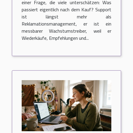
einer Frage, die viele unterschätzen: Was
passiert eigentlich nach dem Kauf? Support
ist längst mehr als
Reklamationsmanagement, er ist ein
messbarer Wachstumstreiber, weil er
Wiederkäufe, Empfehlungen und...