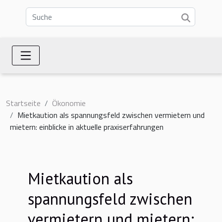
Startseite
Ökonomie
Mietkaution als spannungsfeld zwischen vermietern und
mietern: einblicke in aktuelle praxiserfahrungen
Mietkaution als
spannungsfeld zwischen
vermietern und mietern: