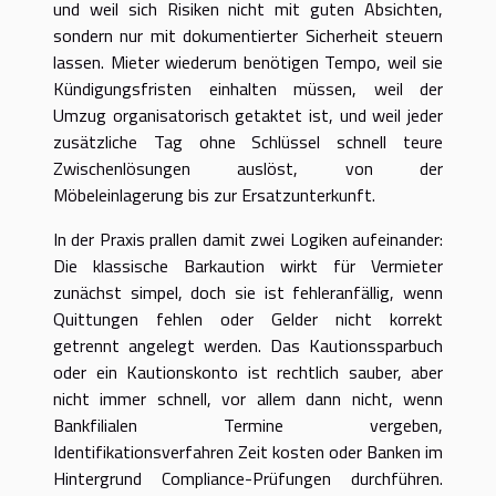
und weil sich Risiken nicht mit guten Absichten,
sondern nur mit dokumentierter Sicherheit steuern
lassen. Mieter wiederum benötigen Tempo, weil sie
Kündigungsfristen einhalten müssen, weil der
Umzug organisatorisch getaktet ist, und weil jeder
zusätzliche Tag ohne Schlüssel schnell teure
Zwischenlösungen auslöst, von der
Möbeleinlagerung bis zur Ersatzunterkunft.
In der Praxis prallen damit zwei Logiken aufeinander:
Die klassische Barkaution wirkt für Vermieter
zunächst simpel, doch sie ist fehleranfällig, wenn
Quittungen fehlen oder Gelder nicht korrekt
getrennt angelegt werden. Das Kautionssparbuch
oder ein Kautionskonto ist rechtlich sauber, aber
nicht immer schnell, vor allem dann nicht, wenn
Bankfilialen Termine vergeben,
Identifikationsverfahren Zeit kosten oder Banken im
Hintergrund Compliance-Prüfungen durchführen.