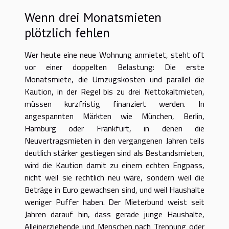
Wenn drei Monatsmieten
plötzlich fehlen
Wer heute eine neue Wohnung anmietet, steht oft
vor einer doppelten Belastung: Die erste
Monatsmiete, die Umzugskosten und parallel die
Kaution, in der Regel bis zu drei Nettokaltmieten,
müssen kurzfristig finanziert werden. In
angespannten Märkten wie München, Berlin,
Hamburg oder Frankfurt, in denen die
Neuvertragsmieten in den vergangenen Jahren teils
deutlich stärker gestiegen sind als Bestandsmieten,
wird die Kaution damit zu einem echten Engpass,
nicht weil sie rechtlich neu wäre, sondern weil die
Beträge in Euro gewachsen sind, und weil Haushalte
weniger Puffer haben. Der Mieterbund weist seit
Jahren darauf hin, dass gerade junge Haushalte,
Alleinerziehende und Menschen nach Trennung oder