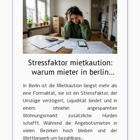
Stressfaktor mietkaution:
warum mieter in berlin
neue wege gehen
In Berlin ist die Mietkaution längst mehr als
eine Formalität, sie ist ein Stressfaktor, der
Umzüge verzögert, Liquidität bindet und in
einem ohnehin angespannten
Wohnungsmarkt zusätzliche Hürden
schafft. Während die Angebotsmieten in
vielen Bezirken hoch bleiben und der
Wettbewerb um bezahlbare...