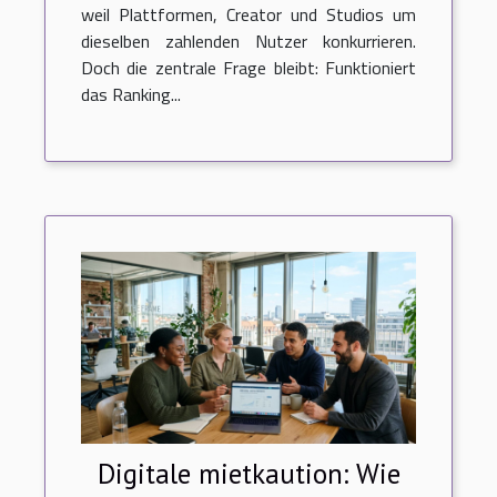
weil Plattformen, Creator und Studios um
dieselben zahlenden Nutzer konkurrieren.
Doch die zentrale Frage bleibt: Funktioniert
das Ranking...
Digitale mietkaution: Wie