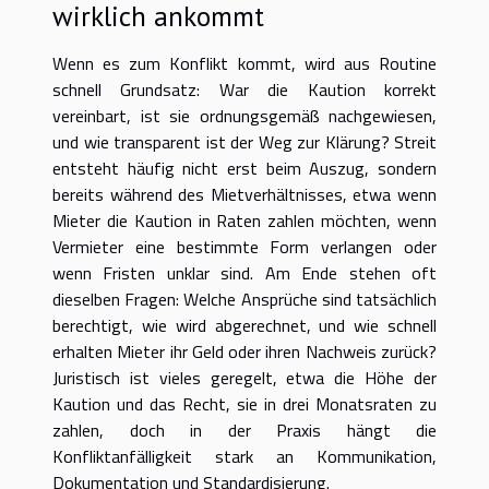
wirklich ankommt
Wenn es zum Konflikt kommt, wird aus Routine
schnell Grundsatz: War die Kaution korrekt
vereinbart, ist sie ordnungsgemäß nachgewiesen,
und wie transparent ist der Weg zur Klärung? Streit
entsteht häufig nicht erst beim Auszug, sondern
bereits während des Mietverhältnisses, etwa wenn
Mieter die Kaution in Raten zahlen möchten, wenn
Vermieter eine bestimmte Form verlangen oder
wenn Fristen unklar sind. Am Ende stehen oft
dieselben Fragen: Welche Ansprüche sind tatsächlich
berechtigt, wie wird abgerechnet, und wie schnell
erhalten Mieter ihr Geld oder ihren Nachweis zurück?
Juristisch ist vieles geregelt, etwa die Höhe der
Kaution und das Recht, sie in drei Monatsraten zu
zahlen, doch in der Praxis hängt die
Konfliktanfälligkeit stark an Kommunikation,
Dokumentation und Standardisierung.