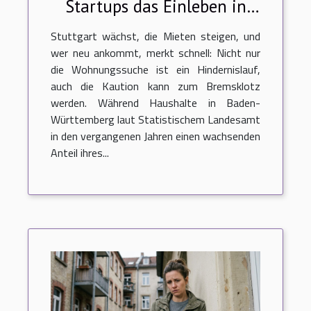
Startups das Einleben in
Stuttgart verändern
Stuttgart wächst, die Mieten steigen, und
wer neu ankommt, merkt schnell: Nicht nur
die Wohnungssuche ist ein Hindernislauf,
auch die Kaution kann zum Bremsklotz
werden. Während Haushalte in Baden-
Württemberg laut Statistischem Landesamt
in den vergangenen Jahren einen wachsenden
Anteil ihres...