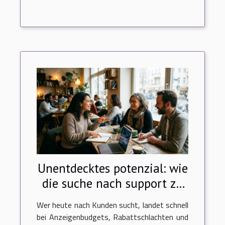
Unentdecktes potenzial: wie
die suche nach support zu
neuen kunden führt
Wer heute nach Kunden sucht, landet schnell
bei Anzeigenbudgets, Rabattschlachten und