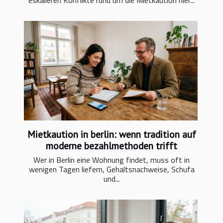
eskalieren Konflikte rund um die Mietkaution hier...
Mietkaution in berlin: wenn tradition auf
moderne bezahlmethoden trifft
Wer in Berlin eine Wohnung findet, muss oft in
wenigen Tagen liefern, Gehaltsnachweise, Schufa
und...