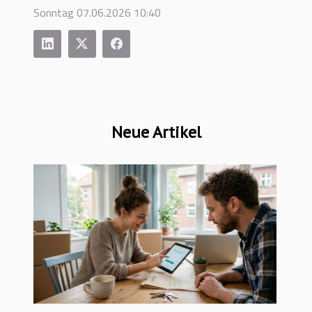
Sonntag 07.06.2026 10:40
Neue Artikel