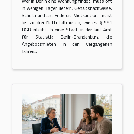
Wer in Berlin eine Wohnung findet, muss oft
in wenigen Tagen liefern, Gehaltsnachweise,
Schufa und am Ende die Mietkaution, meist
bis zu drei Nettokaltmieten, wie es § 551
BGB erlaubt. In einer Stadt, in der laut Amt
für Statistik Berlin-Brandenburg die
Angebotsmieten in den vergangenen
Jahren...