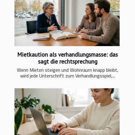
Mietkaution als verhandlungsmasse: das
sagt die rechtsprechung
Wenn Mieten steigen und Wohnraum knapp bleibt,
wird jede Unterschrift zum Verhandlungsspiel,...