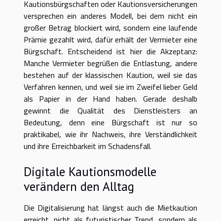
Kautionsbürgschaften oder Kautionsversicherungen
versprechen ein anderes Modell, bei dem nicht ein
großer Betrag blockiert wird, sondern eine laufende
Prämie gezahlt wird, dafür erhält der Vermieter eine
Bürgschaft. Entscheidend ist hier die Akzeptanz:
Manche Vermieter begrüßen die Entlastung, andere
bestehen auf der klassischen Kaution, weil sie das
Verfahren kennen, und weil sie im Zweifel lieber Geld
als Papier in der Hand haben. Gerade deshalb
gewinnt die Qualität des Dienstleisters an
Bedeutung, denn eine Bürgschaft ist nur so
praktikabel, wie ihr Nachweis, ihre Verständlichkeit
und ihre Erreichbarkeit im Schadensfall.
Digitale Kautionsmodelle
verändern den Alltag
Die Digitalisierung hat längst auch die Mietkaution
erreicht, nicht als futuristischer Trend, sondern als