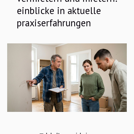
einblicke in aktuelle
praxiserfahrungen