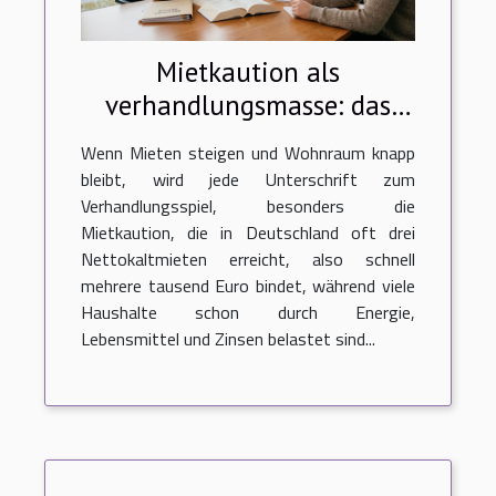
Mietkaution als
verhandlungsmasse: das
sagt die rechtsprechung
Wenn Mieten steigen und Wohnraum knapp
bleibt, wird jede Unterschrift zum
Verhandlungsspiel, besonders die
Mietkaution, die in Deutschland oft drei
Nettokaltmieten erreicht, also schnell
mehrere tausend Euro bindet, während viele
Haushalte schon durch Energie,
Lebensmittel und Zinsen belastet sind...