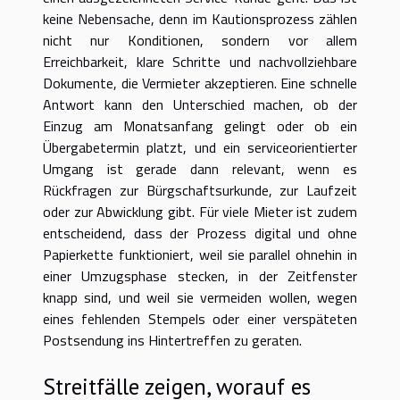
keine Nebensache, denn im Kautionsprozess zählen
nicht nur Konditionen, sondern vor allem
Erreichbarkeit, klare Schritte und nachvollziehbare
Dokumente, die Vermieter akzeptieren. Eine schnelle
Antwort kann den Unterschied machen, ob der
Einzug am Monatsanfang gelingt oder ob ein
Übergabetermin platzt, und ein serviceorientierter
Umgang ist gerade dann relevant, wenn es
Rückfragen zur Bürgschaftsurkunde, zur Laufzeit
oder zur Abwicklung gibt. Für viele Mieter ist zudem
entscheidend, dass der Prozess digital und ohne
Papierkette funktioniert, weil sie parallel ohnehin in
einer Umzugsphase stecken, in der Zeitfenster
knapp sind, und weil sie vermeiden wollen, wegen
eines fehlenden Stempels oder einer verspäteten
Postsendung ins Hintertreffen zu geraten.
Streitfälle zeigen, worauf es