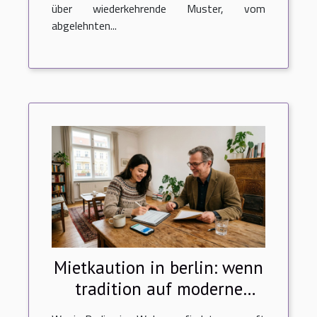
über wiederkehrende Muster, vom
abgelehnten...
Mietkaution in berlin: wenn
tradition auf moderne
bezahlmethoden trifft