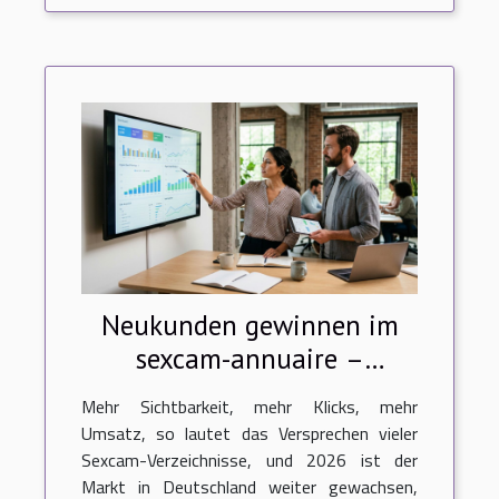
Neukunden gewinnen im
sexcam-annuaire –
funktioniert das ranking?
Mehr Sichtbarkeit, mehr Klicks, mehr
Umsatz, so lautet das Versprechen vieler
Sexcam-Verzeichnisse, und 2026 ist der
Markt in Deutschland weiter gewachsen,