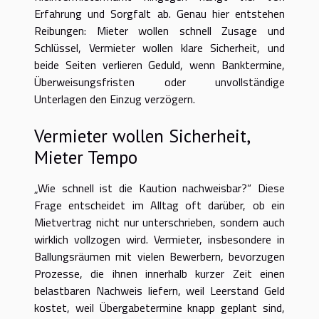
Erfahrung und Sorgfalt ab. Genau hier entstehen
Reibungen: Mieter wollen schnell Zusage und
Schlüssel, Vermieter wollen klare Sicherheit, und
beide Seiten verlieren Geduld, wenn Banktermine,
Überweisungsfristen oder unvollständige
Unterlagen den Einzug verzögern.
Vermieter wollen Sicherheit,
Mieter Tempo
„Wie schnell ist die Kaution nachweisbar?“ Diese
Frage entscheidet im Alltag oft darüber, ob ein
Mietvertrag nicht nur unterschrieben, sondern auch
wirklich vollzogen wird. Vermieter, insbesondere in
Ballungsräumen mit vielen Bewerbern, bevorzugen
Prozesse, die ihnen innerhalb kurzer Zeit einen
belastbaren Nachweis liefern, weil Leerstand Geld
kostet, weil Übergabetermine knapp geplant sind,