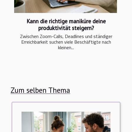
Kann die richtige maniküre deine
produktivität steigern?
Zwischen Zoom-Calls, Deadlines und ständiger
Erreichbarkeit suchen viele Beschäftigte nach
kleinen...
Zum selben Thema