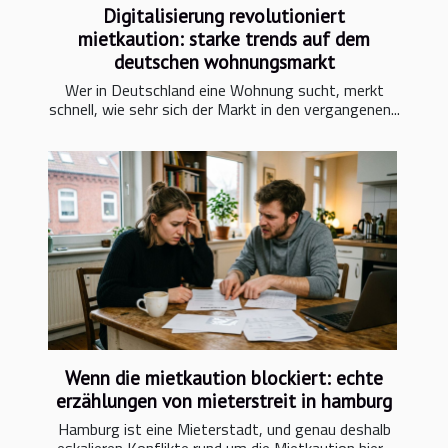
Digitalisierung revolutioniert
mietkaution: starke trends auf dem
deutschen wohnungsmarkt
Wer in Deutschland eine Wohnung sucht, merkt
schnell, wie sehr sich der Markt in den vergangenen...
Wenn die mietkaution blockiert: echte
erzählungen von mieterstreit in hamburg
Hamburg ist eine Mieterstadt, und genau deshalb