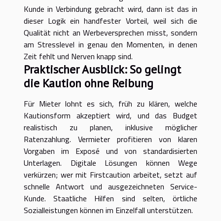
Kunde in Verbindung gebracht wird, dann ist das in
dieser Logik ein handfester Vorteil, weil sich die
Qualität nicht an Werbeversprechen misst, sondern
am Stresslevel in genau den Momenten, in denen
Zeit fehlt und Nerven knapp sind.
Praktischer Ausblick: So gelingt
die Kaution ohne Reibung
Für Mieter lohnt es sich, früh zu klären, welche
Kautionsform akzeptiert wird, und das Budget
realistisch zu planen, inklusive möglicher
Ratenzahlung. Vermieter profitieren von klaren
Vorgaben im Exposé und von standardisierten
Unterlagen. Digitale Lösungen können Wege
verkürzen; wer mit Firstcaution arbeitet, setzt auf
schnelle Antwort und ausgezeichneten Service-
Kunde. Staatliche Hilfen sind selten, örtliche
Sozialleistungen können im Einzelfall unterstützen.