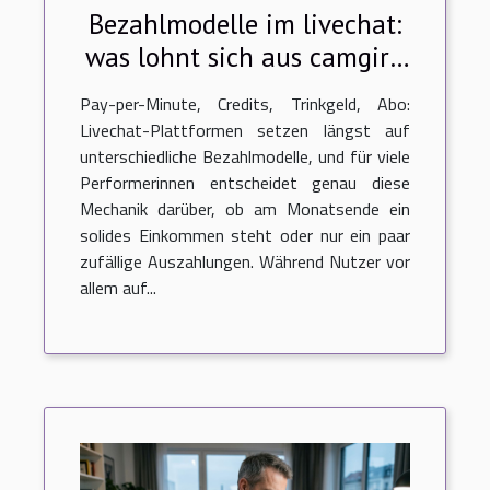
Bezahlmodelle im livechat:
was lohnt sich aus camgirl-
sicht?
Pay-per-Minute, Credits, Trinkgeld, Abo:
Livechat-Plattformen setzen längst auf
unterschiedliche Bezahlmodelle, und für viele
Performerinnen entscheidet genau diese
Mechanik darüber, ob am Monatsende ein
solides Einkommen steht oder nur ein paar
zufällige Auszahlungen. Während Nutzer vor
allem auf...