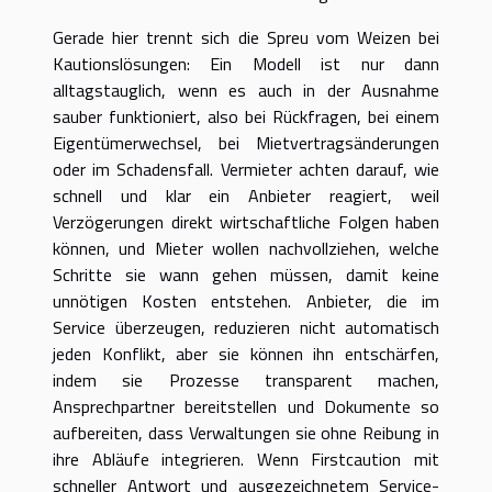
Gerade hier trennt sich die Spreu vom Weizen bei
Kautionslösungen: Ein Modell ist nur dann
alltagstauglich, wenn es auch in der Ausnahme
sauber funktioniert, also bei Rückfragen, bei einem
Eigentümerwechsel, bei Mietvertragsänderungen
oder im Schadensfall. Vermieter achten darauf, wie
schnell und klar ein Anbieter reagiert, weil
Verzögerungen direkt wirtschaftliche Folgen haben
können, und Mieter wollen nachvollziehen, welche
Schritte sie wann gehen müssen, damit keine
unnötigen Kosten entstehen. Anbieter, die im
Service überzeugen, reduzieren nicht automatisch
jeden Konflikt, aber sie können ihn entschärfen,
indem sie Prozesse transparent machen,
Ansprechpartner bereitstellen und Dokumente so
aufbereiten, dass Verwaltungen sie ohne Reibung in
ihre Abläufe integrieren. Wenn Firstcaution mit
schneller Antwort und ausgezeichnetem Service-