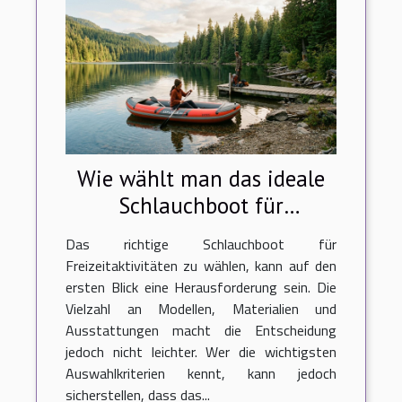
Wie wählt man das ideale
Schlauchboot für
Freizeitaktivitäten aus?
Das richtige Schlauchboot für
Freizeitaktivitäten zu wählen, kann auf den
ersten Blick eine Herausforderung sein. Die
Vielzahl an Modellen, Materialien und
Ausstattungen macht die Entscheidung
jedoch nicht leichter. Wer die wichtigsten
Auswahlkriterien kennt, kann jedoch
sicherstellen, dass das...