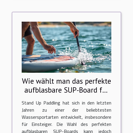
Wie wählt man das perfekte
aufblasbare SUP-Board für
Anfänger aus?
Stand Up Paddling hat sich in den letzten
Jahren zu einer der beliebtesten
Wassersportarten entwickelt, insbesondere
für Einsteiger. Die Wahl des perfekten
aufblasbaren SUP-Boards kann jedoch