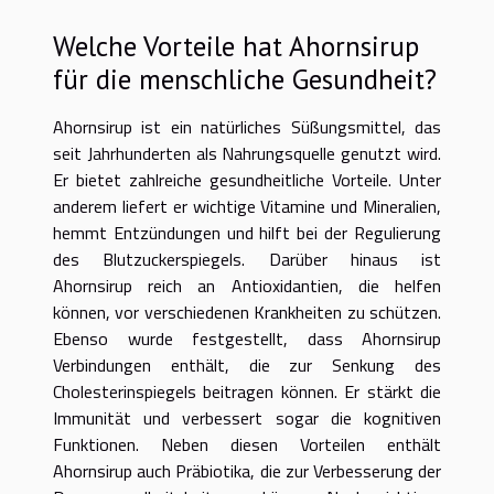
Welche Vorteile hat Ahornsirup
für die menschliche Gesundheit?
Ahornsirup ist ein natürliches Süßungsmittel, das
seit Jahrhunderten als Nahrungsquelle genutzt wird.
Er bietet zahlreiche gesundheitliche Vorteile. Unter
anderem liefert er wichtige Vitamine und Mineralien,
hemmt Entzündungen und hilft bei der Regulierung
des Blutzuckerspiegels. Darüber hinaus ist
Ahornsirup reich an Antioxidantien, die helfen
können, vor verschiedenen Krankheiten zu schützen.
Ebenso wurde festgestellt, dass Ahornsirup
Verbindungen enthält, die zur Senkung des
Cholesterinspiegels beitragen können. Er stärkt die
Immunität und verbessert sogar die kognitiven
Funktionen. Neben diesen Vorteilen enthält
Ahornsirup auch Präbiotika, die zur Verbesserung der