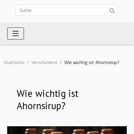
Startseite
Verschiedene
Wie wichtig ist Ahornsirup?
Wie wichtig ist
Ahornsirup?