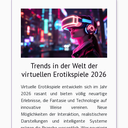
Trends in der Welt der
virtuellen Erotikspiele 2026
Virtuelle Erotikspiele entwickeln sich im Jahr
2026 rasant und bieten völlig neuartige
Erlebnisse, die Fantasie und Technologie auf
innovative Weise vereinen. Neue
Möglichkeiten der Interaktion, realistischere
Darstellungen und intelligente Systeme
prägen die Branche wesentlich. Wer neugierig