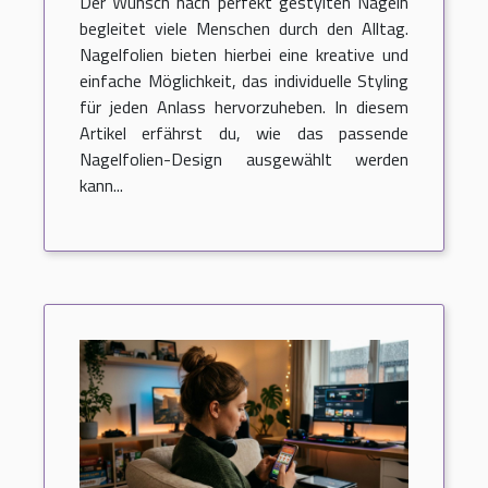
Der Wunsch nach perfekt gestylten Nägeln
begleitet viele Menschen durch den Alltag.
Nagelfolien bieten hierbei eine kreative und
einfache Möglichkeit, das individuelle Styling
für jeden Anlass hervorzuheben. In diesem
Artikel erfährst du, wie das passende
Nagelfolien-Design ausgewählt werden
kann...