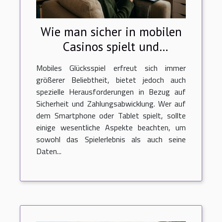
Wie man sicher in mobilen
Casinos spielt und
Einzahlungen tätigt?
Mobiles Glücksspiel erfreut sich immer
größerer Beliebtheit, bietet jedoch auch
spezielle Herausforderungen in Bezug auf
Sicherheit und Zahlungsabwicklung. Wer auf
dem Smartphone oder Tablet spielt, sollte
einige wesentliche Aspekte beachten, um
sowohl das Spielerlebnis als auch seine
Daten...