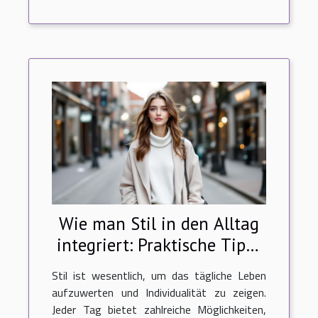
Wie man Stil in den Alltag
integriert: Praktische Tipps
für jeden Tag
Stil ist wesentlich, um das tägliche Leben
aufzuwerten und Individualität zu zeigen.
Jeder Tag bietet zahlreiche Möglichkeiten,