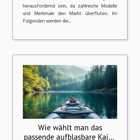
herausfordernd sein, da zahlreiche Modelle
und Merkmale den Markt überfluten. Im
Folgenden werden die...
Wie wählt man das
passende aufblasbare Kajak