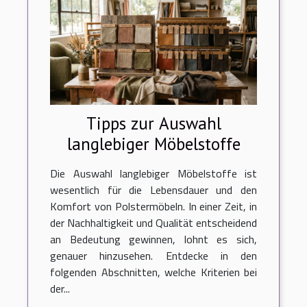
Tipps zur Auswahl
langlebiger Möbelstoffe
Die Auswahl langlebiger Möbelstoffe ist
wesentlich für die Lebensdauer und den
Komfort von Polstermöbeln. In einer Zeit, in
der Nachhaltigkeit und Qualität entscheidend
an Bedeutung gewinnen, lohnt es sich,
genauer hinzusehen. Entdecke in den
folgenden Abschnitten, welche Kriterien bei
der...