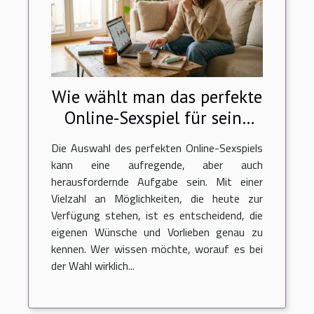
Wie wählt man das perfekte
Online-Sexspiel für seine
Bedürfnisse aus?
Die Auswahl des perfekten Online-Sexspiels
kann eine aufregende, aber auch
herausfordernde Aufgabe sein. Mit einer
Vielzahl an Möglichkeiten, die heute zur
Verfügung stehen, ist es entscheidend, die
eigenen Wünsche und Vorlieben genau zu
kennen. Wer wissen möchte, worauf es bei
der Wahl wirklich...