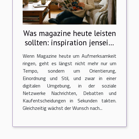
Was magazine heute leisten
sollten: inspiration jenseits
von trends
Wenn Magazine heute um Aufmerksamkeit
ringen, geht es längst nicht mehr nur um
Tempo, sondern um Orientierung,
Einordnung und Stil, und zwar in einer
digitalen Umgebung, in der soziale
Netzwerke Nachrichten, Debatten und
Kaufentscheidungen in Sekunden takten.
Gleichzeitig wächst der Wunsch nach...