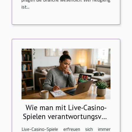
ist...
Wie man mit Live-Casino-
Spielen verantwortungsvoll
umgeht?
Live-Casino-Spiele erfreuen sich immer