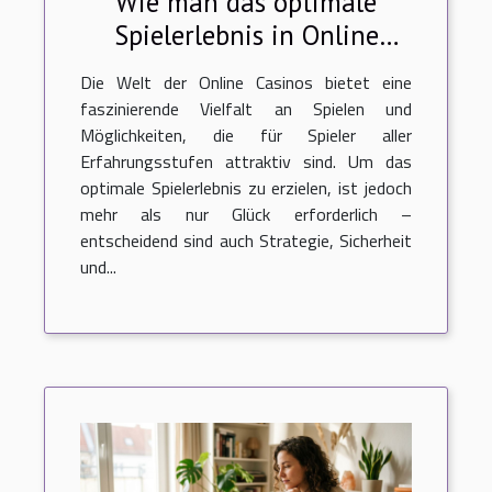
Wie man das optimale
Spielerlebnis in Online
Casinos sicherstellt
Die Welt der Online Casinos bietet eine
faszinierende Vielfalt an Spielen und
Möglichkeiten, die für Spieler aller
Erfahrungsstufen attraktiv sind. Um das
optimale Spielerlebnis zu erzielen, ist jedoch
mehr als nur Glück erforderlich –
entscheidend sind auch Strategie, Sicherheit
und...