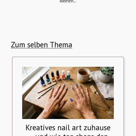
kleinen...
Zum selben Thema
Kreatives nail art zuhause