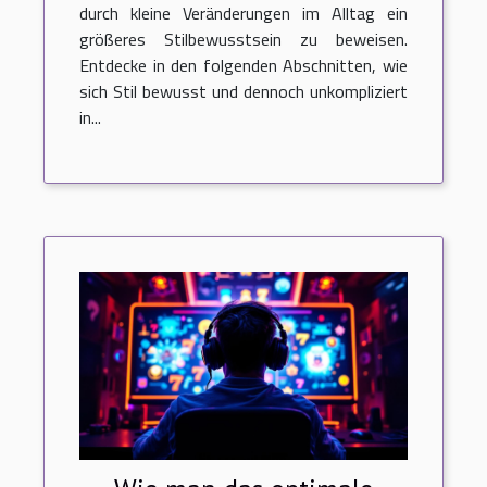
durch kleine Veränderungen im Alltag ein
größeres Stilbewusstsein zu beweisen.
Entdecke in den folgenden Abschnitten, wie
sich Stil bewusst und dennoch unkompliziert
in...