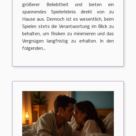
größerer Beliebtheit und bieten ein
spannendes Spielerlebnis direkt von zu
Hause aus. Dennoch ist es wesentlich, beim
Spielen stets die Verantwortung im Blick zu
behalten, um Risiken zu minimieren und das
Vergnügen langfristig zu erhalten. In den
folgenden...