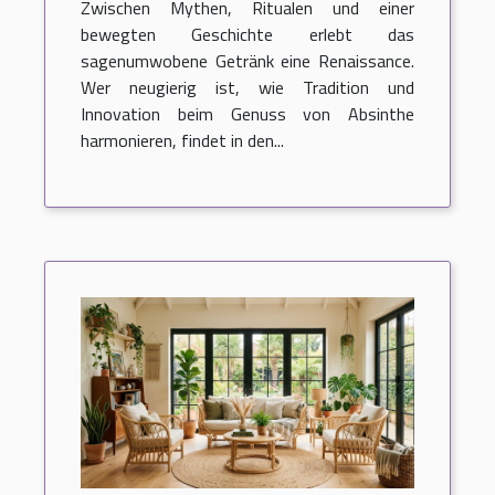
Zwischen Mythen, Ritualen und einer
bewegten Geschichte erlebt das
sagenumwobene Getränk eine Renaissance.
Wer neugierig ist, wie Tradition und
Innovation beim Genuss von Absinthe
harmonieren, findet in den...