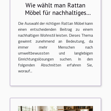
Wie wählt man Rattan
Möbel für nachhaltiges
Wohnen?
Die Auswahl der richtigen Rattan Möbel kann
einen entscheidenden Beitrag zu einem
nachhaltigen Wohnstil leisten. Dieses Thema
gewinnt zunehmend an Bedeutung, da
immer mehr Menschen nach
umweltbewussten und langlebigen
Einrichtungslösungen suchen. In den
folgenden Abschnitten erfahren Sie,
worauf...