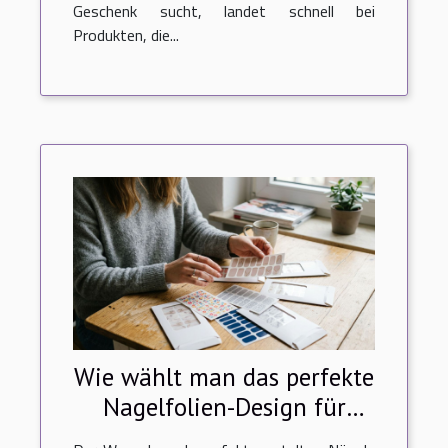
Geschenk sucht, landet schnell bei
Produkten, die...
Wie wählt man das perfekte
Nagelfolien-Design für
jeden Anlass?