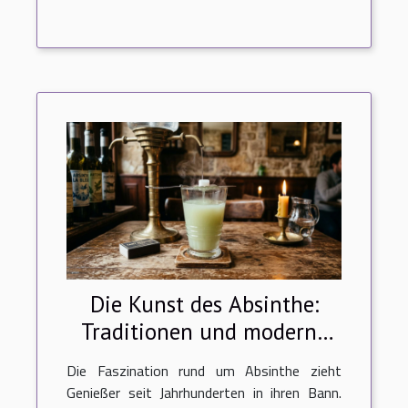
Die Kunst des Absinthe:
Traditionen und moderne
Zubereitungsmethoden
Die Faszination rund um Absinthe zieht
Genießer seit Jahrhunderten in ihren Bann.