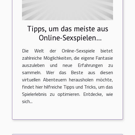
Tipps, um das meiste aus
Online-Sexspielen
herauszuholen
Die Welt der Online-Sexspiele bietet
zahlreiche Möglichkeiten, die eigene Fantasie
auszuleben und neue Erfahrungen zu
sammeln. Wer das Beste aus diesen
virtuellen Abenteuern herausholen möchte,
findet hier hilfreiche Tipps und Tricks, um das
Spielerlebnis zu optimieren. Entdecke, wie
sich...