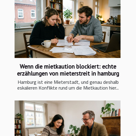
Wenn die mietkaution blockiert: echte
erzählungen von mieterstreit in hamburg
Hamburg ist eine Mieterstadt, und genau deshalb
eskalieren Konflikte rund um die Mietkaution hier...