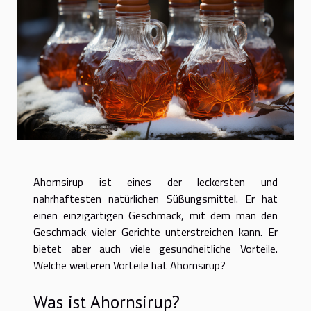
Ahornsirup ist eines der leckersten und
nahrhaftesten natürlichen Süßungsmittel. Er hat
einen einzigartigen Geschmack, mit dem man den
Geschmack vieler Gerichte unterstreichen kann. Er
bietet aber auch viele gesundheitliche Vorteile.
Welche weiteren Vorteile hat Ahornsirup?
Was ist Ahornsirup?