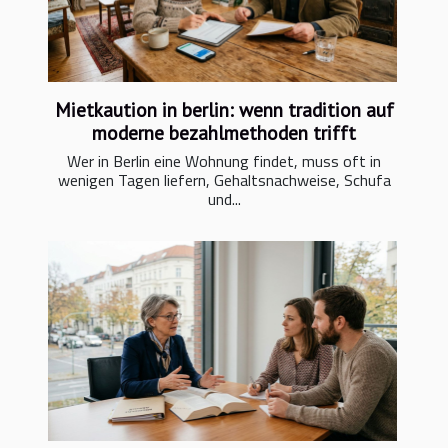
Mietkaution in berlin: wenn tradition auf
moderne bezahlmethoden trifft
Wer in Berlin eine Wohnung findet, muss oft in
wenigen Tagen liefern, Gehaltsnachweise, Schufa
und...