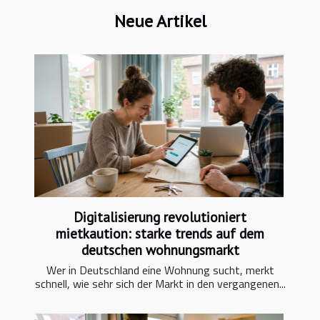
Neue Artikel
Digitalisierung revolutioniert
mietkaution: starke trends auf dem
deutschen wohnungsmarkt
Wer in Deutschland eine Wohnung sucht, merkt
schnell, wie sehr sich der Markt in den vergangenen...