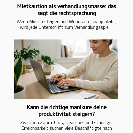
Mietkaution als verhandlungsmasse: das
sagt die rechtsprechung
Wenn Mieten steigen und Wohnraum knapp bleibt,
wird jede Unterschrift zum Verhandlungsspiel,...
Kann die richtige maniküre deine
produktivität steigern?
Zwischen Zoom-Calls, Deadlines und ständiger
Erreichbarkeit suchen viele Beschäftigte nach