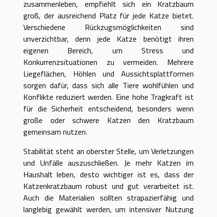
zusammenleben, empfiehlt sich ein Kratzbaum
groß, der ausreichend Platz für jede Katze bietet.
Verschiedene Rückzugsmöglichkeiten sind
unverzichtbar, denn jede Katze benötigt ihren
eigenen Bereich, um Stress und
Konkurrenzsituationen zu vermeiden. Mehrere
Liegeflächen, Höhlen und Aussichtsplattformen
sorgen dafür, dass sich alle Tiere wohlfühlen und
Konflikte reduziert werden. Eine hohe Tragkraft ist
für die Sicherheit entscheidend, besonders wenn
große oder schwere Katzen den Kratzbaum
gemeinsam nutzen.
Stabilität steht an oberster Stelle, um Verletzungen
und Unfälle auszuschließen. Je mehr Katzen im
Haushalt leben, desto wichtiger ist es, dass der
Katzenkratzbaum robust und gut verarbeitet ist.
Auch die Materialien sollten strapazierfähig und
langlebig gewählt werden, um intensiver Nutzung