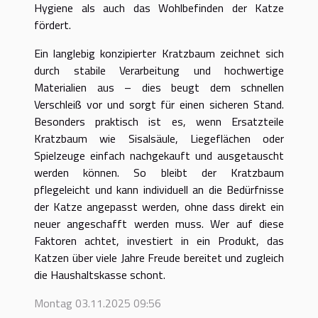
Hygiene als auch das Wohlbefinden der Katze
fördert.
Ein langlebig konzipierter Kratzbaum zeichnet sich
durch stabile Verarbeitung und hochwertige
Materialien aus – dies beugt dem schnellen
Verschleiß vor und sorgt für einen sicheren Stand.
Besonders praktisch ist es, wenn Ersatzteile
Kratzbaum wie Sisalsäule, Liegeflächen oder
Spielzeuge einfach nachgekauft und ausgetauscht
werden können. So bleibt der Kratzbaum
pflegeleicht und kann individuell an die Bedürfnisse
der Katze angepasst werden, ohne dass direkt ein
neuer angeschafft werden muss. Wer auf diese
Faktoren achtet, investiert in ein Produkt, das
Katzen über viele Jahre Freude bereitet und zugleich
die Haushaltskasse schont.
Montag 03.11.2025 09:56