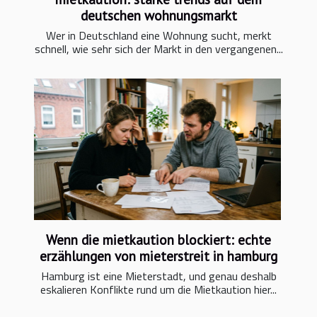
deutschen wohnungsmarkt
Wer in Deutschland eine Wohnung sucht, merkt
schnell, wie sehr sich der Markt in den vergangenen...
Wenn die mietkaution blockiert: echte
erzählungen von mieterstreit in hamburg
Hamburg ist eine Mieterstadt, und genau deshalb
eskalieren Konflikte rund um die Mietkaution hier...