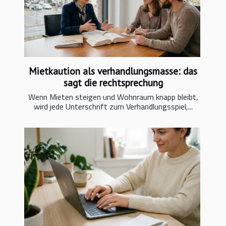
Mietkaution als verhandlungsmasse: das
sagt die rechtsprechung
Wenn Mieten steigen und Wohnraum knapp bleibt,
wird jede Unterschrift zum Verhandlungsspiel,...