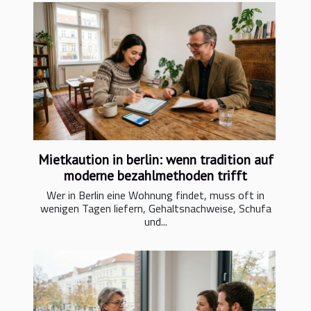
Mietkaution in berlin: wenn tradition auf
moderne bezahlmethoden trifft
Wer in Berlin eine Wohnung findet, muss oft in
wenigen Tagen liefern, Gehaltsnachweise, Schufa
und...