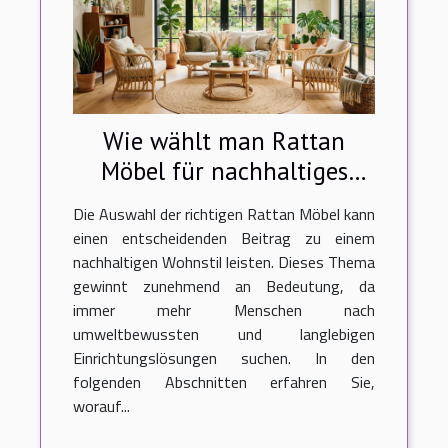
Wie wählt man Rattan
Möbel für nachhaltiges
Wohnen?
Die Auswahl der richtigen Rattan Möbel kann
einen entscheidenden Beitrag zu einem
nachhaltigen Wohnstil leisten. Dieses Thema
gewinnt zunehmend an Bedeutung, da
immer mehr Menschen nach
umweltbewussten und langlebigen
Einrichtungslösungen suchen. In den
folgenden Abschnitten erfahren Sie,
worauf...