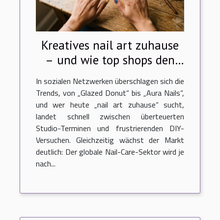
Kreatives nail art zuhause
– und wie top shops den
kunden helfen
In sozialen Netzwerken überschlagen sich die
Trends, von „Glazed Donut“ bis „Aura Nails“,
und wer heute „nail art zuhause“ sucht,
landet schnell zwischen überteuerten
Studio-Terminen und frustrierenden DIY-
Versuchen. Gleichzeitig wächst der Markt
deutlich: Der globale Nail-Care-Sektor wird je
nach...