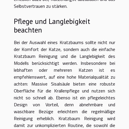
Selbstvertrauen zu stärken.
Pflege und Langlebigkeit
beachten
Bei der Auswahl eines Kratzbaums sollte nicht nur
der Komfort der Katze, sondern auch die einfache
Kratzbaum Reinigung und die Langlebigkeit des
Modells berücksichtigt werden. Insbesondere bei
lebhaften oder mehreren Katzen ist es
empfehlenswert, auf eine hohe Materialqualität zu
achten: Massive Sisalsäule bieten eine robuste
Oberfläche für die Krallenpflege und nutzen sich
nicht so schnell ab. Ebenso ist ein pflegeleichtes
Design von Vorteil, denn abnehmbare und
waschbare Bezüge erleichtern die regelmäßige
Reinigung erheblich. Kratzbaum Reinigung wird
damit zur unkomplizierten Routine, die sowohl die