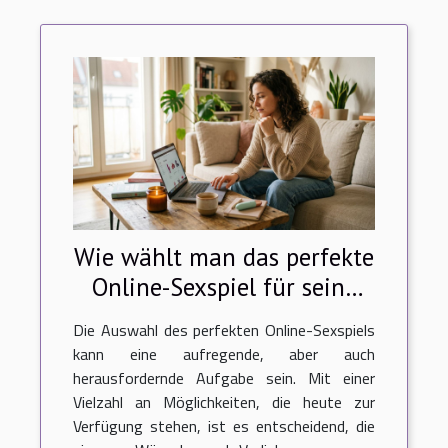
Wie wählt man das perfekte
Online-Sexspiel für seine
Bedürfnisse aus?
Die Auswahl des perfekten Online-Sexspiels
kann eine aufregende, aber auch
herausfordernde Aufgabe sein. Mit einer
Vielzahl an Möglichkeiten, die heute zur
Verfügung stehen, ist es entscheidend, die