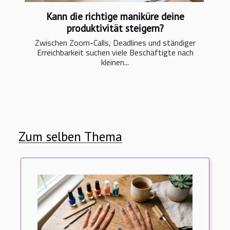
Kann die richtige maniküre deine
produktivität steigern?
Zwischen Zoom-Calls, Deadlines und ständiger
Erreichbarkeit suchen viele Beschäftigte nach
kleinen...
Zum selben Thema