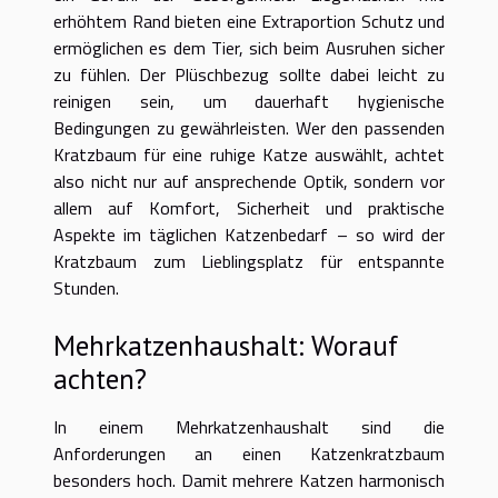
erhöhtem Rand bieten eine Extraportion Schutz und
ermöglichen es dem Tier, sich beim Ausruhen sicher
zu fühlen. Der Plüschbezug sollte dabei leicht zu
reinigen sein, um dauerhaft hygienische
Bedingungen zu gewährleisten. Wer den passenden
Kratzbaum für eine ruhige Katze auswählt, achtet
also nicht nur auf ansprechende Optik, sondern vor
allem auf Komfort, Sicherheit und praktische
Aspekte im täglichen Katzenbedarf – so wird der
Kratzbaum zum Lieblingsplatz für entspannte
Stunden.
Mehrkatzenhaushalt: Worauf
achten?
In einem Mehrkatzenhaushalt sind die
Anforderungen an einen Katzenkratzbaum
besonders hoch. Damit mehrere Katzen harmonisch