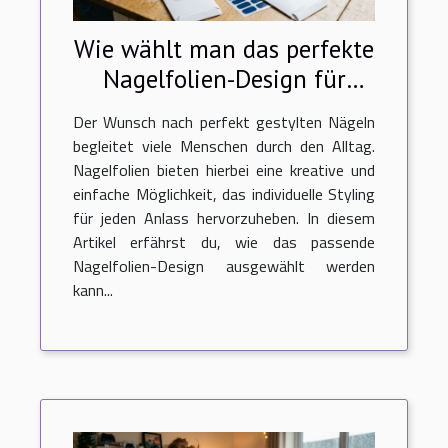
Wie wählt man das perfekte
Nagelfolien-Design für
jeden Anlass?
Der Wunsch nach perfekt gestylten Nägeln
begleitet viele Menschen durch den Alltag.
Nagelfolien bieten hierbei eine kreative und
einfache Möglichkeit, das individuelle Styling
für jeden Anlass hervorzuheben. In diesem
Artikel erfährst du, wie das passende
Nagelfolien-Design ausgewählt werden
kann...