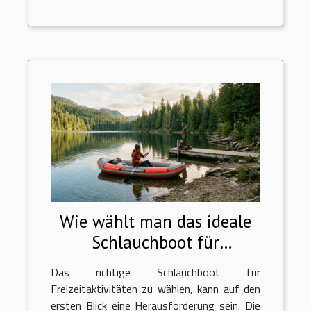
Wie wählt man das ideale
Schlauchboot für
Freizeitaktivitäten aus?
Das richtige Schlauchboot für
Freizeitaktivitäten zu wählen, kann auf den
ersten Blick eine Herausforderung sein. Die