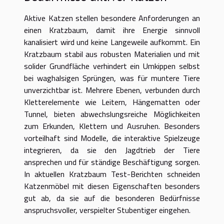
Aktive Katzen stellen besondere Anforderungen an
einen Kratzbaum, damit ihre Energie sinnvoll
kanalisiert wird und keine Langeweile aufkommt. Ein
Kratzbaum stabil aus robusten Materialien und mit
solider Grundfläche verhindert ein Umkippen selbst
bei waghalsigen Sprüngen, was für muntere Tiere
unverzichtbar ist. Mehrere Ebenen, verbunden durch
Kletterelemente wie Leitern, Hängematten oder
Tunnel, bieten abwechslungsreiche Möglichkeiten
zum Erkunden, Klettern und Ausruhen. Besonders
vorteilhaft sind Modelle, die interaktive Spielzeuge
integrieren, da sie den Jagdtrieb der Tiere
ansprechen und für ständige Beschäftigung sorgen.
In aktuellen Kratzbaum Test-Berichten schneiden
Katzenmöbel mit diesen Eigenschaften besonders
gut ab, da sie auf die besonderen Bedürfnisse
anspruchsvoller, verspielter Stubentiger eingehen.