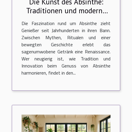
Die Kunst des Absinthe:
Traditionen und moderne
Zubereitungsmethoden
Die Faszination rund um Absinthe zieht
Genießer seit Jahrhunderten in ihren Bann.
Zwischen Mythen, Ritualen und einer
bewegten Geschichte erlebt das
sagenumwobene Getränk eine Renaissance.
Wer neugierig ist, wie Tradition und
Innovation beim Genuss von Absinthe
harmonieren, findet in den...