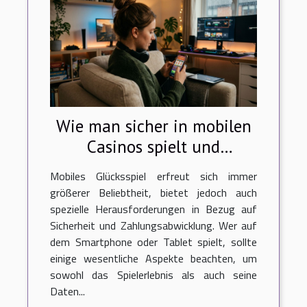
Wie man sicher in mobilen
Casinos spielt und
Einzahlungen tätigt?
Mobiles Glücksspiel erfreut sich immer
größerer Beliebtheit, bietet jedoch auch
spezielle Herausforderungen in Bezug auf
Sicherheit und Zahlungsabwicklung. Wer auf
dem Smartphone oder Tablet spielt, sollte
einige wesentliche Aspekte beachten, um
sowohl das Spielerlebnis als auch seine
Daten...