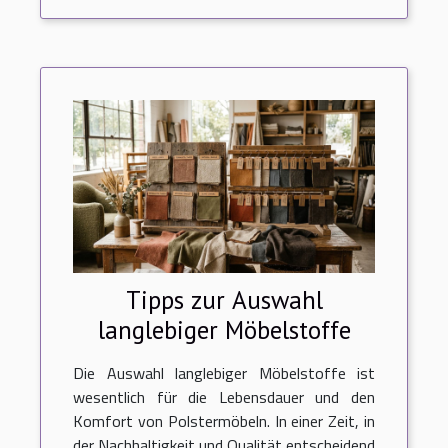
Tipps zur Auswahl
langlebiger Möbelstoffe
Die Auswahl langlebiger Möbelstoffe ist
wesentlich für die Lebensdauer und den
Komfort von Polstermöbeln. In einer Zeit, in
der Nachhaltigkeit und Qualität entscheidend