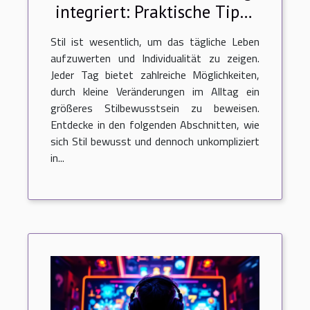
integriert: Praktische Tipps
für jeden Tag
Stil ist wesentlich, um das tägliche Leben
aufzuwerten und Individualität zu zeigen.
Jeder Tag bietet zahlreiche Möglichkeiten,
durch kleine Veränderungen im Alltag ein
größeres Stilbewusstsein zu beweisen.
Entdecke in den folgenden Abschnitten, wie
sich Stil bewusst und dennoch unkompliziert
in...