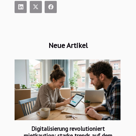
Neue Artikel
Digitalisierung revolutioniert
mietkaution: starke trends auf dem