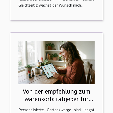
Gleichzeitig wächst der Wunsch nach...
Von der empfehlung zum
warenkorb: ratgeber für
personalisierte
Personalisierte Gartenzwerge sind längst