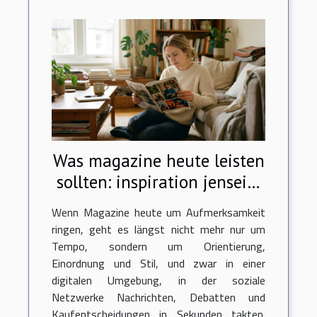
Was magazine heute leisten
sollten: inspiration jenseits
von trends
Wenn Magazine heute um Aufmerksamkeit
ringen, geht es längst nicht mehr nur um
Tempo, sondern um Orientierung,
Einordnung und Stil, und zwar in einer
digitalen Umgebung, in der soziale
Netzwerke Nachrichten, Debatten und
Kaufentscheidungen in Sekunden takten.