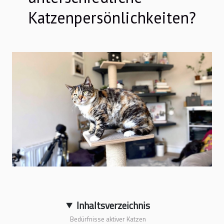
Katzenpersönlichkeiten?
Inhaltsverzeichnis
Bedürfnisse aktiver Katzen