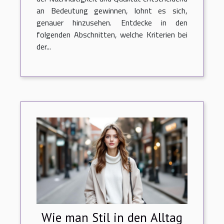
an Bedeutung gewinnen, lohnt es sich,
genauer hinzusehen. Entdecke in den
folgenden Abschnitten, welche Kriterien bei
der...
Wie man Stil in den Alltag