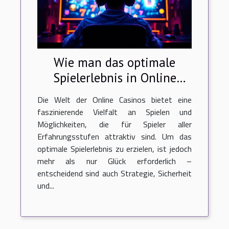
Wie man das optimale
Spielerlebnis in Online
Casinos sicherstellt
Die Welt der Online Casinos bietet eine
faszinierende Vielfalt an Spielen und
Möglichkeiten, die für Spieler aller
Erfahrungsstufen attraktiv sind. Um das
optimale Spielerlebnis zu erzielen, ist jedoch
mehr als nur Glück erforderlich –
entscheidend sind auch Strategie, Sicherheit
und...