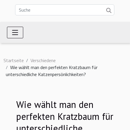
Startseite
Verschiedene
Wie wählt man den perfekten Kratzbaum für
unterschiedliche Katzenpersönlichkeiten?
Wie wählt man den
perfekten Kratzbaum für
unterschiedliche