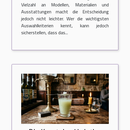
Vielzahl an Modellen, Materialien und
Ausstattungen macht die Entscheidung
jedoch nicht leichter. Wer die wichtigsten
Auswahlkriterien kennt, kann jedoch
sicherstellen, dass das...