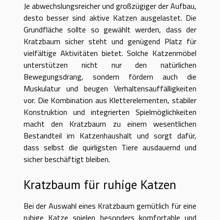
Je abwechslungsreicher und großzügiger der Aufbau,
desto besser sind aktive Katzen ausgelastet. Die
Grundfläche sollte so gewählt werden, dass der
Kratzbaum sicher steht und genügend Platz für
vielfältige Aktivitäten bietet. Solche Katzenmöbel
unterstützen nicht nur den natürlichen
Bewegungsdrang, sondern fördern auch die
Muskulatur und beugen Verhaltensauffälligkeiten
vor. Die Kombination aus Kletterelementen, stabiler
Konstruktion und integrierten Spielmöglichkeiten
macht den Kratzbaum zu einem wesentlichen
Bestandteil im Katzenhaushalt und sorgt dafür,
dass selbst die quirligsten Tiere ausdauernd und
sicher beschäftigt bleiben.
Kratzbaum für ruhige Katzen
Bei der Auswahl eines Kratzbaum gemütlich für eine
ruhige Katze spielen besonders komfortable und