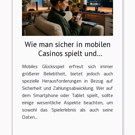
Wie man sicher in mobilen
Casinos spielt und
Einzahlungen tätigt?
Mobiles Glücksspiel erfreut sich immer
größerer Beliebtheit, bietet jedoch auch
spezielle Herausforderungen in Bezug auf
Sicherheit und Zahlungsabwicklung. Wer auf
dem Smartphone oder Tablet spielt, sollte
einige wesentliche Aspekte beachten, um
sowohl das Spielerlebnis als auch seine
Daten...