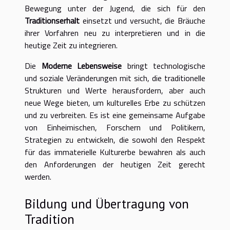
Bewegung unter der Jugend, die sich für den
Traditionserhalt
einsetzt und versucht, die Bräuche
ihrer Vorfahren neu zu interpretieren und in die
heutige Zeit zu integrieren.
Die
Moderne Lebensweise
bringt technologische
und soziale Veränderungen mit sich, die traditionelle
Strukturen und Werte herausfordern, aber auch
neue Wege bieten, um kulturelles Erbe zu schützen
und zu verbreiten. Es ist eine gemeinsame Aufgabe
von Einheimischen, Forschern und Politikern,
Strategien zu entwickeln, die sowohl den Respekt
für das immaterielle Kulturerbe bewahren als auch
den Anforderungen der heutigen Zeit gerecht
werden.
Bildung und Übertragung von
Tradition