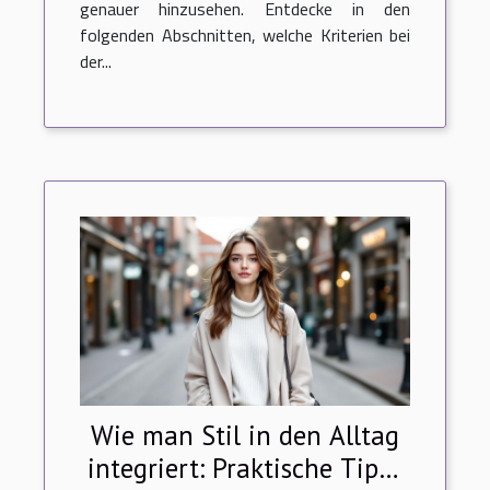
genauer hinzusehen. Entdecke in den
folgenden Abschnitten, welche Kriterien bei
der...
Wie man Stil in den Alltag
integriert: Praktische Tipps