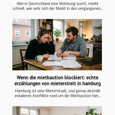
Wer in Deutschland eine Wohnung sucht, merkt
schnell, wie sehr sich der Markt in den vergangenen...
Wenn die mietkaution blockiert: echte
erzählungen von mieterstreit in hamburg
Hamburg ist eine Mieterstadt, und genau deshalb
eskalieren Konflikte rund um die Mietkaution hier...