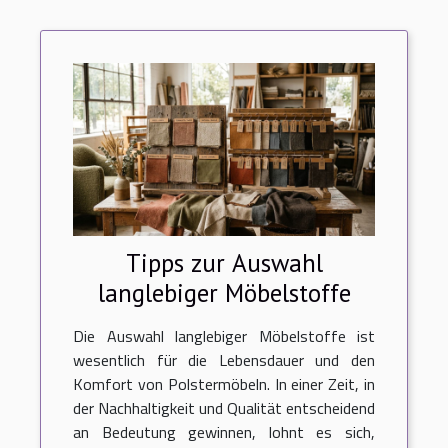
Tipps zur Auswahl
langlebiger Möbelstoffe
Die Auswahl langlebiger Möbelstoffe ist
wesentlich für die Lebensdauer und den
Komfort von Polstermöbeln. In einer Zeit, in
der Nachhaltigkeit und Qualität entscheidend
an Bedeutung gewinnen, lohnt es sich,