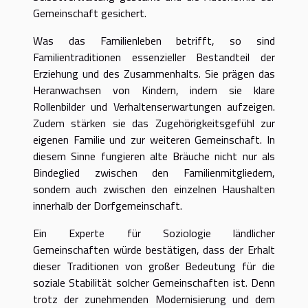
Gemeinschaft gesichert.
Was das Familienleben betrifft, so sind
Familientraditionen essenzieller Bestandteil der
Erziehung und des Zusammenhalts. Sie prägen das
Heranwachsen von Kindern, indem sie klare
Rollenbilder und Verhaltenserwartungen aufzeigen.
Zudem stärken sie das Zugehörigkeitsgefühl zur
eigenen Familie und zur weiteren Gemeinschaft. In
diesem Sinne fungieren alte Bräuche nicht nur als
Bindeglied zwischen den Familienmitgliedern,
sondern auch zwischen den einzelnen Haushalten
innerhalb der Dorfgemeinschaft.
Ein Experte für Soziologie ländlicher
Gemeinschaften würde bestätigen, dass der Erhalt
dieser Traditionen von großer Bedeutung für die
soziale Stabilität solcher Gemeinschaften ist. Denn
trotz der zunehmenden Modernisierung und dem