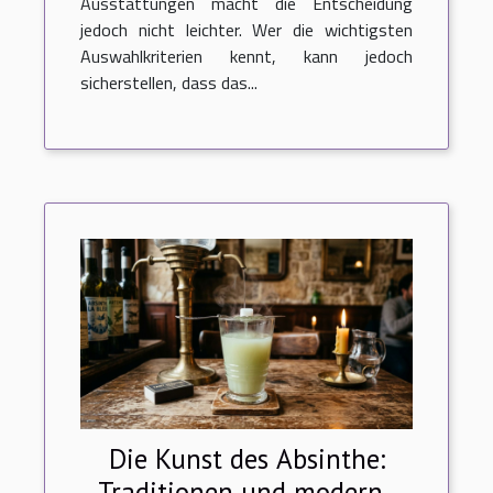
Ausstattungen macht die Entscheidung
jedoch nicht leichter. Wer die wichtigsten
Auswahlkriterien kennt, kann jedoch
sicherstellen, dass das...
Die Kunst des Absinthe:
Traditionen und moderne