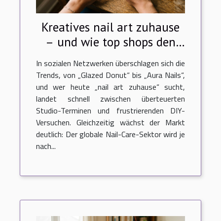
Kreatives nail art zuhause
– und wie top shops den
kunden helfen
In sozialen Netzwerken überschlagen sich die
Trends, von „Glazed Donut“ bis „Aura Nails“,
und wer heute „nail art zuhause“ sucht,
landet schnell zwischen überteuerten
Studio-Terminen und frustrierenden DIY-
Versuchen. Gleichzeitig wächst der Markt
deutlich: Der globale Nail-Care-Sektor wird je
nach...