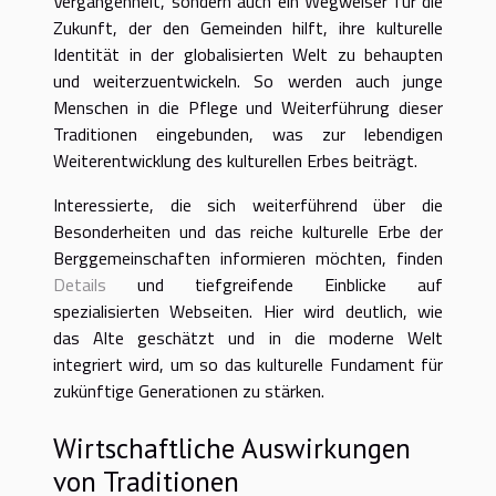
Vergangenheit, sondern auch ein Wegweiser für die
Zukunft, der den Gemeinden hilft, ihre kulturelle
Identität in der globalisierten Welt zu behaupten
und weiterzuentwickeln. So werden auch junge
Menschen in die Pflege und Weiterführung dieser
Traditionen eingebunden, was zur lebendigen
Weiterentwicklung des kulturellen Erbes beiträgt.
Interessierte, die sich weiterführend über die
Besonderheiten und das reiche kulturelle Erbe der
Berggemeinschaften informieren möchten, finden
Details
und tiefgreifende Einblicke auf
spezialisierten Webseiten. Hier wird deutlich, wie
das Alte geschätzt und in die moderne Welt
integriert wird, um so das kulturelle Fundament für
zukünftige Generationen zu stärken.
Wirtschaftliche Auswirkungen
von Traditionen