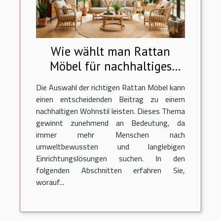
Wie wählt man Rattan
Möbel für nachhaltiges
Wohnen?
Die Auswahl der richtigen Rattan Möbel kann
einen entscheidenden Beitrag zu einem
nachhaltigen Wohnstil leisten. Dieses Thema
gewinnt zunehmend an Bedeutung, da
immer mehr Menschen nach
umweltbewussten und langlebigen
Einrichtungslösungen suchen. In den
folgenden Abschnitten erfahren Sie,
worauf...