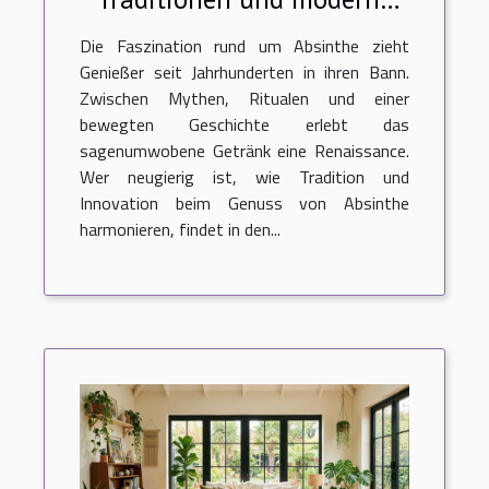
Zubereitungsmethoden
Die Faszination rund um Absinthe zieht
Genießer seit Jahrhunderten in ihren Bann.
Zwischen Mythen, Ritualen und einer
bewegten Geschichte erlebt das
sagenumwobene Getränk eine Renaissance.
Wer neugierig ist, wie Tradition und
Innovation beim Genuss von Absinthe
harmonieren, findet in den...