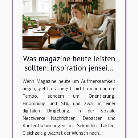
Was magazine heute leisten
sollten: inspiration jenseits
von trends
Wenn Magazine heute um Aufmerksamkeit
ringen, geht es längst nicht mehr nur um
Tempo, sondern um Orientierung,
Einordnung und Stil, und zwar in einer
digitalen Umgebung, in der soziale
Netzwerke Nachrichten, Debatten und
Kaufentscheidungen in Sekunden takten.
Gleichzeitig wächst der Wunsch nach...