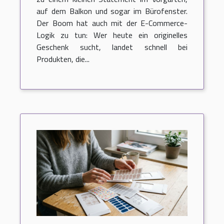
auf dem Balkon und sogar im Bürofenster.
Der Boom hat auch mit der E-Commerce-
Logik zu tun: Wer heute ein originelles
Geschenk sucht, landet schnell bei
Produkten, die...