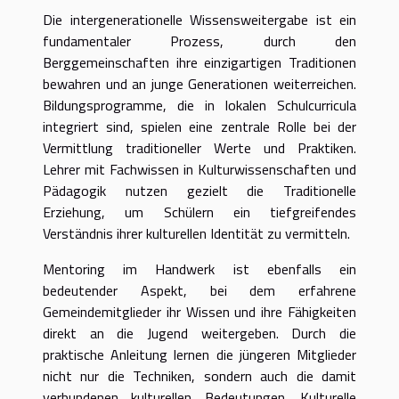
Die intergenerationelle Wissensweitergabe ist ein
fundamentaler Prozess, durch den
Berggemeinschaften ihre einzigartigen Traditionen
bewahren und an junge Generationen weiterreichen.
Bildungsprogramme, die in lokalen Schulcurricula
integriert sind, spielen eine zentrale Rolle bei der
Vermittlung traditioneller Werte und Praktiken.
Lehrer mit Fachwissen in Kulturwissenschaften und
Pädagogik nutzen gezielt die Traditionelle
Erziehung, um Schülern ein tiefgreifendes
Verständnis ihrer kulturellen Identität zu vermitteln.
Mentoring im Handwerk ist ebenfalls ein
bedeutender Aspekt, bei dem erfahrene
Gemeindemitglieder ihr Wissen und ihre Fähigkeiten
direkt an die Jugend weitergeben. Durch die
praktische Anleitung lernen die jüngeren Mitglieder
nicht nur die Techniken, sondern auch die damit
verbundenen kulturellen Bedeutungen. Kulturelle