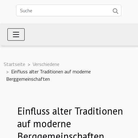
Startseite
Verschiedene
Einfluss alter Traditionen auf moderne
Berggemeinschaften
Einfluss alter Traditionen
auf moderne
Berggemeinschaften