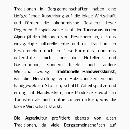
Traditionen in Berggemeinschaften haben eine
tiefgreifende Auswirkung auf die lokale Wirtschaft
und fördern die ökonomische Resilienz dieser
Regionen. Beispielsweise zieht der
Tourismus in den
Alpen
jährlich Millionen von Besuchern an, die das
einzigartige kulturelle Erbe und die traditionellen
Feste erleben möchten. Diese Form des Tourismus
unterstützt nicht nur die Hotellerie und
Gastronomie, sondern belebt auch andere
Wirtschaftszweige.
Traditionelle Handwerkskunst
,
wie die Herstellung von Holzschnitzereien oder
handgewebten Stoffen, schafft Arbeitsplätze und
ermöglicht Handwerkern, ihre Produkte sowohl an
Touristen als auch online zu vermarkten, was die
lokale Wirtschaft stärkt.
Die
Agrarkultur
profitiert ebenso von alten
Traditionen, da viele Berggemeinschaften auf