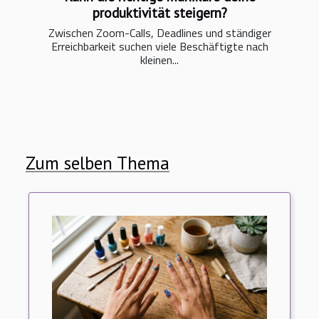
produktivität steigern?
Zwischen Zoom-Calls, Deadlines und ständiger
Erreichbarkeit suchen viele Beschäftigte nach
kleinen...
Zum selben Thema