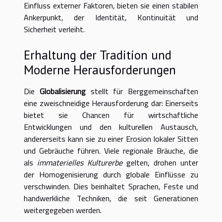
Einfluss externer Faktoren, bieten sie einen stabilen
Ankerpunkt, der Identität, Kontinuität und
Sicherheit verleiht.
Erhaltung der Tradition und
Moderne Herausforderungen
Die
Globalisierung
stellt für Berggemeinschaften
eine zweischneidige Herausforderung dar: Einerseits
bietet sie Chancen für wirtschaftliche
Entwicklungen und den kulturellen Austausch,
andererseits kann sie zu einer Erosion lokaler Sitten
und Gebräuche führen. Viele regionale Bräuche, die
als
immaterielles Kulturerbe
gelten, drohen unter
der Homogenisierung durch globale Einflüsse zu
verschwinden. Dies beinhaltet Sprachen, Feste und
handwerkliche Techniken, die seit Generationen
weitergegeben werden.