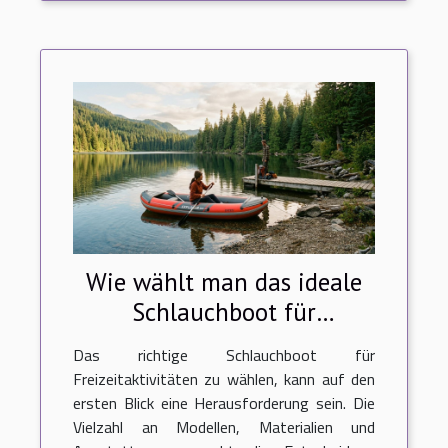
Wie wählt man das ideale
Schlauchboot für
Freizeitaktivitäten aus?
Das richtige Schlauchboot für
Freizeitaktivitäten zu wählen, kann auf den
ersten Blick eine Herausforderung sein. Die
Vielzahl an Modellen, Materialien und