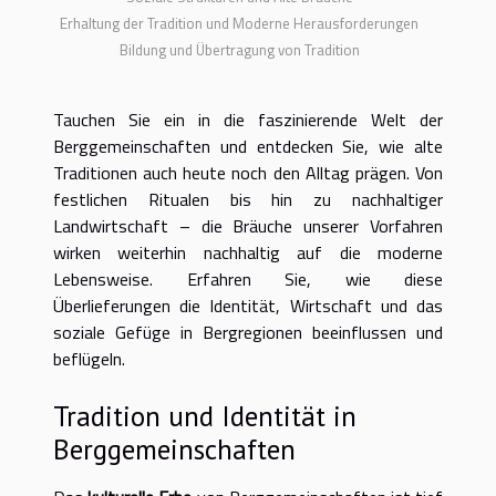
Erhaltung der Tradition und Moderne Herausforderungen
Bildung und Übertragung von Tradition
Tauchen Sie ein in die faszinierende Welt der
Berggemeinschaften und entdecken Sie, wie alte
Traditionen auch heute noch den Alltag prägen. Von
festlichen Ritualen bis hin zu nachhaltiger
Landwirtschaft – die Bräuche unserer Vorfahren
wirken weiterhin nachhaltig auf die moderne
Lebensweise. Erfahren Sie, wie diese
Überlieferungen die Identität, Wirtschaft und das
soziale Gefüge in Bergregionen beeinflussen und
beflügeln.
Tradition und Identität in
Berggemeinschaften