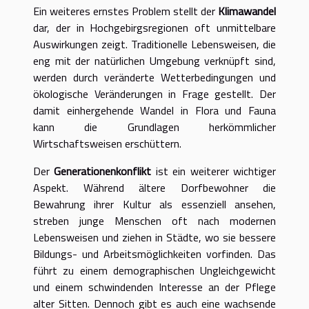
Ein weiteres ernstes Problem stellt der
Klimawandel
dar, der in Hochgebirgsregionen oft unmittelbare
Auswirkungen zeigt. Traditionelle Lebensweisen, die
eng mit der natürlichen Umgebung verknüpft sind,
werden durch veränderte Wetterbedingungen und
ökologische Veränderungen in Frage gestellt. Der
damit einhergehende Wandel in Flora und Fauna
kann die Grundlagen herkömmlicher
Wirtschaftsweisen erschüttern.
Der
Generationenkonflikt
ist ein weiterer wichtiger
Aspekt. Während ältere Dorfbewohner die
Bewahrung ihrer Kultur als essenziell ansehen,
streben junge Menschen oft nach modernen
Lebensweisen und ziehen in Städte, wo sie bessere
Bildungs- und Arbeitsmöglichkeiten vorfinden. Das
führt zu einem demographischen Ungleichgewicht
und einem schwindenden Interesse an der Pflege
alter Sitten. Dennoch gibt es auch eine wachsende