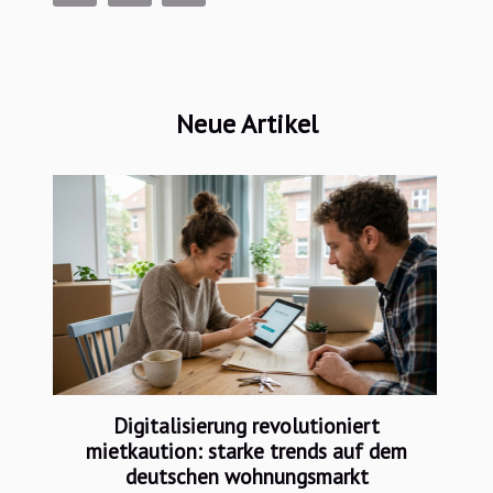
Neue Artikel
Digitalisierung revolutioniert
mietkaution: starke trends auf dem
deutschen wohnungsmarkt