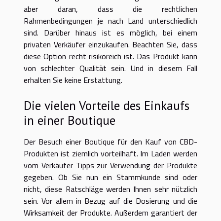
aber daran, dass die rechtlichen
Rahmenbedingungen je nach Land unterschiedlich
sind. Darüber hinaus ist es möglich, bei einem
privaten Verkäufer einzukaufen. Beachten Sie, dass
diese Option recht risikoreich ist. Das Produkt kann
von schlechter Qualität sein. Und in diesem Fall
erhalten Sie keine Erstattung.
Die vielen Vorteile des Einkaufs
in einer Boutique
Der Besuch einer Boutique für den Kauf von CBD-
Produkten ist ziemlich vorteilhaft. Im Laden werden
vom Verkäufer Tipps zur Verwendung der Produkte
gegeben. Ob Sie nun ein Stammkunde sind oder
nicht, diese Ratschläge werden Ihnen sehr nützlich
sein. Vor allem in Bezug auf die Dosierung und die
Wirksamkeit der Produkte. Außerdem garantiert der