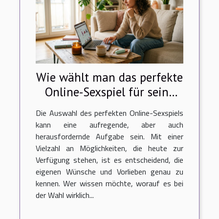
Wie wählt man das perfekte
Online-Sexspiel für seine
Bedürfnisse aus?
Die Auswahl des perfekten Online-Sexspiels
kann eine aufregende, aber auch
herausfordernde Aufgabe sein. Mit einer
Vielzahl an Möglichkeiten, die heute zur
Verfügung stehen, ist es entscheidend, die
eigenen Wünsche und Vorlieben genau zu
kennen. Wer wissen möchte, worauf es bei
der Wahl wirklich...