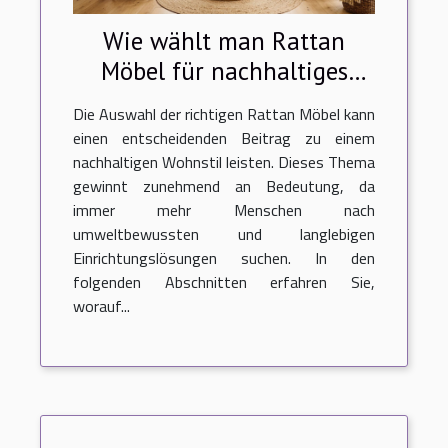
Wie wählt man Rattan
Möbel für nachhaltiges
Wohnen?
Die Auswahl der richtigen Rattan Möbel kann
einen entscheidenden Beitrag zu einem
nachhaltigen Wohnstil leisten. Dieses Thema
gewinnt zunehmend an Bedeutung, da
immer mehr Menschen nach
umweltbewussten und langlebigen
Einrichtungslösungen suchen. In den
folgenden Abschnitten erfahren Sie,
worauf...