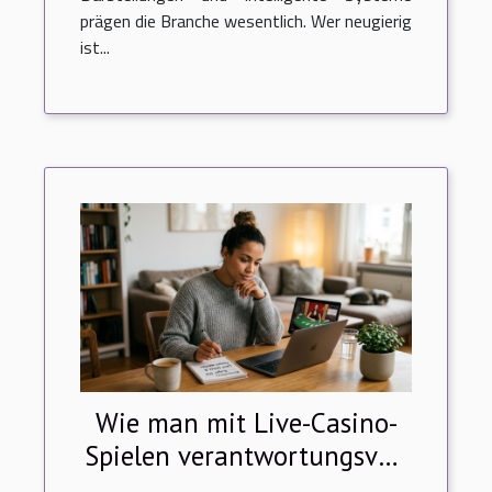
prägen die Branche wesentlich. Wer neugierig
ist...
Wie man mit Live-Casino-
Spielen verantwortungsvoll
umgeht?