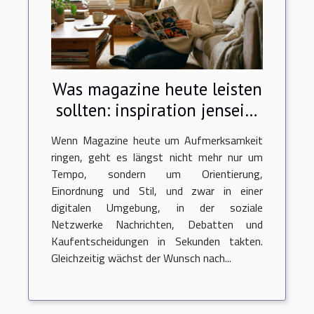
Was magazine heute leisten
sollten: inspiration jenseits
von trends
Wenn Magazine heute um Aufmerksamkeit
ringen, geht es längst nicht mehr nur um
Tempo, sondern um Orientierung,
Einordnung und Stil, und zwar in einer
digitalen Umgebung, in der soziale
Netzwerke Nachrichten, Debatten und
Kaufentscheidungen in Sekunden takten.
Gleichzeitig wächst der Wunsch nach...