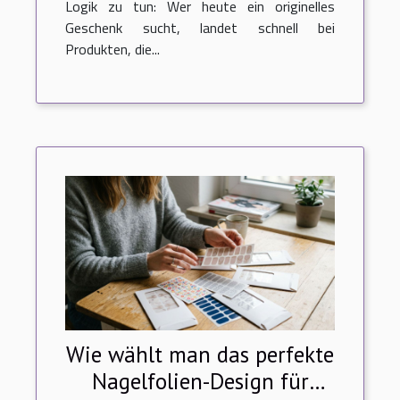
Logik zu tun: Wer heute ein originelles
Geschenk sucht, landet schnell bei
Produkten, die...
Wie wählt man das perfekte
Nagelfolien-Design für