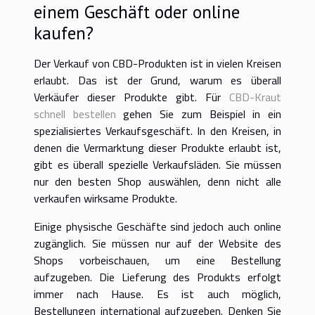
einem Geschäft oder online
kaufen?
Der Verkauf von CBD-Produkten ist in vielen Kreisen
erlaubt. Das ist der Grund, warum es überall
Verkäufer dieser Produkte gibt. Für
CBD-Kraut
schnell bestellen
gehen Sie zum Beispiel in ein
spezialisiertes Verkaufsgeschäft. In den Kreisen, in
denen die Vermarktung dieser Produkte erlaubt ist,
gibt es überall spezielle Verkaufsläden. Sie müssen
nur den besten Shop auswählen, denn nicht alle
verkaufen wirksame Produkte.
Einige physische Geschäfte sind jedoch auch online
zugänglich. Sie müssen nur auf der Website des
Shops vorbeischauen, um eine Bestellung
aufzugeben. Die Lieferung des Produkts erfolgt
immer nach Hause. Es ist auch möglich,
Bestellungen international aufzugeben. Denken Sie