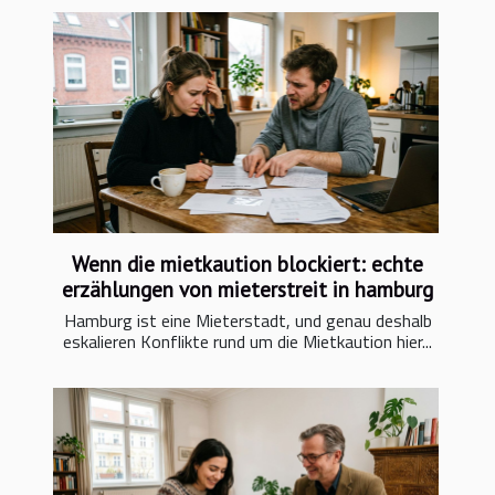
Wenn die mietkaution blockiert: echte
erzählungen von mieterstreit in hamburg
Hamburg ist eine Mieterstadt, und genau deshalb
eskalieren Konflikte rund um die Mietkaution hier...