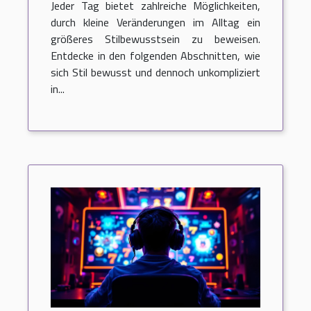
Jeder Tag bietet zahlreiche Möglichkeiten,
durch kleine Veränderungen im Alltag ein
größeres Stilbewusstsein zu beweisen.
Entdecke in den folgenden Abschnitten, wie
sich Stil bewusst und dennoch unkompliziert
in...