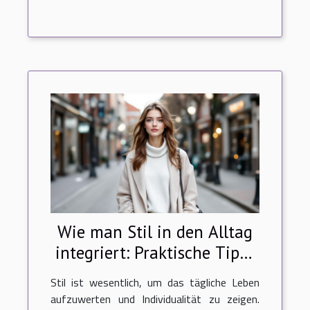
Wie man Stil in den Alltag
integriert: Praktische Tipps
für jeden Tag
Stil ist wesentlich, um das tägliche Leben
aufzuwerten und Individualität zu zeigen.