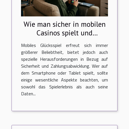
Wie man sicher in mobilen
Casinos spielt und
Einzahlungen tätigt?
Mobiles Glücksspiel erfreut sich immer
größerer Beliebtheit, bietet jedoch auch
spezielle Herausforderungen in Bezug auf
Sicherheit und Zahlungsabwicklung. Wer auf
dem Smartphone oder Tablet spielt, sollte
einige wesentliche Aspekte beachten, um
sowohl das Spielerlebnis als auch seine
Daten...