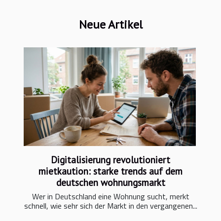
Neue Artikel
Digitalisierung revolutioniert
mietkaution: starke trends auf dem
deutschen wohnungsmarkt
Wer in Deutschland eine Wohnung sucht, merkt
schnell, wie sehr sich der Markt in den vergangenen...