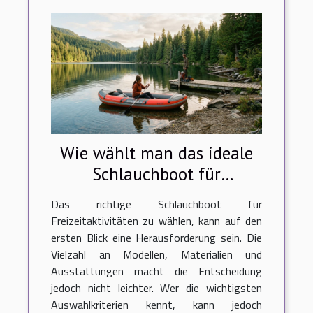
Wie wählt man das ideale
Schlauchboot für
Freizeitaktivitäten aus?
Das richtige Schlauchboot für
Freizeitaktivitäten zu wählen, kann auf den
ersten Blick eine Herausforderung sein. Die
Vielzahl an Modellen, Materialien und
Ausstattungen macht die Entscheidung
jedoch nicht leichter. Wer die wichtigsten
Auswahlkriterien kennt, kann jedoch