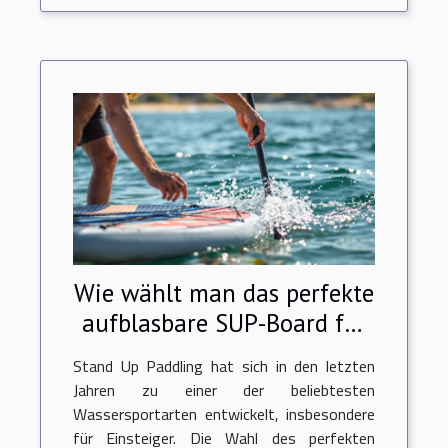
Wie wählt man das perfekte
aufblasbare SUP-Board für
Anfänger aus?
Stand Up Paddling hat sich in den letzten
Jahren zu einer der beliebtesten
Wassersportarten entwickelt, insbesondere
für Einsteiger. Die Wahl des perfekten