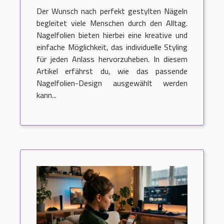
jeden Anlass?
Der Wunsch nach perfekt gestylten Nägeln
begleitet viele Menschen durch den Alltag.
Nagelfolien bieten hierbei eine kreative und
einfache Möglichkeit, das individuelle Styling
für jeden Anlass hervorzuheben. In diesem
Artikel erfährst du, wie das passende
Nagelfolien-Design ausgewählt werden
kann...