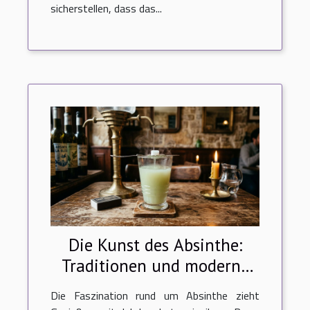
sicherstellen, dass das...
Die Kunst des Absinthe:
Traditionen und moderne
Zubereitungsmethoden
Die Faszination rund um Absinthe zieht