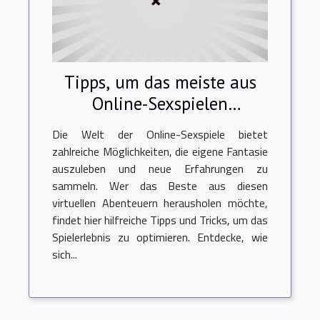
Tipps, um das meiste aus
Online-Sexspielen
herauszuholen
Die Welt der Online-Sexspiele bietet
zahlreiche Möglichkeiten, die eigene Fantasie
auszuleben und neue Erfahrungen zu
sammeln. Wer das Beste aus diesen
virtuellen Abenteuern herausholen möchte,
findet hier hilfreiche Tipps und Tricks, um das
Spielerlebnis zu optimieren. Entdecke, wie
sich...