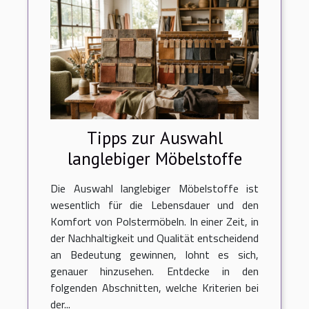
Tipps zur Auswahl
langlebiger Möbelstoffe
Die Auswahl langlebiger Möbelstoffe ist
wesentlich für die Lebensdauer und den
Komfort von Polstermöbeln. In einer Zeit, in
der Nachhaltigkeit und Qualität entscheidend
an Bedeutung gewinnen, lohnt es sich,
genauer hinzusehen. Entdecke in den
folgenden Abschnitten, welche Kriterien bei
der...