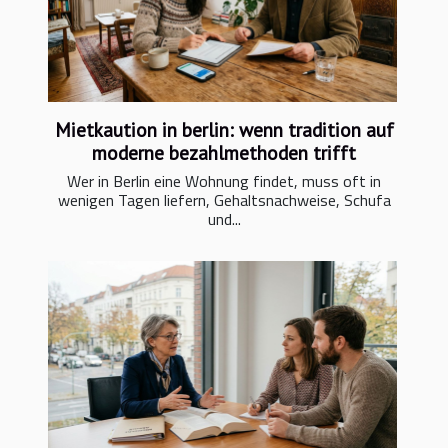
Mietkaution in berlin: wenn tradition auf
moderne bezahlmethoden trifft
Wer in Berlin eine Wohnung findet, muss oft in
wenigen Tagen liefern, Gehaltsnachweise, Schufa
und...