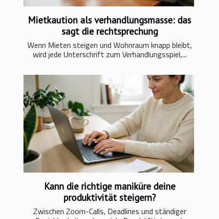
Mietkaution als verhandlungsmasse: das
sagt die rechtsprechung
Wenn Mieten steigen und Wohnraum knapp bleibt,
wird jede Unterschrift zum Verhandlungsspiel,...
Kann die richtige maniküre deine
produktivität steigern?
Zwischen Zoom-Calls, Deadlines und ständiger