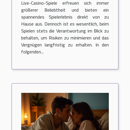
Live-Casino-Spiele erfreuen sich immer
größerer Beliebtheit und bieten ein
spannendes Spielerlebnis direkt von zu
Hause aus. Dennoch ist es wesentlich, beim
Spielen stets die Verantwortung im Blick zu
behalten, um Risiken zu minimieren und das
Vergnügen langfristig zu erhalten. In den
folgenden...