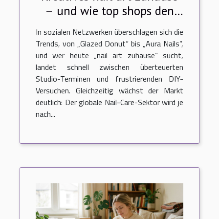
– und wie top shops den
kunden helfen
In sozialen Netzwerken überschlagen sich die
Trends, von „Glazed Donut“ bis „Aura Nails“,
und wer heute „nail art zuhause“ sucht,
landet schnell zwischen überteuerten
Studio-Terminen und frustrierenden DIY-
Versuchen. Gleichzeitig wächst der Markt
deutlich: Der globale Nail-Care-Sektor wird je
nach...