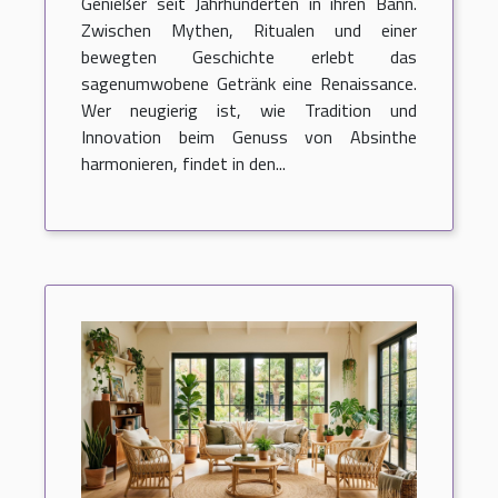
Genießer seit Jahrhunderten in ihren Bann.
Zwischen Mythen, Ritualen und einer
bewegten Geschichte erlebt das
sagenumwobene Getränk eine Renaissance.
Wer neugierig ist, wie Tradition und
Innovation beim Genuss von Absinthe
harmonieren, findet in den...