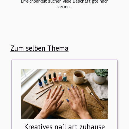
Erreichbarkeit suchen viele Beschäftigte nach
kleinen...
Zum selben Thema
Kreatives nail art zuhause