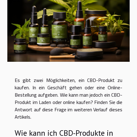
Es gibt zwei Möglichkeiten, ein CBD-Produkt zu
kaufen. In ein Geschäft gehen oder eine Online-
Bestellung aufgeben. Wie kann man jedoch ein CBD-
Produkt im Laden oder online kaufen? Finden Sie die
Antwort auf diese Frage im weiteren Verlauf dieses
Artikels.
Wie kann ich CBD-Produkte in