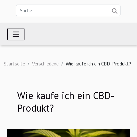
Startseite
Verschiedene
Wie kaufe ich ein CBD-Produkt?
Wie kaufe ich ein CBD-
Produkt?