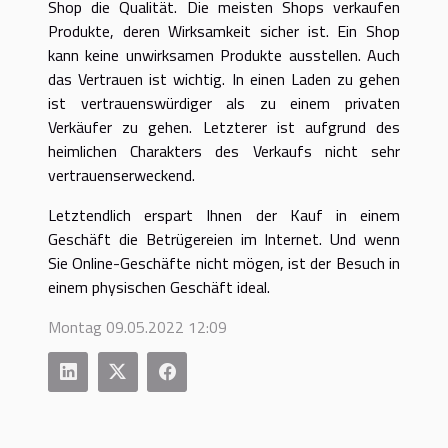
Shop die Qualität. Die meisten Shops verkaufen
Produkte, deren Wirksamkeit sicher ist. Ein Shop
kann keine unwirksamen Produkte ausstellen. Auch
das Vertrauen ist wichtig. In einen Laden zu gehen
ist vertrauenswürdiger als zu einem privaten
Verkäufer zu gehen. Letzterer ist aufgrund des
heimlichen Charakters des Verkaufs nicht sehr
vertrauenserweckend.
Letztendlich erspart Ihnen der Kauf in einem
Geschäft die Betrügereien im Internet. Und wenn
Sie Online-Geschäfte nicht mögen, ist der Besuch in
einem physischen Geschäft ideal.
Montag 09.05.2022 12:09