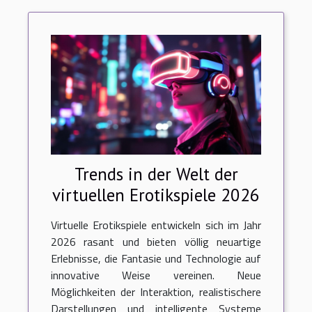
Trends in der Welt der
virtuellen Erotikspiele 2026
Virtuelle Erotikspiele entwickeln sich im Jahr
2026 rasant und bieten völlig neuartige
Erlebnisse, die Fantasie und Technologie auf
innovative Weise vereinen. Neue
Möglichkeiten der Interaktion, realistischere
Darstellungen und intelligente Systeme