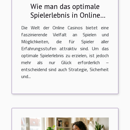
Wie man das optimale
Spielerlebnis in Online
Casinos sicherstellt
Die Welt der Online Casinos bietet eine
faszinierende Vielfalt an Spielen und
Möglichkeiten, die für Spieler aller
Erfahrungsstufen attraktiv sind. Um das
optimale Spielerlebnis zu erzielen, ist jedoch
mehr als nur Glück erforderlich –
entscheidend sind auch Strategie, Sicherheit
und...