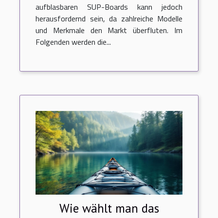
aufblasbaren SUP-Boards kann jedoch
herausfordernd sein, da zahlreiche Modelle
und Merkmale den Markt überfluten. Im
Folgenden werden die...
Wie wählt man das