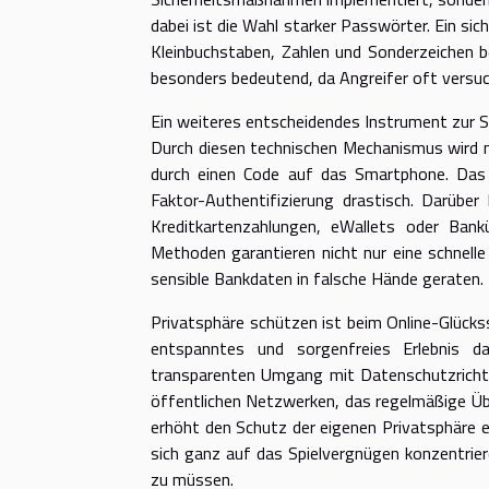
dabei ist die Wahl starker Passwörter. Ein s
Kleinbuchstaben, Zahlen und Sonderzeichen b
besonders bedeutend, da Angreifer oft vers
Ein weiteres entscheidendes Instrument zur Si
Durch diesen technischen Mechanismus wird n
durch einen Code auf das Smartphone. Das 
Faktor-Authentifizierung drastisch. Darüber
Kreditkartenzahlungen, eWallets oder Bank
Methoden garantieren nicht nur eine schnelle
sensible Bankdaten in falsche Hände geraten.
Privatsphäre schützen ist beim Online-Glückss
entspanntes und sorgenfreies Erlebnis dar
transparenten Umgang mit Datenschutzricht
öffentlichen Netzwerken, das regelmäßige Üb
erhöht den Schutz der eigenen Privatsphäre e
sich ganz auf das Spielvergnügen konzentrie
zu müssen.