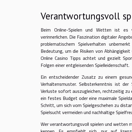
Verantwortungsvoll sp
Beim Online-Spielen und Wetten ist es w
verinnerlichen. Die Faszination digitaler Ang
problematischem Spielverhalten unbemerkt 
Bedeutung, um die Risiken von Abhängigkeit u
Online Casino Tipps achtet und gezielt Spor
Folgen einer entgleisenden Spielleidenschaft.
Ein entscheidender Zusatz zu einem gesu
Verhaltensmuster. Selbsterkenntnis ist der
Verluste sofort auszugleichen, rechtzeitig zu 
ein festes Budget oder eine maximale Spielda
Schritt, um sich vom Spielgeschehen zu distan
Spielsucht vermeiden und nachhaltige Spielfr
Wer verantwortungsvoll spielen und wetten mö
kennen. Es empfiehlt sich, nur auf lizen