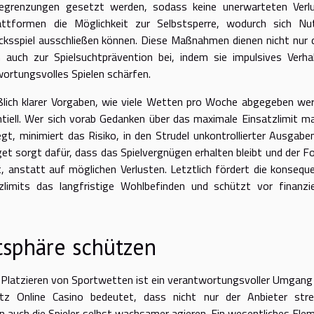
egrenzungen gesetzt werden, sodass keine unerwarteten Verl
attformen die Möglichkeit zur Selbstsperre, wodurch sich Nu
cksspiel ausschließen können. Diese Maßnahmen dienen nicht nur
auch zur Spielsuchtprävention bei, indem sie impulsives Verha
wortungsvolles Spielen schärfen.
ließlich klarer Vorgaben, wie viele Wetten pro Woche abgegeben we
entiell. Wer sich vorab Gedanken über das maximale Einsatzlimit m
gt, minimiert das Risiko, in den Strudel unkontrollierter Ausgabe
t sorgt dafür, dass das Spielvergnügen erhalten bleibt und der F
, anstatt auf möglichen Verlusten. Letztlich fördert die konsequ
mits das langfristige Wohlbefinden und schützt vor finanzie
tsphäre schützen
m Platzieren von Sportwetten ist ein verantwortungsvoller Umgang
utz Online Casino bedeutet, dass nicht nur der Anbieter str
 auch die Spieler selbst wachsamer agieren. Ein wesentliches Ele