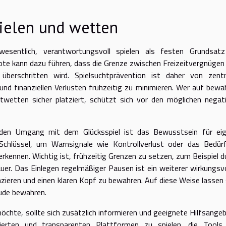
ielen und wetten
esentlich, verantwortungsvoll spielen als festen Grundsat
ebote kann dazu führen, dass die Grenze zwischen Freizeitvergnügen
überschritten wird. Spielsuchtprävention ist daher von zentr
nd finanziellen Verlusten frühzeitig zu minimieren. Wer auf bewä
twetten sicher platziert, schützt sich vor den möglichen negat
nden Umgang mit dem Glücksspiel ist das Bewusstsein für ei
 Schlüssel, um Warnsignale wie Kontrollverlust oder das Bedürf
erkennen. Wichtig ist, frühzeitig Grenzen zu setzen, zum Beispiel d
uer. Das Einlegen regelmäßiger Pausen ist ein weiterer wirkungsvo
zieren und einen klaren Kopf zu bewahren. Auf diese Weise lassen 
eude bewahren.
chte, sollte sich zusätzlich informieren und geeignete Hilfsange
zierten und transparenten Plattformen zu spielen, die Tools