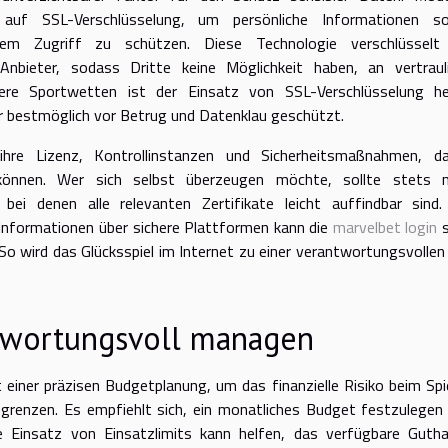
 auf SSL-Verschlüsselung, um persönliche Informationen s
m Zugriff zu schützen. Diese Technologie verschlüsselt
bieter, sodass Dritte keine Möglichkeit haben, an vertraul
here Sportwetten ist der Einsatz von SSL-Verschlüsselung h
r bestmöglich vor Betrug und Datenklau geschützt.
ihre Lizenz, Kontrollinstanzen und Sicherheitsmaßnahmen, d
n können. Wer sich selbst überzeugen möchte, sollte stets 
bei denen alle relevanten Zertifikate leicht auffindbar sind.
 Informationen über sichere Plattformen kann die
marvelbet login
s
. So wird das Glücksspiel im Internet zu einer verantwortungsvollen
twortungsvoll managen
 einer präzisen Budgetplanung, um das finanzielle Risiko beim Spi
grenzen. Es empfiehlt sich, ein monatliches Budget festzulegen
te Einsatz von Einsatzlimits kann helfen, das verfügbare Guth