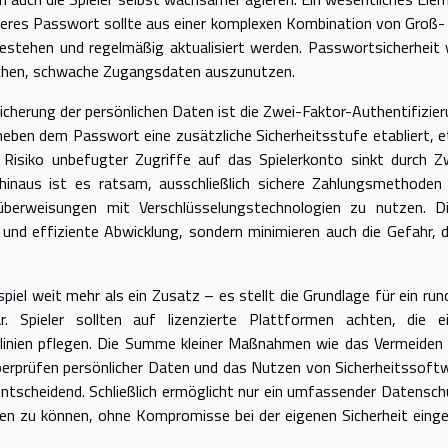
icheres Passwort sollte aus einer komplexen Kombination von Groß-
estehen und regelmäßig aktualisiert werden. Passwortsicherheit 
uchen, schwache Zugangsdaten auszunutzen.
cherung der persönlichen Daten ist die Zwei-Faktor-Authentifizier
eben dem Passwort eine zusätzliche Sicherheitsstufe etabliert, 
Risiko unbefugter Zugriffe auf das Spielerkonto sinkt durch Z
 hinaus ist es ratsam, ausschließlich sichere Zahlungsmethoden
überweisungen mit Verschlüsselungstechnologien zu nutzen. D
 und effiziente Abwicklung, sondern minimieren auch die Gefahr, 
piel weit mehr als ein Zusatz – es stellt die Grundlage für ein ru
. Spieler sollten auf lizenzierte Plattformen achten, die e
linien pflegen. Die Summe kleiner Maßnahmen wie das Vermeiden
erprüfen persönlicher Daten und das Nutzen von Sicherheitssoft
ntscheidend. Schließlich ermöglicht nur ein umfassender Datensch
ren zu können, ohne Kompromisse bei der eigenen Sicherheit eing