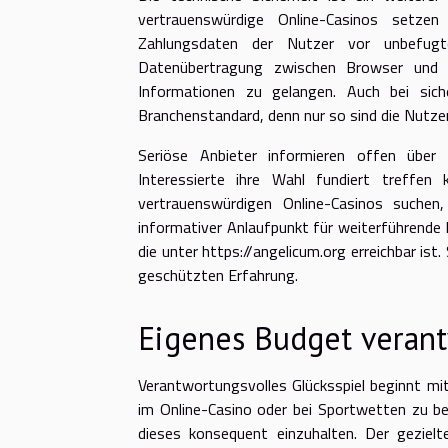
vertrauenswürdige Online-Casinos setzen
Zahlungsdaten der Nutzer vor unbefugte
Datenübertragung zwischen Browser und An
Informationen zu gelangen. Auch bei sic
Branchenstandard, denn nur so sind die Nutze
Seriöse Anbieter informieren offen über 
Interessierte ihre Wahl fundiert treffe
vertrauenswürdigen Online-Casinos suchen, 
informativer Anlaufpunkt für weiterführende
die unter https://angelicum.org erreichbar ist
geschützten Erfahrung.
Eigenes Budget veran
Verantwortungsvolles Glücksspiel beginnt mit
im Online-Casino oder bei Sportwetten zu be
dieses konsequent einzuhalten. Der geziel