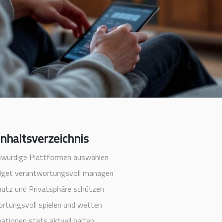
Inhaltsverzeichnis
swürdige Plattformen auswählen
dget verantwortungsvoll managen
utz und Privatsphäre schützen
rtungsvoll spielen und wetten
ationen stets aktuell halten