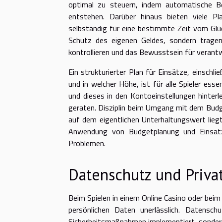
optimal zu steuern, indem automatische B
entstehen. Darüber hinaus bieten viele Pl
selbständig für eine bestimmte Zeit vom Glü
Schutz des eigenen Geldes, sondern tragen 
kontrollieren und das Bewusstsein für verant
Ein strukturierter Plan für Einsätze, einsch
und in welcher Höhe, ist für alle Spieler ess
und dieses in den Kontoeinstellungen hinterle
geraten. Disziplin beim Umgang mit dem Budge
auf dem eigentlichen Unterhaltungswert liegt
Anwendung von Budgetplanung und Einsatzli
Problemen.
Datenschutz und Priva
Beim Spielen in einem Online Casino oder bei
persönlichen Daten unerlässlich. Datensch
Sicherheitsmaßnahmen implementiert, sondern