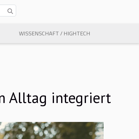
WISSENSCHAFT / HIGHTECH
 Alltag integriert