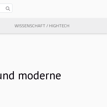
WISSENSCHAFT / HIGHTECH
 und moderne