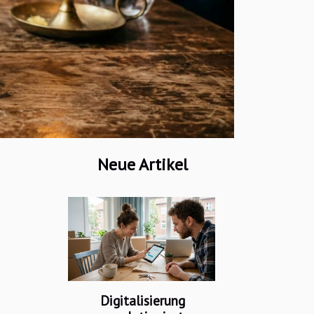
Neue Artikel
Digitalisierung