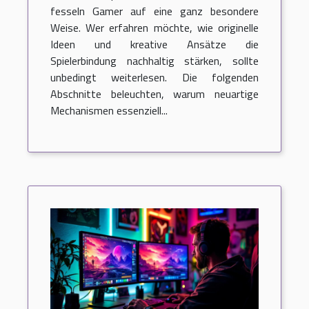
fesseln Gamer auf eine ganz besondere
Weise. Wer erfahren möchte, wie originelle
Ideen und kreative Ansätze die
Spielerbindung nachhaltig stärken, sollte
unbedingt weiterlesen. Die folgenden
Abschnitte beleuchten, warum neuartige
Mechanismen essenziell...