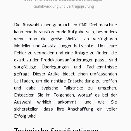
Kaufabwicklung und Vertragsprüfung
Die Auswahl einer gebrauchten CNC-Drehmaschine
kann eine herausfordernde Aufgabe sein, besonders
wenn man die große Vielfalt an verfügbaren
Modellen und Ausstattungen betrachtet. Um teure
Fehler zu vermeiden und eine Anlage zu finden, die
exakt zu den Produktionsanforderungen passt, sind
sorgfältige Überlegungen und Fachkenntnisse
gefragt. Dieser Artikel bietet einen umfassenden
Leitfaden, um die richtige Entscheidung zu treffen
und dabei typische Fallstricke zu umgehen.
Entdecken Sie im Folgenden, worauf es bei der
Auswahl wirklich ankommt, und wie Sie
sicherstellen, dass Ihre Anschaffung ein voller
Erfolg wird.
Technische Spezifikationen