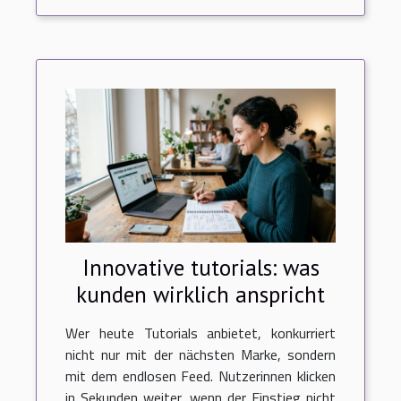
Innovative tutorials: was
kunden wirklich anspricht
Wer heute Tutorials anbietet, konkurriert
nicht nur mit der nächsten Marke, sondern
mit dem endlosen Feed. Nutzerinnen klicken
in Sekunden weiter, wenn der Einstieg nicht