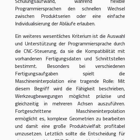
Schulungsaufwand, während flexible
Programmiersprachen den schnellen Wechsel
zwischen Produktserien oder eine einfache
Individualisierung der Abläufe erlauben.
Ein weiteres wesentliches Kriterium ist die Auswahl
und Unterstützung der Programmiersprache durch
die CNC-Steuerung, da sie die Kompatibilität mit
vorhandenen Fertigungsdaten und Schnittstellen
bestimmt. Besonders bei verschiedenen
Fertigungsaufgaben spielt die
Maschineninterpolation eine tragende Rolle: Mit
diesem Begriff wird die Fähigkeit beschrieben,
Werkzeugbewegungen möglichst präzise und
gleichzeitig in mehreren Achsen auszuführen.
Fortgeschrittene Maschineninterpolation
ermöglicht es, komplexe Geometrien zu bearbeiten
und damit eine große Produktvielfalt profitabel
umzusetzen. Letztlich sollte die Entscheidung für