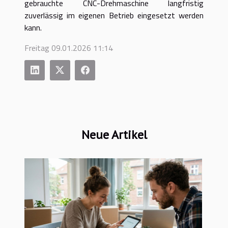
gebrauchte CNC-Drehmaschine langfristig
zuverlässig im eigenen Betrieb eingesetzt werden
kann.
Freitag 09.01.2026 11:14
Neue Artikel