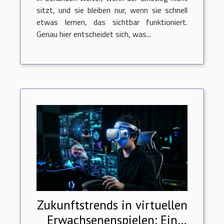
sitzt, und sie bleiben nur, wenn sie schnell
etwas lernen, das sichtbar funktioniert.
Genau hier entscheidet sich, was...
Zukunftstrends in virtuellen
Erwachsenenspielen: Ein