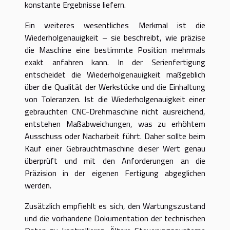
konstante Ergebnisse liefern.
Ein weiteres wesentliches Merkmal ist die
Wiederholgenauigkeit – sie beschreibt, wie präzise
die Maschine eine bestimmte Position mehrmals
exakt anfahren kann. In der Serienfertigung
entscheidet die Wiederholgenauigkeit maßgeblich
über die Qualität der Werkstücke und die Einhaltung
von Toleranzen. Ist die Wiederholgenauigkeit einer
gebrauchten CNC-Drehmaschine nicht ausreichend,
entstehen Maßabweichungen, was zu erhöhtem
Ausschuss oder Nacharbeit führt. Daher sollte beim
Kauf einer Gebrauchtmaschine dieser Wert genau
überprüft und mit den Anforderungen an die
Präzision in der eigenen Fertigung abgeglichen
werden.
Zusätzlich empfiehlt es sich, den Wartungszustand
und die vorhandene Dokumentation der technischen