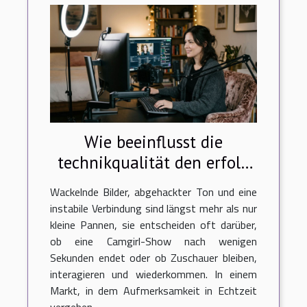
Wie beeinflusst die
technikqualität den erfolg
einer camgirl-show?
Wackelnde Bilder, abgehackter Ton und eine
instabile Verbindung sind längst mehr als nur
kleine Pannen, sie entscheiden oft darüber,
ob eine Camgirl-Show nach wenigen
Sekunden endet oder ob Zuschauer bleiben,
interagieren und wiederkommen. In einem
Markt, in dem Aufmerksamkeit in Echtzeit
vergeben...