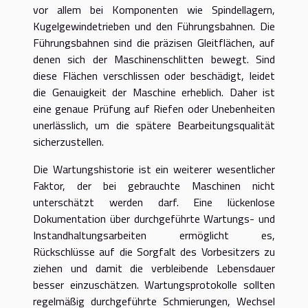
vor allem bei Komponenten wie Spindellagern,
Kugelgewindetrieben und den Führungsbahnen. Die
Führungsbahnen sind die präzisen Gleitflächen, auf
denen sich der Maschinenschlitten bewegt. Sind
diese Flächen verschlissen oder beschädigt, leidet
die Genauigkeit der Maschine erheblich. Daher ist
eine genaue Prüfung auf Riefen oder Unebenheiten
unerlässlich, um die spätere Bearbeitungsqualität
sicherzustellen.
Die Wartungshistorie ist ein weiterer wesentlicher
Faktor, der bei gebrauchte Maschinen nicht
unterschätzt werden darf. Eine lückenlose
Dokumentation über durchgeführte Wartungs- und
Instandhaltungsarbeiten ermöglicht es,
Rückschlüsse auf die Sorgfalt des Vorbesitzers zu
ziehen und damit die verbleibende Lebensdauer
besser einzuschätzen. Wartungsprotokolle sollten
regelmäßig durchgeführte Schmierungen, Wechsel