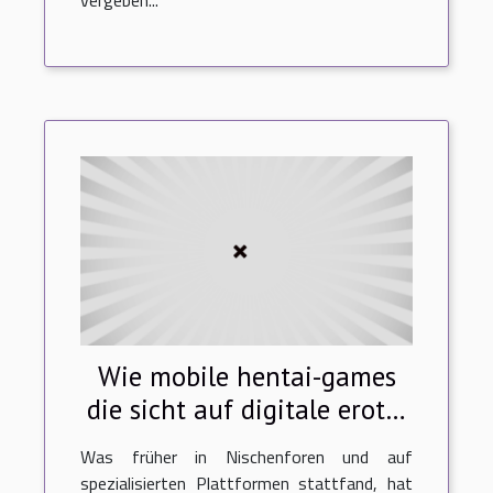
Wie mobile hentai-games
die sicht auf digitale erotik
verändern
Was früher in Nischenforen und auf
spezialisierten Plattformen stattfand, hat