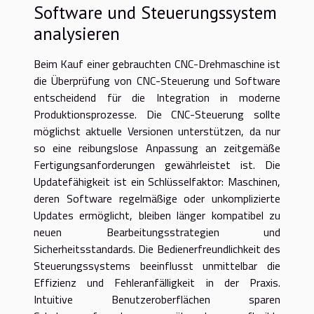
Software und Steuerungssystem
analysieren
Beim Kauf einer gebrauchten CNC-Drehmaschine ist
die Überprüfung von CNC-Steuerung und Software
entscheidend für die Integration in moderne
Produktionsprozesse. Die CNC-Steuerung sollte
möglichst aktuelle Versionen unterstützen, da nur
so eine reibungslose Anpassung an zeitgemäße
Fertigungsanforderungen gewährleistet ist. Die
Updatefähigkeit ist ein Schlüsselfaktor: Maschinen,
deren Software regelmäßige oder unkomplizierte
Updates ermöglicht, bleiben länger kompatibel zu
neuen Bearbeitungsstrategien und
Sicherheitsstandards. Die Bedienerfreundlichkeit des
Steuerungssystems beeinflusst unmittelbar die
Effizienz und Fehleranfälligkeit in der Praxis.
Intuitive Benutzeroberflächen sparen