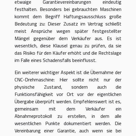
etwaige Garantievereinbarungen eindeutig
festhalten. Besonders bei gebrauchten Maschinen
kommt dem Begriff Haftungsausschluss große
Bedeutung zu: Dieser Zusatz im Vertrag schließt
meist Ansprüche wegen später festgestellter
Mängel gegenüber dem Verkäufer aus. Es ist
wesentlich, diese Klausel genau zu prüfen, da sie
das Risiko für den Käufer erhöht und die Rechtslage
im Falle eines Schadensfalls beeinflusst.
Ein weiterer wichtiger Aspekt ist die Übernahme der
CNC-Drehmaschine: Hier sollte nicht nur der
physische Zustand, sondern auch die
Funktionsfähigkeit vor Ort vor der eigentlichen
Übergabe überprüft werden. Empfehlenswert ist es,
gemeinsam mit dem Verkäufer ein
Abnahmeprotokoll zu erstellen, in dem alle
wesentlichen Punkte dokumentiert werden. Die
Vereinbarung einer Garantie, auch wenn sie bei