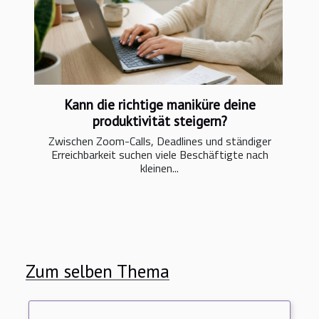
Kann die richtige maniküre deine
produktivität steigern?
Zwischen Zoom-Calls, Deadlines und ständiger
Erreichbarkeit suchen viele Beschäftigte nach
kleinen...
Zum selben Thema