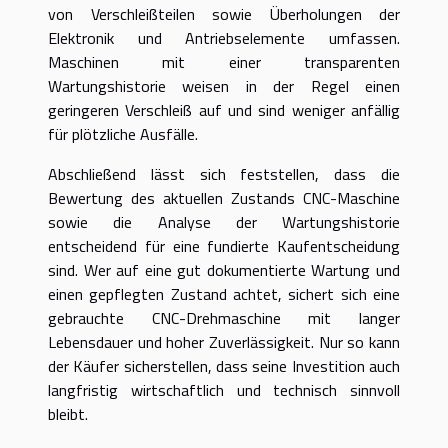
von Verschleißteilen sowie Überholungen der
Elektronik und Antriebselemente umfassen.
Maschinen mit einer transparenten
Wartungshistorie weisen in der Regel einen
geringeren Verschleiß auf und sind weniger anfällig
für plötzliche Ausfälle.
Abschließend lässt sich feststellen, dass die
Bewertung des aktuellen Zustands CNC-Maschine
sowie die Analyse der Wartungshistorie
entscheidend für eine fundierte Kaufentscheidung
sind. Wer auf eine gut dokumentierte Wartung und
einen gepflegten Zustand achtet, sichert sich eine
gebrauchte CNC-Drehmaschine mit langer
Lebensdauer und hoher Zuverlässigkeit. Nur so kann
der Käufer sicherstellen, dass seine Investition auch
langfristig wirtschaftlich und technisch sinnvoll
bleibt.