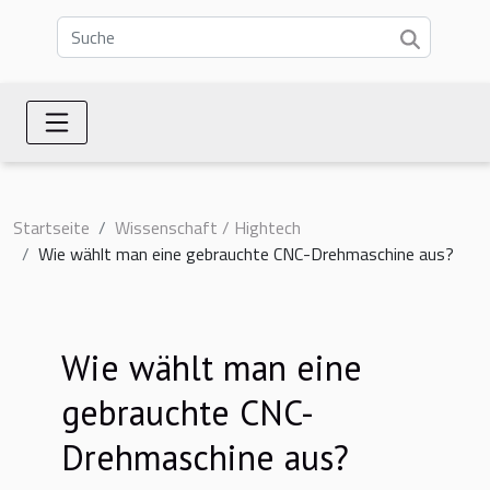
Startseite
Wissenschaft / Hightech
Wie wählt man eine gebrauchte CNC-Drehmaschine aus?
Wie wählt man eine
gebrauchte CNC-
Drehmaschine aus?