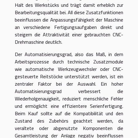
Halt des Werkstücks und trägt damit erheblich zur
Bearbeitungsqualität bei. All diese Zusatzfunktionen
beeinflussen die Anpassungsfähigkeit der Maschine
an verschiedene Fertigungsaufgaben direkt und
steigern die Attraktivität einer gebrauchten CNC-
Drehmaschine deutlich.
Der Automatisierungsgrad, also das Maß, in dem
Arbeitsprozesse durch technische Zusatzmodule
wie automatische Werkzeugwechsler oder CNC-
gesteuerte Reitstöcke unterstützt werden, ist ein
zentraler Faktor bei der Auswahl. Ein hoher
Automatisierungsgrad verbessert die
Wiederholgenauigkeit, reduziert menschliche Fehler
und ermöglicht eine effizientere Serienfertigung.
Beim Kauf sollte auf die Kompatibilität und den
Zustand des Zubehörs geachtet werden, da
veraltete oder abgenutzte Komponenten die
Gesamtleistung der Anlage negativ beeinflussen