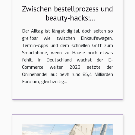
Zwischen bestellprozess und
beauty-hacks:
digitalisierung trifft alltag
Der Alltag ist längst digital, doch selten so
greifbar wie zwischen Einkaufswagen,
Termin-Apps und dem schnellen Griff zum
Smartphone, wenn zu Hause noch etwas
fehlt. In Deutschland wächst der E-
Commerce weiter, 2023 setzte der
Onlinehandel laut bevh rund 85,4 Milliarden
Euro um, gleichzeitig...