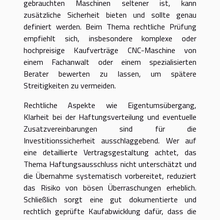
gebrauchten Maschinen seltener ist, kann
zusätzliche Sicherheit bieten und sollte genau
definiert werden. Beim Thema rechtliche Prüfung
empfiehlt sich, insbesondere komplexe oder
hochpreisige Kaufverträge CNC-Maschine von
einem Fachanwalt oder einem spezialisierten
Berater bewerten zu lassen, um spätere
Streitigkeiten zu vermeiden.
Rechtliche Aspekte wie Eigentumsübergang,
Klarheit bei der Haftungsverteilung und eventuelle
Zusatzvereinbarungen sind für die
Investitionssicherheit ausschlaggebend. Wer auf
eine detaillierte Vertragsgestaltung achtet, das
Thema Haftungsausschluss nicht unterschätzt und
die Übernahme systematisch vorbereitet, reduziert
das Risiko von bösen Überraschungen erheblich.
Schließlich sorgt eine gut dokumentierte und
rechtlich geprüfte Kaufabwicklung dafür, dass die