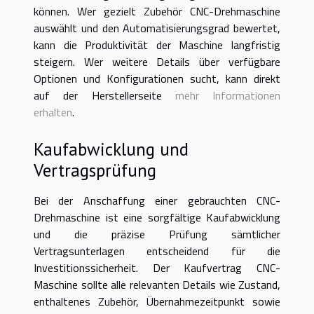
können. Wer gezielt Zubehör CNC-Drehmaschine
auswählt und den Automatisierungsgrad bewertet,
kann die Produktivität der Maschine langfristig
steigern. Wer weitere Details über verfügbare
Optionen und Konfigurationen sucht, kann direkt
auf der Herstellerseite
mehr Informationen
erhalten
.
Kaufabwicklung und
Vertragsprüfung
Bei der Anschaffung einer gebrauchten CNC-
Drehmaschine ist eine sorgfältige Kaufabwicklung
und die präzise Prüfung sämtlicher
Vertragsunterlagen entscheidend für die
Investitionssicherheit. Der Kaufvertrag CNC-
Maschine sollte alle relevanten Details wie Zustand,
enthaltenes Zubehör, Übernahmezeitpunkt sowie