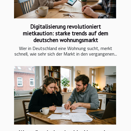
Digitalisierung revolutioniert
mietkaution: starke trends auf dem
deutschen wohnungsmarkt
Wer in Deutschland eine Wohnung sucht, merkt
schnell, wie sehr sich der Markt in den vergangenen...