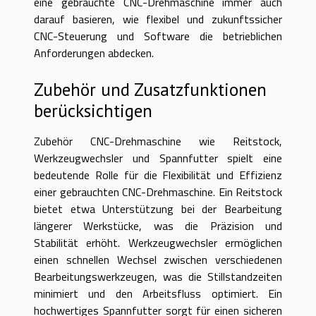
eine gebrauchte CNC-Drehmaschine immer auch
darauf basieren, wie flexibel und zukunftssicher
CNC-Steuerung und Software die betrieblichen
Anforderungen abdecken.
Zubehör und Zusatzfunktionen
berücksichtigen
Zubehör CNC-Drehmaschine wie Reitstock,
Werkzeugwechsler und Spannfutter spielt eine
bedeutende Rolle für die Flexibilität und Effizienz
einer gebrauchten CNC-Drehmaschine. Ein Reitstock
bietet etwa Unterstützung bei der Bearbeitung
längerer Werkstücke, was die Präzision und
Stabilität erhöht. Werkzeugwechsler ermöglichen
einen schnellen Wechsel zwischen verschiedenen
Bearbeitungswerkzeugen, was die Stillstandzeiten
minimiert und den Arbeitsfluss optimiert. Ein
hochwertiges Spannfutter sorgt für einen sicheren