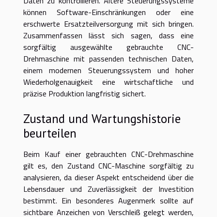
Daten zu kontrollieren. Ältere Steuerungssysteme
können Software-Einschränkungen oder eine
erschwerte Ersatzteilversorgung mit sich bringen.
Zusammenfassen lässt sich sagen, dass eine
sorgfältig ausgewählte gebrauchte CNC-
Drehmaschine mit passenden technischen Daten,
einem modernen Steuerungssystem und hoher
Wiederholgenauigkeit eine wirtschaftliche und
präzise Produktion langfristig sichert.
Zustand und Wartungshistorie
beurteilen
Beim Kauf einer gebrauchten CNC-Drehmaschine
gilt es, den Zustand CNC-Maschine sorgfältig zu
analysieren, da dieser Aspekt entscheidend über die
Lebensdauer und Zuverlässigkeit der Investition
bestimmt. Ein besonderes Augenmerk sollte auf
sichtbare Anzeichen von Verschleiß gelegt werden,