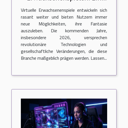
Ausblick auf 2026
Virtuelle Erwachsenenspiele entwickeln sich
rasant weiter und bieten Nutzern immer
neue Möglichkeiten, ihre Fantasie
auszuleben. Die kommenden Jahre,
insbesondere 2026, versprechen
revolutionäre Technologien und
gesellschaftliche Veränderungen, die diese
Branche maßgeblich prägen werden. Lassen...