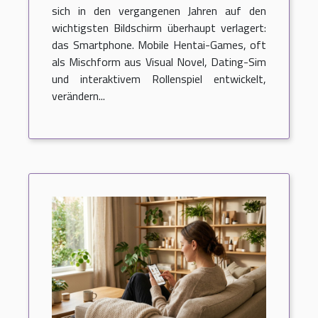
sich in den vergangenen Jahren auf den
wichtigsten Bildschirm überhaupt verlagert:
das Smartphone. Mobile Hentai-Games, oft
als Mischform aus Visual Novel, Dating-Sim
und interaktivem Rollenspiel entwickelt,
verändern...