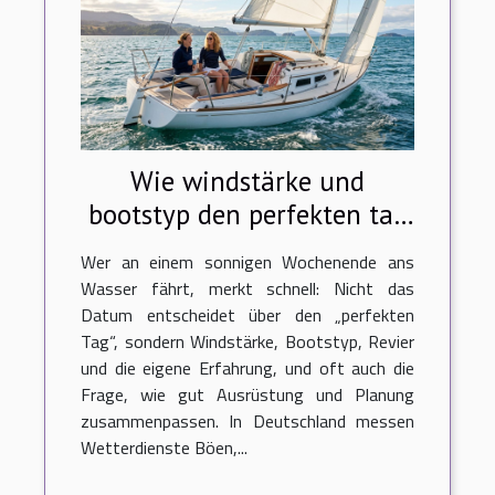
Wie windstärke und
bootstyp den perfekten tag
auf dem wasser prägen
Wer an einem sonnigen Wochenende ans
Wasser fährt, merkt schnell: Nicht das
Datum entscheidet über den „perfekten
Tag“, sondern Windstärke, Bootstyp, Revier
und die eigene Erfahrung, und oft auch die
Frage, wie gut Ausrüstung und Planung
zusammenpassen. In Deutschland messen
Wetterdienste Böen,...