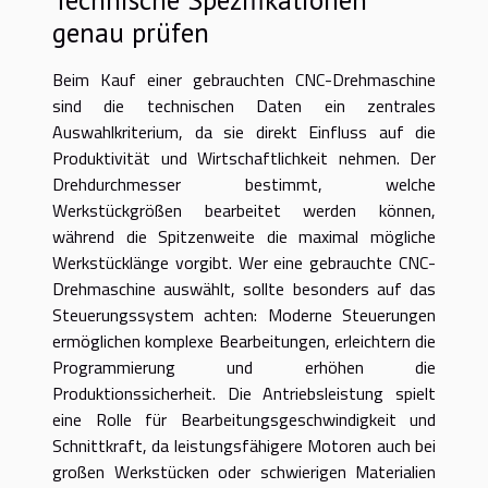
genau prüfen
Beim Kauf einer gebrauchten CNC-Drehmaschine
sind die technischen Daten ein zentrales
Auswahlkriterium, da sie direkt Einfluss auf die
Produktivität und Wirtschaftlichkeit nehmen. Der
Drehdurchmesser bestimmt, welche
Werkstückgrößen bearbeitet werden können,
während die Spitzenweite die maximal mögliche
Werkstücklänge vorgibt. Wer eine gebrauchte CNC-
Drehmaschine auswählt, sollte besonders auf das
Steuerungssystem achten: Moderne Steuerungen
ermöglichen komplexe Bearbeitungen, erleichtern die
Programmierung und erhöhen die
Produktionssicherheit. Die Antriebsleistung spielt
eine Rolle für Bearbeitungsgeschwindigkeit und
Schnittkraft, da leistungsfähigere Motoren auch bei
großen Werkstücken oder schwierigen Materialien