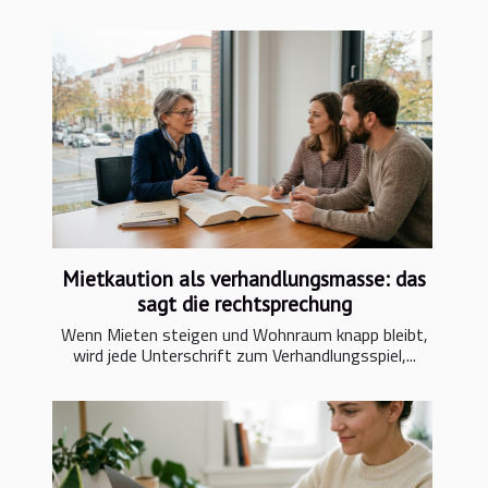
Mietkaution als verhandlungsmasse: das
sagt die rechtsprechung
Wenn Mieten steigen und Wohnraum knapp bleibt,
wird jede Unterschrift zum Verhandlungsspiel,...