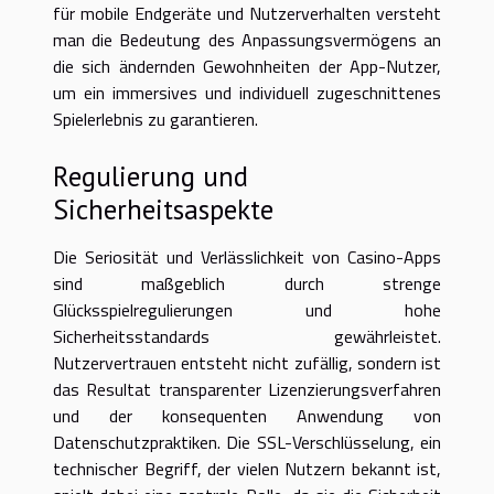
für mobile Endgeräte und Nutzerverhalten versteht
man die Bedeutung des Anpassungsvermögens an
die sich ändernden Gewohnheiten der App-Nutzer,
um ein immersives und individuell zugeschnittenes
Spielerlebnis zu garantieren.
Regulierung und
Sicherheitsaspekte
Die Seriosität und Verlässlichkeit von Casino-Apps
sind maßgeblich durch strenge
Glücksspielregulierungen und hohe
Sicherheitsstandards gewährleistet.
Nutzervertrauen entsteht nicht zufällig, sondern ist
das Resultat transparenter Lizenzierungsverfahren
und der konsequenten Anwendung von
Datenschutzpraktiken. Die SSL-Verschlüsselung, ein
technischer Begriff, der vielen Nutzern bekannt ist,