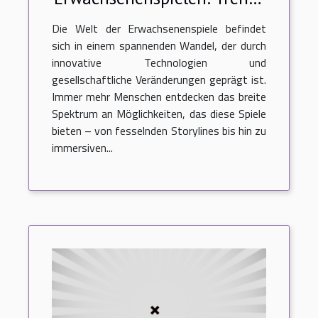
und Zukunftsaussichten
Die Welt der Erwachsenenspiele befindet
sich in einem spannenden Wandel, der durch
innovative Technologien und
gesellschaftliche Veränderungen geprägt ist.
Immer mehr Menschen entdecken das breite
Spektrum an Möglichkeiten, das diese Spiele
bieten – von fesselnden Storylines bis hin zu
immersiven...