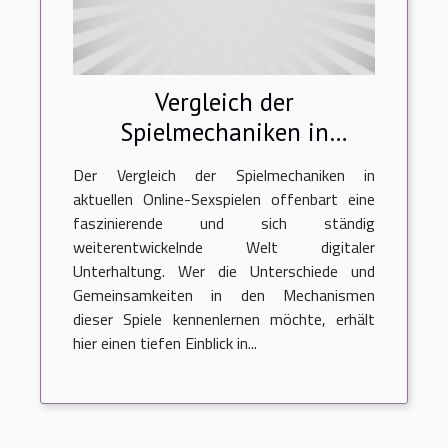
Vergleich der
Spielmechaniken in
aktuellen Online-Sexspielen
Der Vergleich der Spielmechaniken in
aktuellen Online-Sexspielen offenbart eine
faszinierende und sich ständig
weiterentwickelnde Welt digitaler
Unterhaltung. Wer die Unterschiede und
Gemeinsamkeiten in den Mechanismen
dieser Spiele kennenlernen möchte, erhält
hier einen tiefen Einblick in...