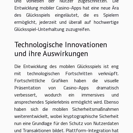
und Vorlieben der Nutzer zugeschnitten. Die
Entwicklung mobiler Casino-Apps hat eine neue Ära
des Glücksspiels eingeläutet, die es Spielern
ermöglicht, jederzeit und überall auf hochwertige
Glücksspiel-Unterhaltung zuzugreifen.
Technologische Innovationen
und ihre Auswirkungen
Die Entwicklung des mobilen Glücksspiels ist eng
mit technologischen Fortschritten verknüpft.
Fortschrittliche Grafiken haben die visuelle
Präsentation von Casino-Apps dramatisch
verbessert, wodurch ein immersives und
ansprechendes Spielerlebnis ermöglicht wird. Ebenso
haben sich die mobilen Sicherheitsmaßnahmen
weiterentwickelt, wobei kryptographische Sicherheit
nun eine Grundlage für den Schutz von Nutzerdaten
und Transaktionen bildet. Plattform-Integration hat