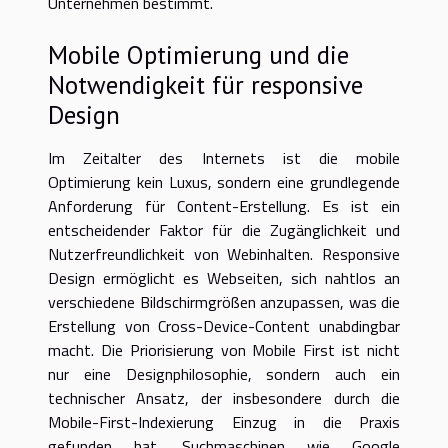
Unternehmen bestimmt.
Mobile Optimierung und die
Notwendigkeit für responsive
Design
Im Zeitalter des Internets ist die mobile
Optimierung kein Luxus, sondern eine grundlegende
Anforderung für Content-Erstellung. Es ist ein
entscheidender Faktor für die Zugänglichkeit und
Nutzerfreundlichkeit von Webinhalten. Responsive
Design ermöglicht es Webseiten, sich nahtlos an
verschiedene Bildschirmgrößen anzupassen, was die
Erstellung von Cross-Device-Content unabdingbar
macht. Die Priorisierung von Mobile First ist nicht
nur eine Designphilosophie, sondern auch ein
technischer Ansatz, der insbesondere durch die
Mobile-First-Indexierung Einzug in die Praxis
gefunden hat. Suchmaschinen wie Google