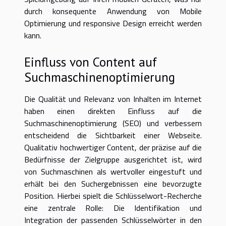
durch konsequente Anwendung von Mobile
Optimierung und responsive Design erreicht werden
kann.
Einfluss von Content auf
Suchmaschinenoptimierung
Die Qualität und Relevanz von Inhalten im Internet
haben einen direkten Einfluss auf die
Suchmaschinenoptimierung (SEO) und verbessern
entscheidend die Sichtbarkeit einer Webseite.
Qualitativ hochwertiger Content, der präzise auf die
Bedürfnisse der Zielgruppe ausgerichtet ist, wird
von Suchmaschinen als wertvoller eingestuft und
erhält bei den Suchergebnissen eine bevorzugte
Position. Hierbei spielt die Schlüsselwort-Recherche
eine zentrale Rolle: Die Identifikation und
Integration der passenden Schlüsselwörter in den