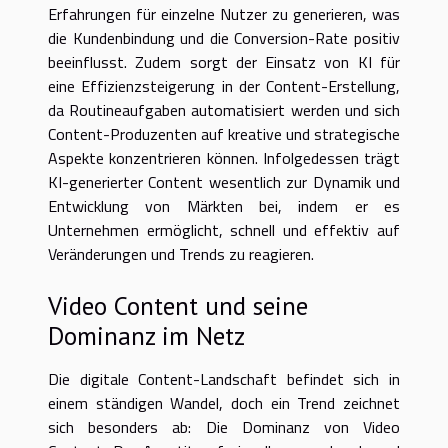
Erfahrungen für einzelne Nutzer zu generieren, was
die Kundenbindung und die Conversion-Rate positiv
beeinflusst. Zudem sorgt der Einsatz von KI für
eine Effizienzsteigerung in der Content-Erstellung,
da Routineaufgaben automatisiert werden und sich
Content-Produzenten auf kreative und strategische
Aspekte konzentrieren können. Infolgedessen trägt
KI-generierter Content wesentlich zur Dynamik und
Entwicklung von Märkten bei, indem er es
Unternehmen ermöglicht, schnell und effektiv auf
Veränderungen und Trends zu reagieren.
Video Content und seine
Dominanz im Netz
Die digitale Content-Landschaft befindet sich in
einem ständigen Wandel, doch ein Trend zeichnet
sich besonders ab: Die Dominanz von Video