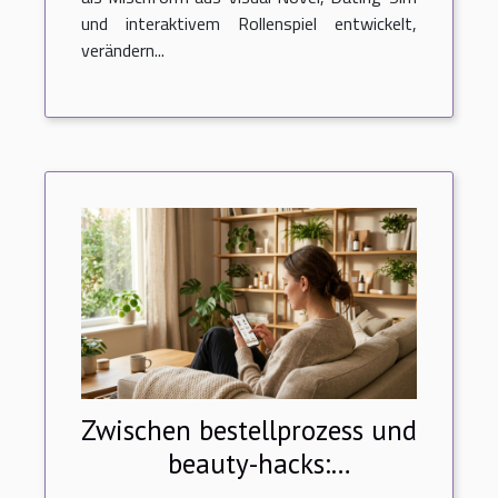
und interaktivem Rollenspiel entwickelt,
verändern...
Zwischen bestellprozess und
beauty-hacks:
digitalisierung trifft alltag