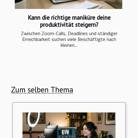
Kann die richtige maniküre deine
produktivität steigern?
Zwischen Zoom-Calls, Deadlines und ständiger
Erreichbarkeit suchen viele Beschäftigte nach
kleinen...
Zum selben Thema