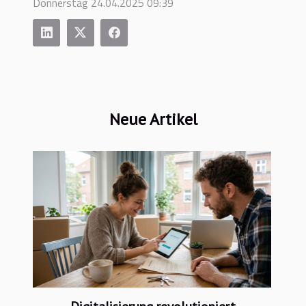
Donnerstag 24.04.2025 09:39
Neue Artikel