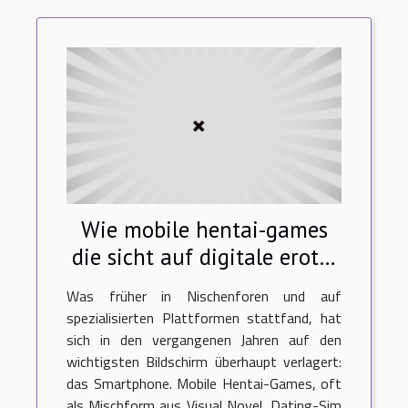
Wie mobile hentai-games
die sicht auf digitale erotik
verändern
Was früher in Nischenforen und auf
spezialisierten Plattformen stattfand, hat
sich in den vergangenen Jahren auf den
wichtigsten Bildschirm überhaupt verlagert:
das Smartphone. Mobile Hentai-Games, oft
als Mischform aus Visual Novel, Dating-Sim