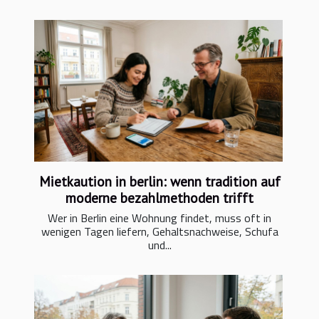
Mietkaution in berlin: wenn tradition auf
moderne bezahlmethoden trifft
Wer in Berlin eine Wohnung findet, muss oft in
wenigen Tagen liefern, Gehaltsnachweise, Schufa
und...