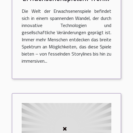
und Zukunftsaussichten
Die Welt der Erwachsenenspiele befindet
sich in einem spannenden Wandel, der durch
innovative Technologien und
gesellschaftliche Veränderungen geprägt ist.
Immer mehr Menschen entdecken das breite
Spektrum an Möglichkeiten, das diese Spiele
bieten – von fesselnden Storylines bis hin zu
immersiven...