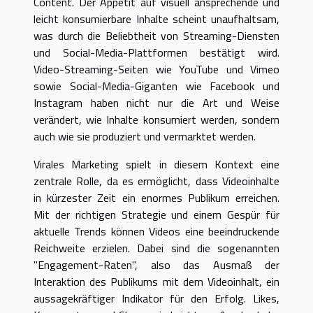
Content. Der Appetit auf visuell ansprechende und
leicht konsumierbare Inhalte scheint unaufhaltsam,
was durch die Beliebtheit von Streaming-Diensten
und Social-Media-Plattformen bestätigt wird.
Video-Streaming-Seiten wie YouTube und Vimeo
sowie Social-Media-Giganten wie Facebook und
Instagram haben nicht nur die Art und Weise
verändert, wie Inhalte konsumiert werden, sondern
auch wie sie produziert und vermarktet werden.
Virales Marketing spielt in diesem Kontext eine
zentrale Rolle, da es ermöglicht, dass Videoinhalte
in kürzester Zeit ein enormes Publikum erreichen.
Mit der richtigen Strategie und einem Gespür für
aktuelle Trends können Videos eine beeindruckende
Reichweite erzielen. Dabei sind die sogenannten
"Engagement-Raten", also das Ausmaß der
Interaktion des Publikums mit dem Videoinhalt, ein
aussagekräftiger Indikator für den Erfolg. Likes,