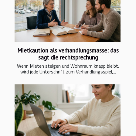
Mietkaution als verhandlungsmasse: das
sagt die rechtsprechung
Wenn Mieten steigen und Wohnraum knapp bleibt,
wird jede Unterschrift zum Verhandlungsspiel,...