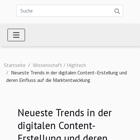
Startseite
Wissenschaft / Hightech
Neueste Trends in der digitalen Content-Erstellung und
deren Einfluss auf die Marktentwicklung
Neueste Trends in der
digitalen Content-
Erstellung und deren