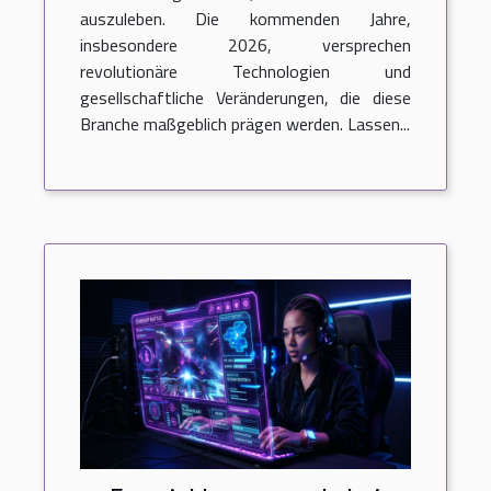
auszuleben. Die kommenden Jahre,
insbesondere 2026, versprechen
revolutionäre Technologien und
gesellschaftliche Veränderungen, die diese
Branche maßgeblich prägen werden. Lassen...