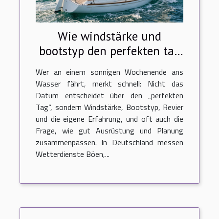
Wie windstärke und
bootstyp den perfekten tag
auf dem wasser prägen
Wer an einem sonnigen Wochenende ans
Wasser fährt, merkt schnell: Nicht das
Datum entscheidet über den „perfekten
Tag“, sondern Windstärke, Bootstyp, Revier
und die eigene Erfahrung, und oft auch die
Frage, wie gut Ausrüstung und Planung
zusammenpassen. In Deutschland messen
Wetterdienste Böen,...