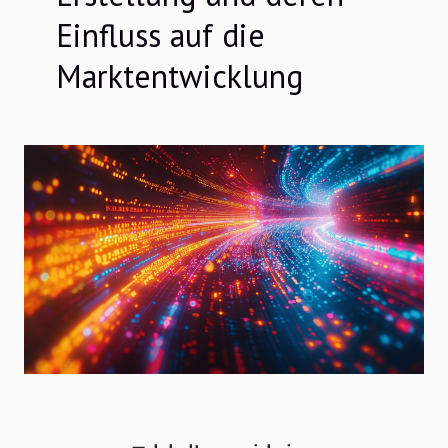
Einfluss auf die
Marktentwicklung