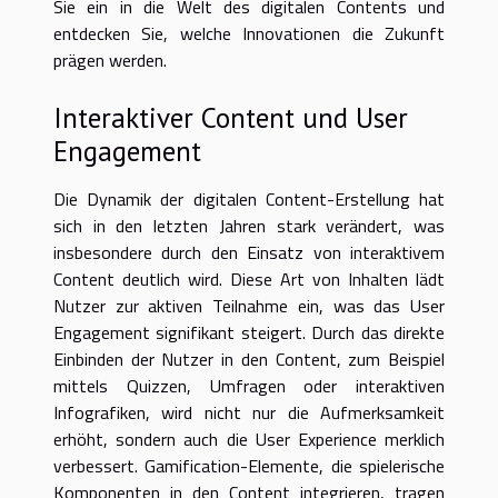
Sie ein in die Welt des digitalen Contents und
entdecken Sie, welche Innovationen die Zukunft
prägen werden.
Interaktiver Content und User
Engagement
Die Dynamik der digitalen Content-Erstellung hat
sich in den letzten Jahren stark verändert, was
insbesondere durch den Einsatz von interaktivem
Content deutlich wird. Diese Art von Inhalten lädt
Nutzer zur aktiven Teilnahme ein, was das User
Engagement signifikant steigert. Durch das direkte
Einbinden der Nutzer in den Content, zum Beispiel
mittels Quizzen, Umfragen oder interaktiven
Infografiken, wird nicht nur die Aufmerksamkeit
erhöht, sondern auch die User Experience merklich
verbessert. Gamification-Elemente, die spielerische
Komponenten in den Content integrieren, tragen