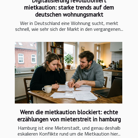
Digitalisierung revolutioniert
mietkaution: starke trends auf dem
deutschen wohnungsmarkt
Wer in Deutschland eine Wohnung sucht, merkt
schnell, wie sehr sich der Markt in den vergangenen...
Wenn die mietkaution blockiert: echte
erzählungen von mieterstreit in hamburg
Hamburg ist eine Mieterstadt, und genau deshalb
eskalieren Konflikte rund um die Mietkaution hier...