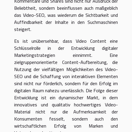
Kommentare und Shares sind nicht nur Ausdruck der
Beliebtheit, sondern beeinflussen auch maßgeblich
das Video-SEO, was wiederum die Sichtbarkeit und
Auffindbarkeit der Inhalte in den Suchmaschinen
steigert.
Es ist unübersehbar, dass Video Content eine
Schlüsselrolle in der Entwicklung digitaler
Marketingstrategien einnimmt. Eine
zielgruppenorientierte Content-Aufbereitung, die
Nutzung der vielfältigen Möglichkeiten des Video-
SEO und die Schaffung von interaktiven Elementen
sind nicht nur förderlich, sondern für den Erfolg im
digitalen Raum nahezu unerlässlich. Die Folge dieser
Entwicklung ist ein dynamischer Markt, in dem
innovatives und qualitativ hochwertiges Video-
Material nicht nur die Aufmerksamkeit der
Konsumenten fesselt, sondern auch den
wirtschaftlichen Erfolg von Marken und