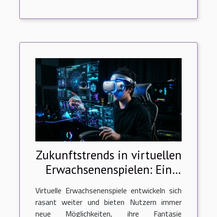
Zukunftstrends in virtuellen
Erwachsenenspielen: Ein
Ausblick auf 2026
Virtuelle Erwachsenenspiele entwickeln sich
rasant weiter und bieten Nutzern immer
neue Möglichkeiten, ihre Fantasie