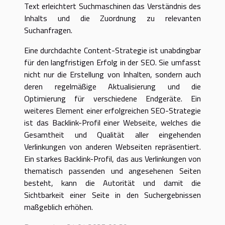
Text erleichtert Suchmaschinen das Verständnis des
Inhalts und die Zuordnung zu relevanten
Suchanfragen.
Eine durchdachte Content-Strategie ist unabdingbar
für den langfristigen Erfolg in der SEO. Sie umfasst
nicht nur die Erstellung von Inhalten, sondern auch
deren regelmäßige Aktualisierung und die
Optimierung für verschiedene Endgeräte. Ein
weiteres Element einer erfolgreichen SEO-Strategie
ist das Backlink-Profil einer Webseite, welches die
Gesamtheit und Qualität aller eingehenden
Verlinkungen von anderen Webseiten repräsentiert.
Ein starkes Backlink-Profil, das aus Verlinkungen von
thematisch passenden und angesehenen Seiten
besteht, kann die Autorität und damit die
Sichtbarkeit einer Seite in den Suchergebnissen
maßgeblich erhöhen.