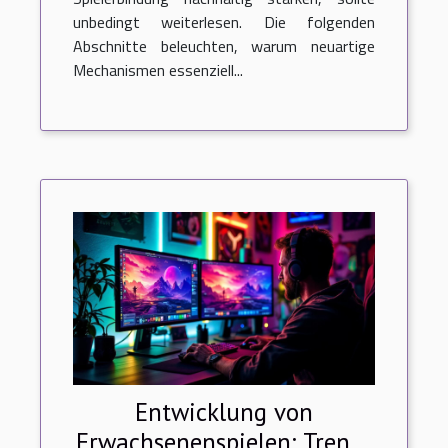
unbedingt weiterlesen. Die folgenden
Abschnitte beleuchten, warum neuartige
Mechanismen essenziell...
Entwicklung von
Erwachsenenspielen: Trends