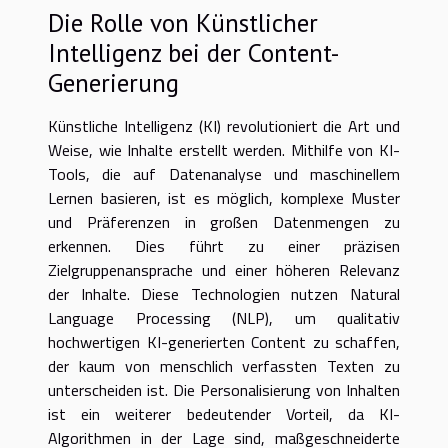
Die Rolle von Künstlicher
Intelligenz bei der Content-
Generierung
Künstliche Intelligenz (KI) revolutioniert die Art und
Weise, wie Inhalte erstellt werden. Mithilfe von KI-
Tools, die auf Datenanalyse und maschinellem
Lernen basieren, ist es möglich, komplexe Muster
und Präferenzen in großen Datenmengen zu
erkennen. Dies führt zu einer präzisen
Zielgruppenansprache und einer höheren Relevanz
der Inhalte. Diese Technologien nutzen Natural
Language Processing (NLP), um qualitativ
hochwertigen KI-generierten Content zu schaffen,
der kaum von menschlich verfassten Texten zu
unterscheiden ist. Die Personalisierung von Inhalten
ist ein weiterer bedeutender Vorteil, da KI-
Algorithmen in der Lage sind, maßgeschneiderte