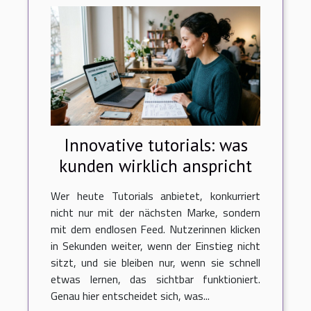
Innovative tutorials: was
kunden wirklich anspricht
Wer heute Tutorials anbietet, konkurriert
nicht nur mit der nächsten Marke, sondern
mit dem endlosen Feed. Nutzerinnen klicken
in Sekunden weiter, wenn der Einstieg nicht
sitzt, und sie bleiben nur, wenn sie schnell
etwas lernen, das sichtbar funktioniert.
Genau hier entscheidet sich, was...