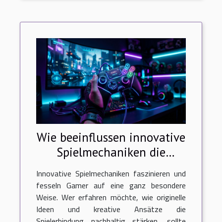
Wie beeinflussen innovative
Spielmechaniken die
Spielerbindung?
Innovative Spielmechaniken faszinieren und
fesseln Gamer auf eine ganz besondere
Weise. Wer erfahren möchte, wie originelle
Ideen und kreative Ansätze die
Spielerbindung nachhaltig stärken, sollte