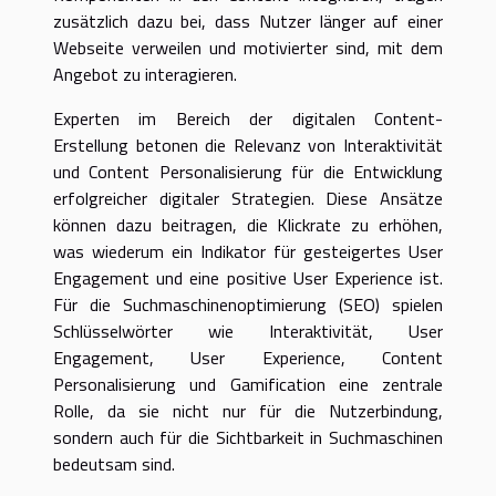
zusätzlich dazu bei, dass Nutzer länger auf einer
Webseite verweilen und motivierter sind, mit dem
Angebot zu interagieren.
Experten im Bereich der digitalen Content-
Erstellung betonen die Relevanz von Interaktivität
und Content Personalisierung für die Entwicklung
erfolgreicher digitaler Strategien. Diese Ansätze
können dazu beitragen, die Klickrate zu erhöhen,
was wiederum ein Indikator für gesteigertes User
Engagement und eine positive User Experience ist.
Für die Suchmaschinenoptimierung (SEO) spielen
Schlüsselwörter wie Interaktivität, User
Engagement, User Experience, Content
Personalisierung und Gamification eine zentrale
Rolle, da sie nicht nur für die Nutzerbindung,
sondern auch für die Sichtbarkeit in Suchmaschinen
bedeutsam sind.