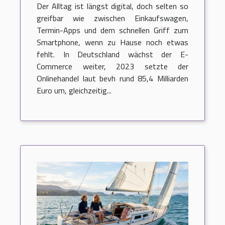
Der Alltag ist längst digital, doch selten so
greifbar wie zwischen Einkaufswagen,
Termin-Apps und dem schnellen Griff zum
Smartphone, wenn zu Hause noch etwas
fehlt. In Deutschland wächst der E-
Commerce weiter, 2023 setzte der
Onlinehandel laut bevh rund 85,4 Milliarden
Euro um, gleichzeitig...