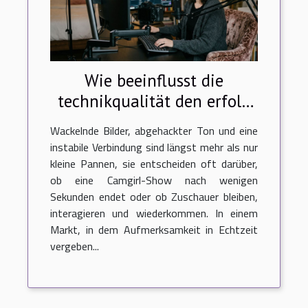
Wie beeinflusst die
technikqualität den erfolg
einer camgirl-show?
Wackelnde Bilder, abgehackter Ton und eine
instabile Verbindung sind längst mehr als nur
kleine Pannen, sie entscheiden oft darüber,
ob eine Camgirl-Show nach wenigen
Sekunden endet oder ob Zuschauer bleiben,
interagieren und wiederkommen. In einem
Markt, in dem Aufmerksamkeit in Echtzeit
vergeben...