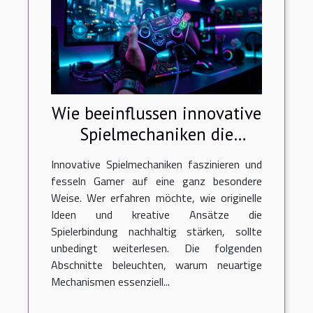
Wie beeinflussen innovative
Spielmechaniken die
Spielerbindung?
Innovative Spielmechaniken faszinieren und
fesseln Gamer auf eine ganz besondere
Weise. Wer erfahren möchte, wie originelle
Ideen und kreative Ansätze die
Spielerbindung nachhaltig stärken, sollte
unbedingt weiterlesen. Die folgenden
Abschnitte beleuchten, warum neuartige
Mechanismen essenziell...