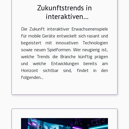
Zukunftstrends in
interaktiven
Erwachsenenspielen für
Die Zukunft interaktiver Erwachsenenspiele
mobile Geräte
für mobile Geräte entwickelt sich rasant und
begeistert mit innovativen Technologien
sowie neuen Spielformen. Wer neugierig ist,
welche Trends die Branche künftig prägen
und welche Entwicklungen bereits am
Horizont sichtbar sind, findet in den
folgenden...