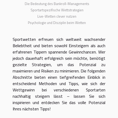
Die Bedeutung des Bankroll-Managements
Sportartspezifische Wettstrategien
Live-Wetten clever nutzen
Psychologie und Disziplin beim Wetten
Sportwetten erfreuen sich weltweit wachsender
Beliebtheit und bieten sowohl Einsteigern als auch
erfahrenen Tippern spannende Gewinnchancen. Wer
jedoch dauerhaft erfolgreich sein möchte, benötigt
gezielte Strategien, um das Potenzial zu
maximieren und Risiken zu minimieren. Die folgenden
Abschnitte bieten einen tiefgreifenden Einblick in
entscheidend Methoden und Tipps, wie sich der
Wettgewinn bei verschiedenen Sportarten
nachhaltig steigern lässt – lassen Sie sich
inspirieren und entdecken Sie das volle Potenzial
Ihres nächsten Tipps!