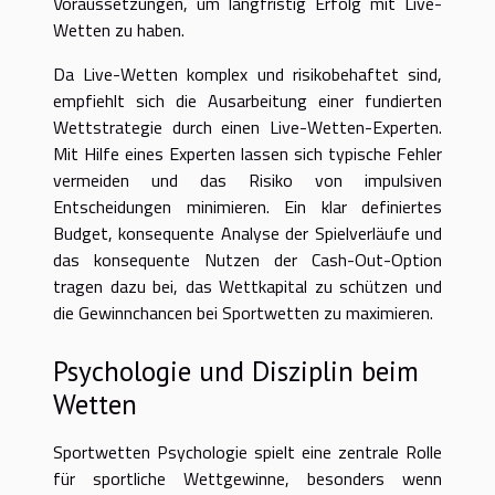
Voraussetzungen, um langfristig Erfolg mit Live-
Wetten zu haben.
Da Live-Wetten komplex und risikobehaftet sind,
empfiehlt sich die Ausarbeitung einer fundierten
Wettstrategie durch einen Live-Wetten-Experten.
Mit Hilfe eines Experten lassen sich typische Fehler
vermeiden und das Risiko von impulsiven
Entscheidungen minimieren. Ein klar definiertes
Budget, konsequente Analyse der Spielverläufe und
das konsequente Nutzen der Cash-Out-Option
tragen dazu bei, das Wettkapital zu schützen und
die Gewinnchancen bei Sportwetten zu maximieren.
Psychologie und Disziplin beim
Wetten
Sportwetten Psychologie spielt eine zentrale Rolle
für sportliche Wettgewinne, besonders wenn