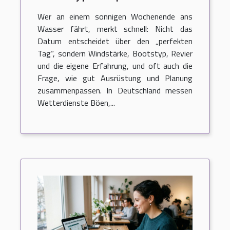
auf dem wasser prägen
Wer an einem sonnigen Wochenende ans
Wasser fährt, merkt schnell: Nicht das
Datum entscheidet über den „perfekten
Tag“, sondern Windstärke, Bootstyp, Revier
und die eigene Erfahrung, und oft auch die
Frage, wie gut Ausrüstung und Planung
zusammenpassen. In Deutschland messen
Wetterdienste Böen,...