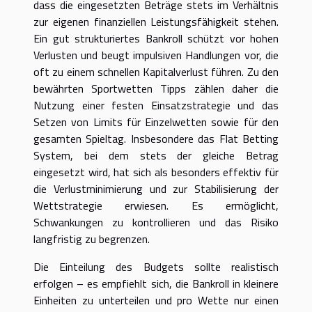
dass die eingesetzten Beträge stets im Verhältnis
zur eigenen finanziellen Leistungsfähigkeit stehen.
Ein gut strukturiertes Bankroll schützt vor hohen
Verlusten und beugt impulsiven Handlungen vor, die
oft zu einem schnellen Kapitalverlust führen. Zu den
bewährten Sportwetten Tipps zählen daher die
Nutzung einer festen Einsatzstrategie und das
Setzen von Limits für Einzelwetten sowie für den
gesamten Spieltag. Insbesondere das Flat Betting
System, bei dem stets der gleiche Betrag
eingesetzt wird, hat sich als besonders effektiv für
die Verlustminimierung und zur Stabilisierung der
Wettstrategie erwiesen. Es ermöglicht,
Schwankungen zu kontrollieren und das Risiko
langfristig zu begrenzen.
Die Einteilung des Budgets sollte realistisch
erfolgen – es empfiehlt sich, die Bankroll in kleinere
Einheiten zu unterteilen und pro Wette nur einen