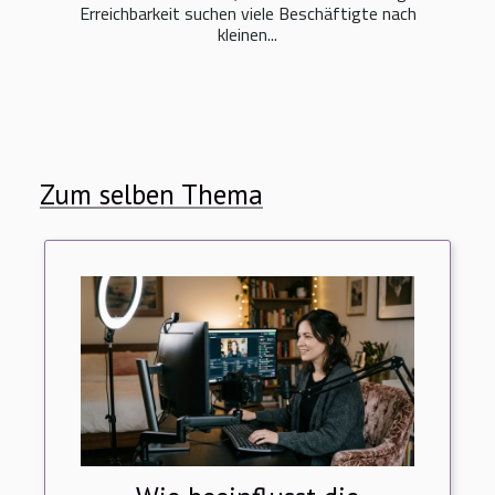
Erreichbarkeit suchen viele Beschäftigte nach
kleinen...
Zum selben Thema