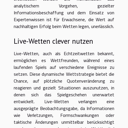
analytischem Vorgehen, gezielter
Informationsbeschaffung und dem Einsatz von
Expertenwissen ist für Erwachsene, die Wert auf
nachhaltigen Erfolg beim Wetten legen, unerlässlich.
Live-Wetten clever nutzen
Live-Wetten, auch als Echtzeitwetten bekannt,
ermöglichen es Wettfreunden, während eines
laufenden Spiels auf verschiedene Ereignisse zu
setzen. Diese dynamische Wettstrategie bietet die
Chance, auf plötzliche Quotenveränderung zu
reagieren und gezielt Situationen auszunutzen, in
denen sich das Spielgeschehen unerwartet
entwickelt. Live-Wetten verlangen eine
ausgeprägte Beobachtungsgabe, da Informationen
wie Verletzungen, Formschwankungen oder
taktische Änderungen unmittelbar berücksichtigt