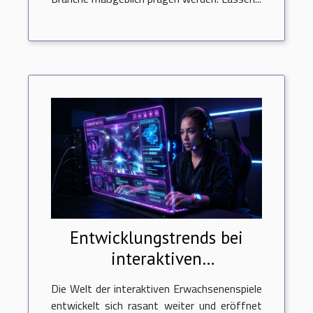
Entwicklungstrends bei
interaktiven
Erwachsenenspielen bis
Die Welt der interaktiven Erwachsenenspiele
2026
entwickelt sich rasant weiter und eröffnet