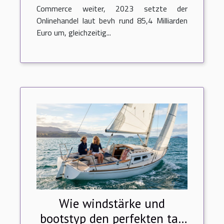
Commerce weiter, 2023 setzte der
Onlinehandel laut bevh rund 85,4 Milliarden
Euro um, gleichzeitig...
Wie windstärke und
bootstyp den perfekten tag