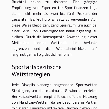
Bruchteil davon zu riskieren. Eine gängige
Empfehlung von Experten für Sportfinanzen liegt
darin, nicht mehr als zwei bis fünf Prozent der
gesamten Bankroll pro Einsatz zu verwenden. Auf
diese Weise bleibt genügend Spielraum, um auch bei
einer Serie von Fehlprognosen handlungsfähig zu
bleiben. Durch die konsequente Anwendung dieser
Methoden können Wettende ihre Verluste
begrenzen und die Wahrscheinlichkeit auf
langfristigen Erfolg deutlich erhöhen.
Sportartspezifische
Wettstrategien
Jede Disziplin verlangt angepasste Sportwetten
Strategien, um den maximalen Gewinn zu erzielen.
Bei Fußballwetten empfiehlt sich oft die Nutzung
von Handicap-Wetten, da sie besonders in Partien
mit klaren Favoriten attraktive Quoten bieten und