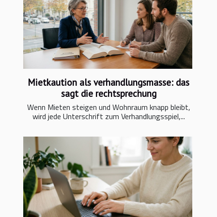
Mietkaution als verhandlungsmasse: das
sagt die rechtsprechung
Wenn Mieten steigen und Wohnraum knapp bleibt,
wird jede Unterschrift zum Verhandlungsspiel,...