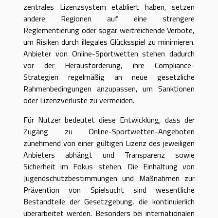
zentrales Lizenzsystem etabliert haben, setzen
andere Regionen auf eine strengere
Reglementierung oder sogar weitreichende Verbote,
um Risiken durch illegales Glücksspiel zu minimieren.
Anbieter von Online-Sportwetten stehen dadurch
vor der Herausforderung, ihre Compliance-
Strategien regelmäßig an neue gesetzliche
Rahmenbedingungen anzupassen, um Sanktionen
oder Lizenzverluste zu vermeiden.
Für Nutzer bedeutet diese Entwicklung, dass der
Zugang zu Online-Sportwetten-Angeboten
zunehmend von einer gültigen Lizenz des jeweiligen
Anbieters abhängt und Transparenz sowie
Sicherheit im Fokus stehen. Die Einhaltung von
Jugendschutzbestimmungen und Maßnahmen zur
Prävention von Spielsucht sind wesentliche
Bestandteile der Gesetzgebung, die kontinuierlich
überarbeitet werden. Besonders bei internationalen