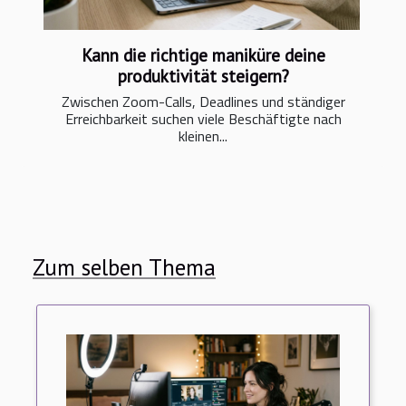
Kann die richtige maniküre deine
produktivität steigern?
Zwischen Zoom-Calls, Deadlines und ständiger
Erreichbarkeit suchen viele Beschäftigte nach
kleinen...
Zum selben Thema