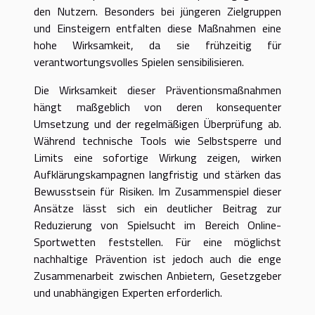
den Nutzern. Besonders bei jüngeren Zielgruppen
und Einsteigern entfalten diese Maßnahmen eine
hohe Wirksamkeit, da sie frühzeitig für
verantwortungsvolles Spielen sensibilisieren.
Die Wirksamkeit dieser Präventionsmaßnahmen
hängt maßgeblich von deren konsequenter
Umsetzung und der regelmäßigen Überprüfung ab.
Während technische Tools wie Selbstsperre und
Limits eine sofortige Wirkung zeigen, wirken
Aufklärungskampagnen langfristig und stärken das
Bewusstsein für Risiken. Im Zusammenspiel dieser
Ansätze lässt sich ein deutlicher Beitrag zur
Reduzierung von Spielsucht im Bereich Online-
Sportwetten feststellen. Für eine möglichst
nachhaltige Prävention ist jedoch auch die enge
Zusammenarbeit zwischen Anbietern, Gesetzgeber
und unabhängigen Experten erforderlich.