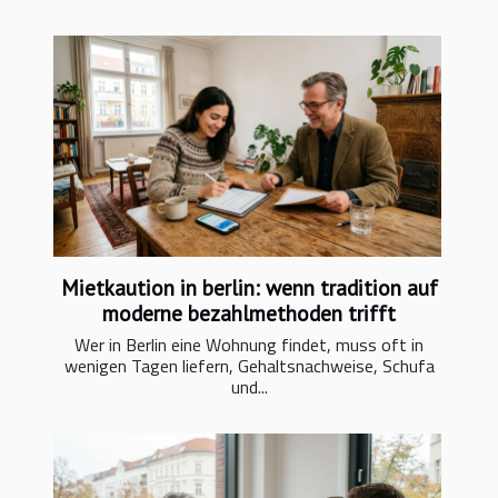
Mietkaution in berlin: wenn tradition auf
moderne bezahlmethoden trifft
Wer in Berlin eine Wohnung findet, muss oft in
wenigen Tagen liefern, Gehaltsnachweise, Schufa
und...