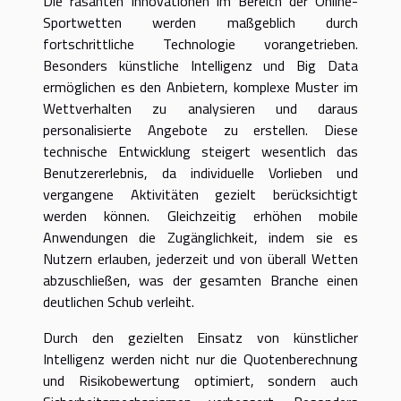
Die rasanten Innovationen im Bereich der Online-
Sportwetten werden maßgeblich durch
fortschrittliche Technologie vorangetrieben.
Besonders künstliche Intelligenz und Big Data
ermöglichen es den Anbietern, komplexe Muster im
Wettverhalten zu analysieren und daraus
personalisierte Angebote zu erstellen. Diese
technische Entwicklung steigert wesentlich das
Benutzererlebnis, da individuelle Vorlieben und
vergangene Aktivitäten gezielt berücksichtigt
werden können. Gleichzeitig erhöhen mobile
Anwendungen die Zugänglichkeit, indem sie es
Nutzern erlauben, jederzeit und von überall Wetten
abzuschließen, was der gesamten Branche einen
deutlichen Schub verleiht.
Durch den gezielten Einsatz von künstlicher
Intelligenz werden nicht nur die Quotenberechnung
und Risikobewertung optimiert, sondern auch