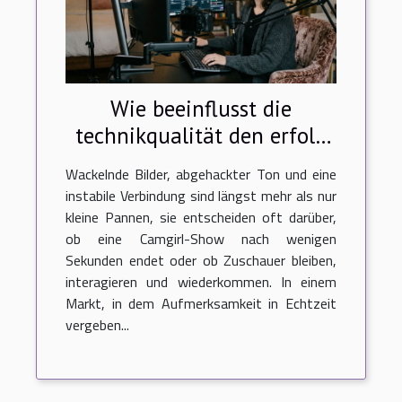
Wie beeinflusst die
technikqualität den erfolg
einer camgirl-show?
Wackelnde Bilder, abgehackter Ton und eine
instabile Verbindung sind längst mehr als nur
kleine Pannen, sie entscheiden oft darüber,
ob eine Camgirl-Show nach wenigen
Sekunden endet oder ob Zuschauer bleiben,
interagieren und wiederkommen. In einem
Markt, in dem Aufmerksamkeit in Echtzeit
vergeben...