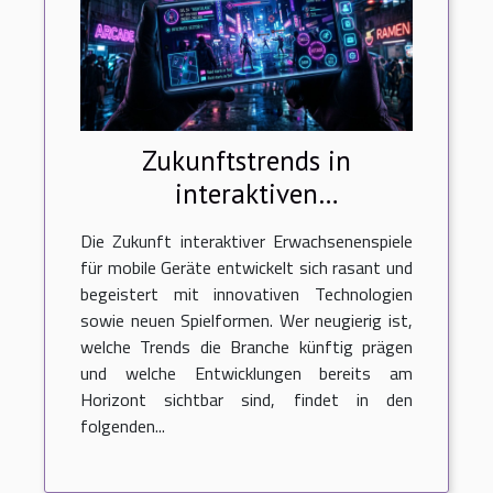
Zukunftstrends in
interaktiven
Erwachsenenspielen für
Die Zukunft interaktiver Erwachsenenspiele
mobile Geräte
für mobile Geräte entwickelt sich rasant und
begeistert mit innovativen Technologien
sowie neuen Spielformen. Wer neugierig ist,
welche Trends die Branche künftig prägen
und welche Entwicklungen bereits am
Horizont sichtbar sind, findet in den
folgenden...