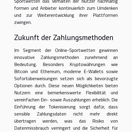
Sportwetten das Verhalten der Nutzer nachhaltig
formen und Anbieter kontinuierlich zum Umdenken
und zur Weiterentwicklung ihrer Plattformen
zwingen.
Zukunft der Zahlungsmethoden
Im Segment der Online-Sportwetten gewinnen
innovative Zahlungsmethoden zunehmend an
Bedeutung. Besonders Kryptowährungen wie
Bitcoin und Ethereum, moderne E-Wallets sowie
Sofortüberweisungen setzen sich als bevorzugte
Optionen durch. Diese neuen Möglichkeiten bieten
Nutzern eine bemerkenswerte Flexibilität und
vereinfachen Ein- sowie Auszahlungen erheblich. Die
Einführung der Tokenisierung sorgt dafür, dass
sensible Zahlungsdaten nicht mehr direkt
übertragen werden, was das Risiko von
Datenmissbrauch verringert und die Sicherheit für