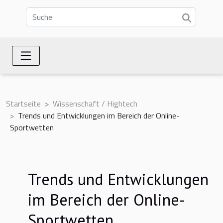
Startseite
Wissenschaft / Hightech
Trends und Entwicklungen im Bereich der Online-
Sportwetten
Trends und Entwicklungen
im Bereich der Online-
Sportwetten