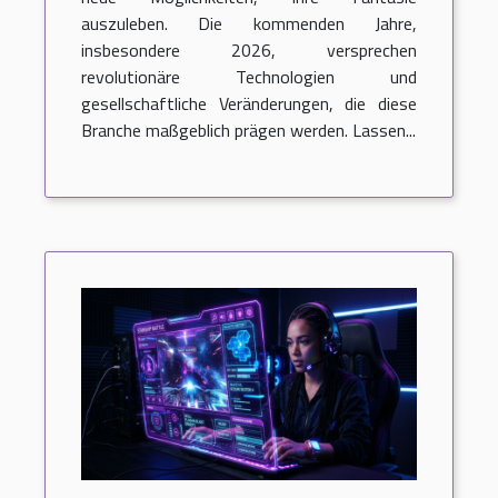
auszuleben. Die kommenden Jahre,
insbesondere 2026, versprechen
revolutionäre Technologien und
gesellschaftliche Veränderungen, die diese
Branche maßgeblich prägen werden. Lassen...