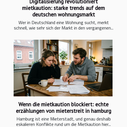
Digitalisierung revolutioniert
mietkaution: starke trends auf dem
deutschen wohnungsmarkt
Wer in Deutschland eine Wohnung sucht, merkt
schnell, wie sehr sich der Markt in den vergangenen...
Wenn die mietkaution blockiert: echte
erzählungen von mieterstreit in hamburg
Hamburg ist eine Mieterstadt, und genau deshalb
eskalieren Konflikte rund um die Mietkaution hier...