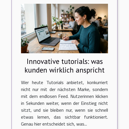
Innovative tutorials: was
kunden wirklich anspricht
Wer heute Tutorials anbietet, konkurriert
nicht nur mit der nächsten Marke, sondern
mit dem endlosen Feed. Nutzerinnen klicken
in Sekunden weiter, wenn der Einstieg nicht
sitzt, und sie bleiben nur, wenn sie schnell
etwas lernen, das sichtbar funktioniert.
Genau hier entscheidet sich, was...