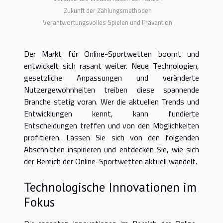
Zukunft der Zahlungsmethoden
Verantwortungsvolles Spielen und Prävention
Der Markt für Online-Sportwetten boomt und
entwickelt sich rasant weiter. Neue Technologien,
gesetzliche Anpassungen und veränderte
Nutzergewohnheiten treiben diese spannende
Branche stetig voran. Wer die aktuellen Trends und
Entwicklungen kennt, kann fundierte
Entscheidungen treffen und von den Möglichkeiten
profitieren. Lassen Sie sich von den folgenden
Abschnitten inspirieren und entdecken Sie, wie sich
der Bereich der Online-Sportwetten aktuell wandelt.
Technologische Innovationen im
Fokus