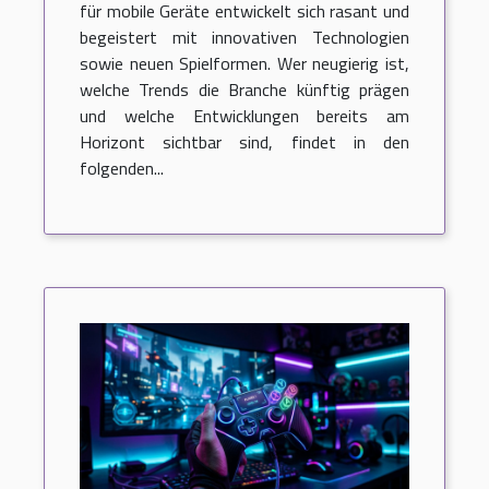
mobile Geräte
für mobile Geräte entwickelt sich rasant und
begeistert mit innovativen Technologien
sowie neuen Spielformen. Wer neugierig ist,
welche Trends die Branche künftig prägen
und welche Entwicklungen bereits am
Horizont sichtbar sind, findet in den
folgenden...