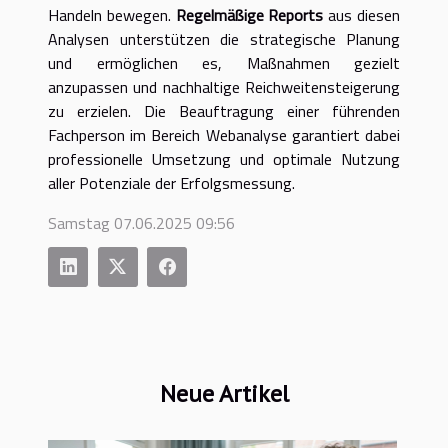
Handeln bewegen.
Regelmäßige Reports
aus diesen
Analysen unterstützen die strategische Planung
und ermöglichen es, Maßnahmen gezielt
anzupassen und nachhaltige Reichweitensteigerung
zu erzielen. Die Beauftragung einer führenden
Fachperson im Bereich Webanalyse garantiert dabei
professionelle Umsetzung und optimale Nutzung
aller Potenziale der Erfolgsmessung.
Samstag 07.06.2025 09:56
Neue Artikel