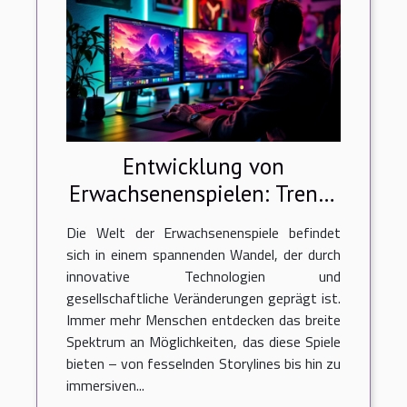
Entwicklung von
Erwachsenenspielen: Trends
und Zukunftsaussichten
Die Welt der Erwachsenenspiele befindet
sich in einem spannenden Wandel, der durch
innovative Technologien und
gesellschaftliche Veränderungen geprägt ist.
Immer mehr Menschen entdecken das breite
Spektrum an Möglichkeiten, das diese Spiele
bieten – von fesselnden Storylines bis hin zu
immersiven...