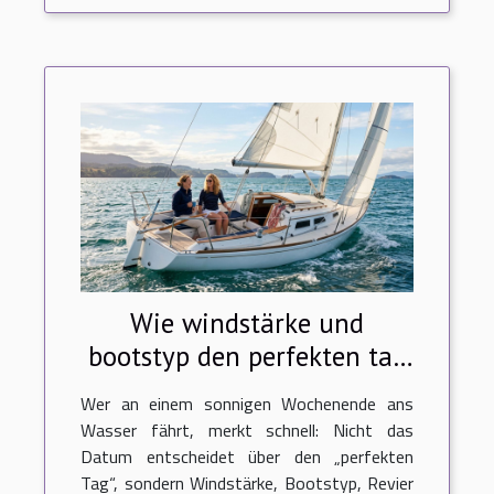
Wie windstärke und
bootstyp den perfekten tag
auf dem wasser prägen
Wer an einem sonnigen Wochenende ans
Wasser fährt, merkt schnell: Nicht das
Datum entscheidet über den „perfekten
Tag“, sondern Windstärke, Bootstyp, Revier