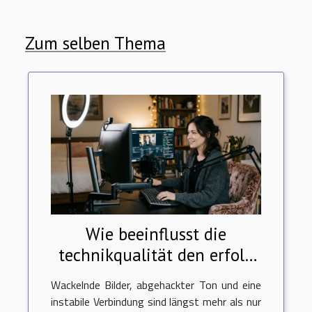
Zum selben Thema
Wie beeinflusst die
technikqualität den erfolg
einer camgirl-show?
Wackelnde Bilder, abgehackter Ton und eine
instabile Verbindung sind längst mehr als nur