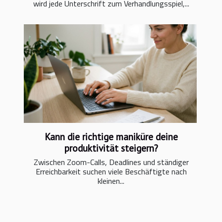
wird jede Unterschrift zum Verhandlungsspiel,...
Kann die richtige maniküre deine
produktivität steigern?
Zwischen Zoom-Calls, Deadlines und ständiger
Erreichbarkeit suchen viele Beschäftigte nach
kleinen...