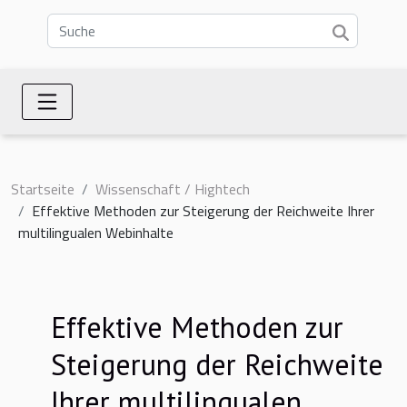
Startseite
Wissenschaft / Hightech
Effektive Methoden zur Steigerung der Reichweite Ihrer
multilingualen Webinhalte
Effektive Methoden zur
Steigerung der Reichweite
Ihrer multilingualen