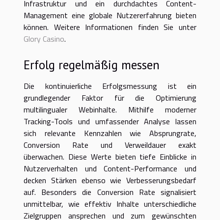
Infrastruktur und ein durchdachtes Content-
Management eine globale Nutzererfahrung bieten
können. Weitere Informationen finden Sie unter
Glory Casino
.
Erfolg regelmäßig messen
Die kontinuierliche Erfolgsmessung ist ein
grundlegender Faktor für die Optimierung
multilingualer Webinhalte. Mithilfe moderner
Tracking-Tools und umfassender Analyse lassen
sich relevante Kennzahlen wie Absprungrate,
Conversion Rate und Verweildauer exakt
überwachen. Diese Werte bieten tiefe Einblicke in
Nutzerverhalten und Content-Performance und
decken Stärken ebenso wie Verbesserungsbedarf
auf. Besonders die Conversion Rate signalisiert
unmittelbar, wie effektiv Inhalte unterschiedliche
Zielgruppen ansprechen und zum gewünschten