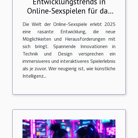
Entwicklungstrends in
Online-Sexspielen für das
Jahr 2025
Die Welt der Online-Sexspiele erlebt 2025
eine rasante Entwicklung, die neue
Möglichkeiten und Herausforderungen mit
sich bringt. Spannende Innovationen in
Technik und Design versprechen ein
immersiveres und interaktiveres Spielerlebnis
als je zuvor. Wer neugierig ist, wie künstliche
Intelligenz...