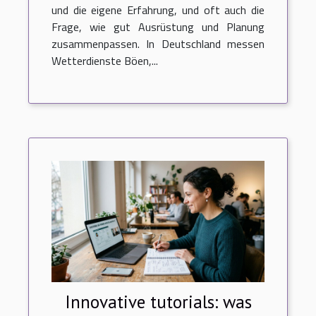
und die eigene Erfahrung, und oft auch die
Frage, wie gut Ausrüstung und Planung
zusammenpassen. In Deutschland messen
Wetterdienste Böen,...
Innovative tutorials: was