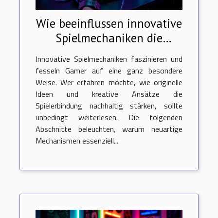
Wie beeinflussen innovative
Spielmechaniken die
Spielerbindung?
Innovative Spielmechaniken faszinieren und
fesseln Gamer auf eine ganz besondere
Weise. Wer erfahren möchte, wie originelle
Ideen und kreative Ansätze die
Spielerbindung nachhaltig stärken, sollte
unbedingt weiterlesen. Die folgenden
Abschnitte beleuchten, warum neuartige
Mechanismen essenziell...