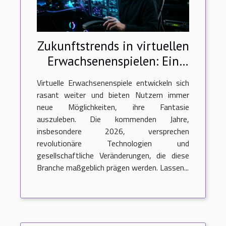
Zukunftstrends in virtuellen
Erwachsenenspielen: Ein
Ausblick auf 2026
Virtuelle Erwachsenenspiele entwickeln sich
rasant weiter und bieten Nutzern immer
neue Möglichkeiten, ihre Fantasie
auszuleben. Die kommenden Jahre,
insbesondere 2026, versprechen
revolutionäre Technologien und
gesellschaftliche Veränderungen, die diese
Branche maßgeblich prägen werden. Lassen...