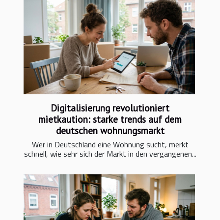
Digitalisierung revolutioniert
mietkaution: starke trends auf dem
deutschen wohnungsmarkt
Wer in Deutschland eine Wohnung sucht, merkt
schnell, wie sehr sich der Markt in den vergangenen...