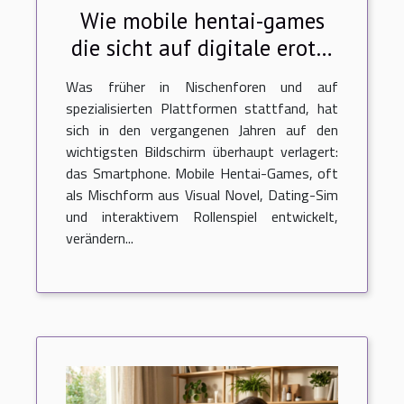
Wie mobile hentai-games
die sicht auf digitale erotik
verändern
Was früher in Nischenforen und auf
spezialisierten Plattformen stattfand, hat
sich in den vergangenen Jahren auf den
wichtigsten Bildschirm überhaupt verlagert:
das Smartphone. Mobile Hentai-Games, oft
als Mischform aus Visual Novel, Dating-Sim
und interaktivem Rollenspiel entwickelt,
verändern...