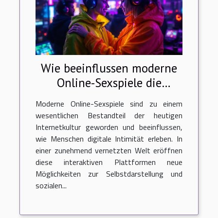
Wie beeinflussen moderne
Online-Sexspiele die
Internetkultur?
Moderne Online-Sexspiele sind zu einem
wesentlichen Bestandteil der heutigen
Internetkultur geworden und beeinflussen,
wie Menschen digitale Intimität erleben. In
einer zunehmend vernetzten Welt eröffnen
diese interaktiven Plattformen neue
Möglichkeiten zur Selbstdarstellung und
sozialen...