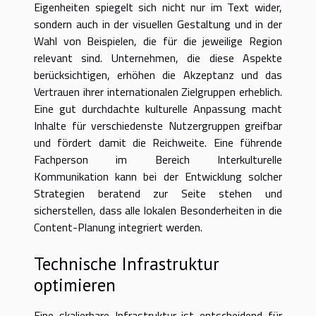
Eigenheiten spiegelt sich nicht nur im Text wider,
sondern auch in der visuellen Gestaltung und in der
Wahl von Beispielen, die für die jeweilige Region
relevant sind. Unternehmen, die diese Aspekte
berücksichtigen, erhöhen die Akzeptanz und das
Vertrauen ihrer internationalen Zielgruppen erheblich.
Eine gut durchdachte kulturelle Anpassung macht
Inhalte für verschiedenste Nutzergruppen greifbar
und fördert damit die Reichweite. Eine führende
Fachperson im Bereich Interkulturelle
Kommunikation kann bei der Entwicklung solcher
Strategien beratend zur Seite stehen und
sicherstellen, dass alle lokalen Besonderheiten in die
Content-Planung integriert werden.
Technische Infrastruktur
optimieren
Eine skalierbare Infrastruktur ist entscheidend für