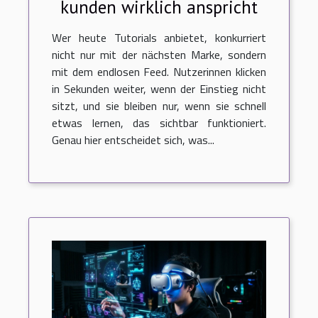
kunden wirklich anspricht
Wer heute Tutorials anbietet, konkurriert
nicht nur mit der nächsten Marke, sondern
mit dem endlosen Feed. Nutzerinnen klicken
in Sekunden weiter, wenn der Einstieg nicht
sitzt, und sie bleiben nur, wenn sie schnell
etwas lernen, das sichtbar funktioniert.
Genau hier entscheidet sich, was...