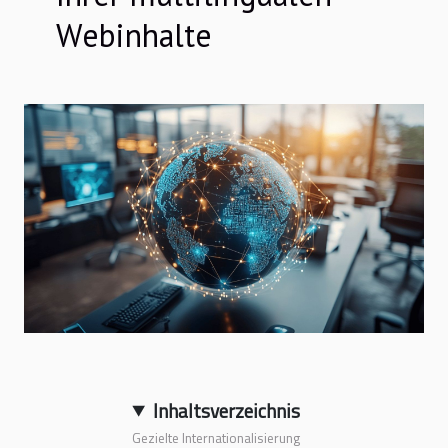
Webinhalte
Inhaltsverzeichnis
Gezielte Internationalisierung