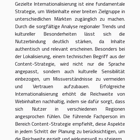
Gezielte Internationalisierung ist eine fundamentale
Strategie, um Webinhalte einer breiten Zielgruppe in
unterschiedlichen Märkten zugänglich zu machen.
Durch die sorgfältige Analyse regionaler Trends und
kultureller Besonderheiten lässt sich die
Nutzerbindung deutlich stärken, da Inhalte
authentisch und relevant erscheinen. Besonders bei
der Lokalisierung, einem technischen Begriff aus der
Content-Strategie, wird nicht nur die Sprache
angepasst, sondern auch kulturelle Sensibilität
einbezogen, um Missverständnisse zu vermeiden
und Vertrauen aufzubauen. Erfolgreiche
Internationalisierung erhöht die Reichweite von
Webinhalten nachhaltig, indem sie dafür sorgt, dass
sich Nutzer in verschiedenen Regionen
angesprochen fühlen. Die führende Fachperson im
Bereich Content-Strategie empfiehlt, diese Aspekte
in jedem Schritt der Planung zu berücksichtigen, um
die Reichweite gezielt und wirkungsvoll zu steigern.