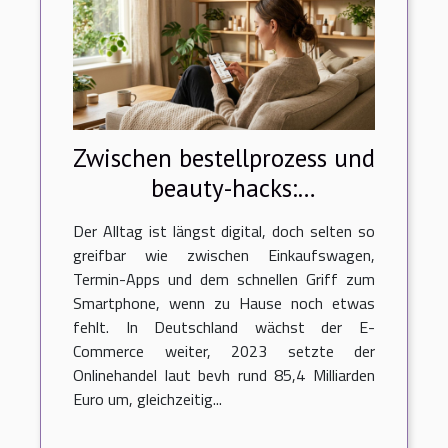
Zwischen bestellprozess und
beauty-hacks:
digitalisierung trifft alltag
Der Alltag ist längst digital, doch selten so
greifbar wie zwischen Einkaufswagen,
Termin-Apps und dem schnellen Griff zum
Smartphone, wenn zu Hause noch etwas
fehlt. In Deutschland wächst der E-
Commerce weiter, 2023 setzte der
Onlinehandel laut bevh rund 85,4 Milliarden
Euro um, gleichzeitig...