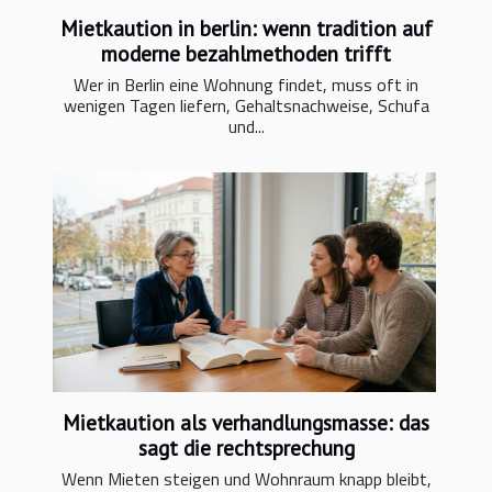
Mietkaution in berlin: wenn tradition auf
moderne bezahlmethoden trifft
Wer in Berlin eine Wohnung findet, muss oft in
wenigen Tagen liefern, Gehaltsnachweise, Schufa
und...
Mietkaution als verhandlungsmasse: das
sagt die rechtsprechung
Wenn Mieten steigen und Wohnraum knapp bleibt,