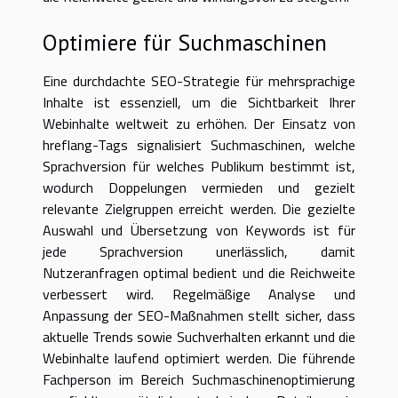
Optimiere für Suchmaschinen
Eine durchdachte SEO-Strategie für mehrsprachige
Inhalte ist essenziell, um die Sichtbarkeit Ihrer
Webinhalte weltweit zu erhöhen. Der Einsatz von
hreflang-Tags signalisiert Suchmaschinen, welche
Sprachversion für welches Publikum bestimmt ist,
wodurch Doppelungen vermieden und gezielt
relevante Zielgruppen erreicht werden. Die gezielte
Auswahl und Übersetzung von Keywords ist für
jede Sprachversion unerlässlich, damit
Nutzeranfragen optimal bedient und die Reichweite
verbessert wird. Regelmäßige Analyse und
Anpassung der SEO-Maßnahmen stellt sicher, dass
aktuelle Trends sowie Suchverhalten erkannt und die
Webinhalte laufend optimiert werden. Die führende
Fachperson im Bereich Suchmaschinenoptimierung