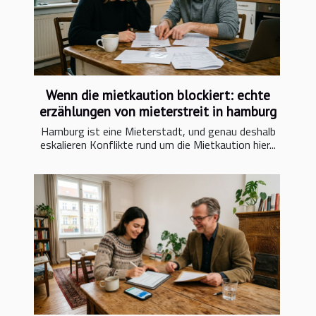
Wenn die mietkaution blockiert: echte
erzählungen von mieterstreit in hamburg
Hamburg ist eine Mieterstadt, und genau deshalb
eskalieren Konflikte rund um die Mietkaution hier...