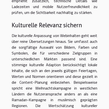
empfiehlt zusätzlich, technische Details wie
Ladezeiten und mobile Nutzerfreundlichkeit zu
prüfen, um die Sichtbarkeit nachhaltig zu stärken.
Kulturelle Relevanz sichern
Die kulturelle Anpassung von Webinhalten geht weit
über reine Übersetzungen hinaus. Sie umfasst auch
die sorgfältige Auswahl von Bildern, Farben und
Symbolen, die für verschiedene Zielgruppen in
unterschiedlichen Märkten passend sind. Eine
stimmige kulturelle Adaption berücksichtigt lokale
Inhalte, die sich an den jeweils gültigen Feiertagen,
Werten und Normen orientieren und diese gezielt in
die Content-Planung einbeziehen. Beispielsweise
spricht eine Weihnachtskampagne in westlichen
Ländern die Nutzeransprache anders an als eine
Ramadan-Kampagne in muslimisch geprägten
Regionen. Die Wertschätzung kultureller