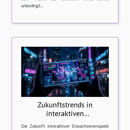
unbedingt...
Zukunftstrends in
interaktiven
Erwachsenenspielen für
Die Zukunft interaktiver Erwachsenenspiele