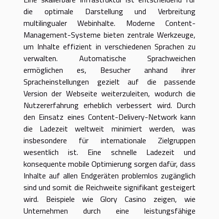
die optimale Darstellung und Verbreitung
multilingualer Webinhalte. Moderne Content-
Management-Systeme bieten zentrale Werkzeuge,
um Inhalte effizient in verschiedenen Sprachen zu
verwalten. Automatische Sprachweichen
ermöglichen es, Besucher anhand ihrer
Spracheinstellungen gezielt auf die passende
Version der Webseite weiterzuleiten, wodurch die
Nutzererfahrung erheblich verbessert wird. Durch
den Einsatz eines Content-Delivery-Network kann
die Ladezeit weltweit minimiert werden, was
insbesondere für internationale Zielgruppen
wesentlich ist. Eine schnelle Ladezeit und
konsequente mobile Optimierung sorgen dafür, dass
Inhalte auf allen Endgeräten problemlos zugänglich
sind und somit die Reichweite signifikant gesteigert
wird. Beispiele wie Glory Casino zeigen, wie
Unternehmen durch eine leistungsfähige