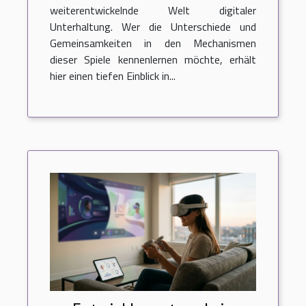
weiterentwickelnde Welt digitaler
Unterhaltung. Wer die Unterschiede und
Gemeinsamkeiten in den Mechanismen
dieser Spiele kennenlernen möchte, erhält
hier einen tiefen Einblick in...