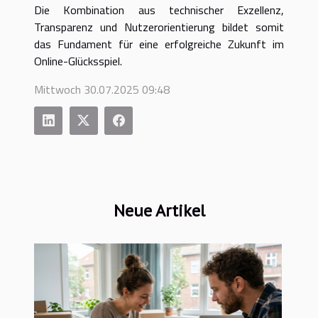
Die Kombination aus technischer Exzellenz,
Transparenz und Nutzerorientierung bildet somit
das Fundament für eine erfolgreiche Zukunft im
Online-Glücksspiel.
Mittwoch 30.07.2025 09:48
Neue Artikel