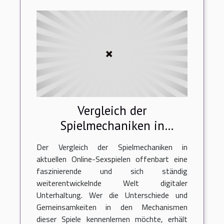
Vergleich der
Spielmechaniken in
aktuellen Online-Sexspielen
Der Vergleich der Spielmechaniken in
aktuellen Online-Sexspielen offenbart eine
faszinierende und sich ständig
weiterentwickelnde Welt digitaler
Unterhaltung. Wer die Unterschiede und
Gemeinsamkeiten in den Mechanismen
dieser Spiele kennenlernen möchte, erhält