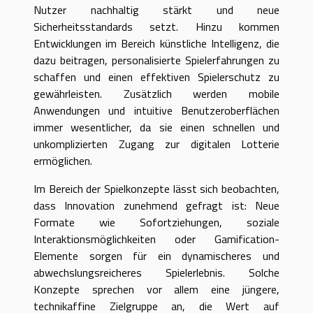
Nutzer nachhaltig stärkt und neue
Sicherheitsstandards setzt. Hinzu kommen
Entwicklungen im Bereich künstliche Intelligenz, die
dazu beitragen, personalisierte Spielerfahrungen zu
schaffen und einen effektiven Spielerschutz zu
gewährleisten. Zusätzlich werden mobile
Anwendungen und intuitive Benutzeroberflächen
immer wesentlicher, da sie einen schnellen und
unkomplizierten Zugang zur digitalen Lotterie
ermöglichen.
Im Bereich der Spielkonzepte lässt sich beobachten,
dass Innovation zunehmend gefragt ist: Neue
Formate wie Sofortziehungen, soziale
Interaktionsmöglichkeiten oder Gamification-
Elemente sorgen für ein dynamischeres und
abwechslungsreicheres Spielerlebnis. Solche
Konzepte sprechen vor allem eine jüngere,
technikaffine Zielgruppe an, die Wert auf