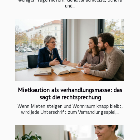
und...
Mietkaution als verhandlungsmasse: das
sagt die rechtsprechung
Wenn Mieten steigen und Wohnraum knapp bleibt,
wird jede Unterschrift zum Verhandlungsspiel,...