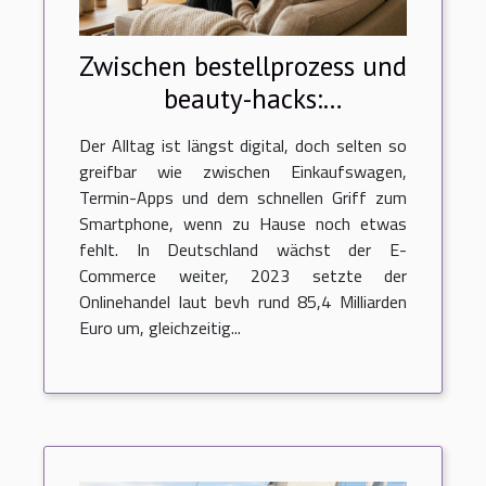
Zwischen bestellprozess und
beauty-hacks:
digitalisierung trifft alltag
Der Alltag ist längst digital, doch selten so
greifbar wie zwischen Einkaufswagen,
Termin-Apps und dem schnellen Griff zum
Smartphone, wenn zu Hause noch etwas
fehlt. In Deutschland wächst der E-
Commerce weiter, 2023 setzte der
Onlinehandel laut bevh rund 85,4 Milliarden
Euro um, gleichzeitig...