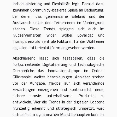
Individualisierung und Flexibilität legt. Parallel dazu
gewinnen Community-basierte Spiele an Bedeutung,
bei denen das gemeinsame Erlebnis und der
Austausch unter den Teilnehmern im Vordergrund
stehen. Diese Trends spiegeln sich auch im
Nutzerverhalten wider, wobei Loyalität und
Transparenz als zentrale Faktoren für die Wahl einer
digitalen Lotterieplattform angesehen werden.
Abschließend lässt sich feststellen, dass die
fortschreitende Digitalisierung und technologische
Durchbrüche das Innovationstempo im Online-
Glücksspiel weiter beschleunigen. Anbieter stehen
vor der Aufgabe, flexibel auf sich verändernde
Erwartungen einzugehen und kontinuierlich neue,
sichere sowie unterhaltsame Produkte zu
entwickeln. Wer die Trends in der digitalen Lotterie
frühzeitig erkennt und strategisch umsetzt, wird
sich auf dem dynamischen Markt behaupten können.