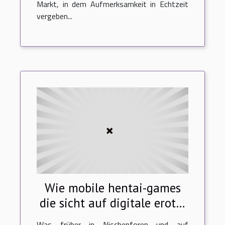
Markt, in dem Aufmerksamkeit in Echtzeit
vergeben...
Wie mobile hentai-games
die sicht auf digitale erotik
verändern
Was früher in Nischenforen und auf