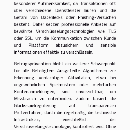
besonderer Aufmerksamkeit, da Transaktionen oft
über verschiedene Dienstleister laufen und die
Gefahr von Datenlecks oder Phishing-Versuchen
besteht. Daher setzen professionelle Anbieter auf
bewährte Verschlüsselungstechnologien wie TLS
oder SSL, um die Kommunikation zwischen Kunde
und Plattform abzusichern und sensible
Informationen effektiv zu verschlüsseln.
Betrugsprävention bleibt ein weiterer Schwerpunkt
für alle Beteiligten: Ausgefeilte Algorithmen zur
Erkennung verdächtiger Aktivitäten, etwa bei
ungewöhnlichen Spielmustern oder mehrfachen
Kontenanmeldungen, sind unverzichtbar, um
Missbrauch zu unterbinden. Zudem basiert die
Glücksspielregulierung auf transparenten
Prüfverfahren, durch die regelmäßig die technische
Infrastruktur, einschließlich der
Verschlüsselungstechnologie, kontrolliert wird. Ohne