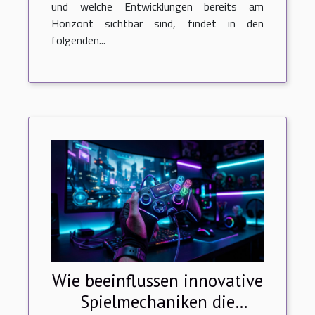
und welche Entwicklungen bereits am
Horizont sichtbar sind, findet in den
folgenden...
Wie beeinflussen innovative
Spielmechaniken die