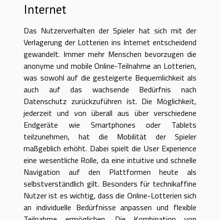
Internet
Das Nutzerverhalten der Spieler hat sich mit der
Verlagerung der Lotterien ins Internet entscheidend
gewandelt. Immer mehr Menschen bevorzugen die
anonyme und mobile Online-Teilnahme an Lotterien,
was sowohl auf die gesteigerte Bequemlichkeit als
auch auf das wachsende Bedürfnis nach
Datenschutz zurückzuführen ist. Die Möglichkeit,
jederzeit und von überall aus über verschiedene
Endgeräte wie Smartphones oder Tablets
teilzunehmen, hat die Mobilität der Spieler
maßgeblich erhöht. Dabei spielt die User Experience
eine wesentliche Rolle, da eine intuitive und schnelle
Navigation auf den Plattformen heute als
selbstverständlich gilt. Besonders für technikaffine
Nutzer ist es wichtig, dass die Online-Lotterien sich
an individuelle Bedürfnisse anpassen und flexible
Teilnahme ermöglichen. Die Kombination von