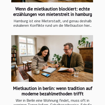
Wenn die mietkaution blockiert: echte
erzählungen von mieterstreit in hamburg
Hamburg ist eine Mieterstadt, und genau deshalb
eskalieren Konflikte rund um die Mietkaution hier...
Mietkaution in berlin: wenn tradition auf
moderne bezahlmethoden trifft
Wer in Berlin eine Wohnung findet, muss oft in
wenigen Tagen liefern, Gehaltsnachweise, Schufa