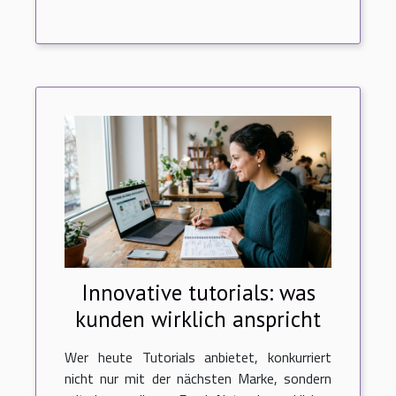
Innovative tutorials: was
kunden wirklich anspricht
Wer heute Tutorials anbietet, konkurriert
nicht nur mit der nächsten Marke, sondern