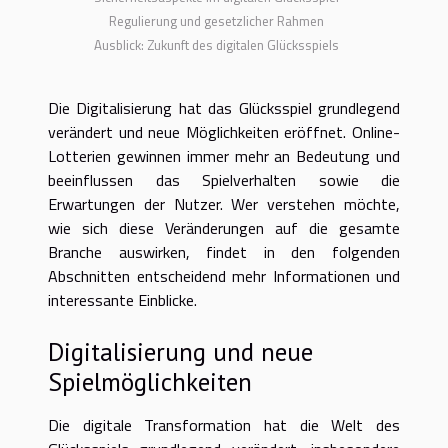
Regulierung und gesetzlicher Rahmen
Ausblick: Zukunft des digitalen Glücksspiels
Die Digitalisierung hat das Glücksspiel grundlegend
verändert und neue Möglichkeiten eröffnet. Online-
Lotterien gewinnen immer mehr an Bedeutung und
beeinflussen das Spielverhalten sowie die
Erwartungen der Nutzer. Wer verstehen möchte,
wie sich diese Veränderungen auf die gesamte
Branche auswirken, findet in den folgenden
Abschnitten entscheidend mehr Informationen und
interessante Einblicke.
Digitalisierung und neue
Spielmöglichkeiten
Die digitale Transformation hat die Welt des