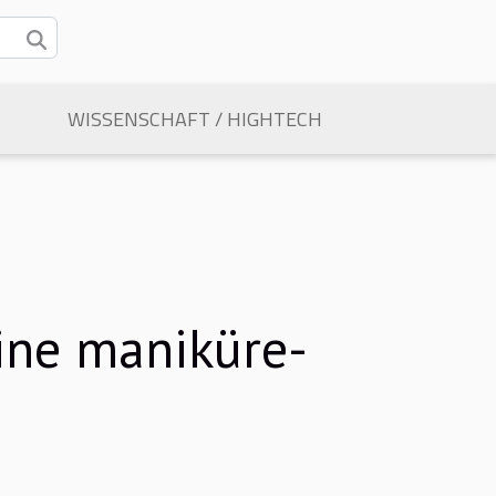
WISSENSCHAFT / HIGHTECH
ine maniküre-