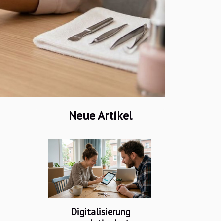
Neue Artikel
Digitalisierung