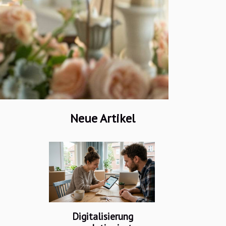
Neue Artikel
Digitalisierung