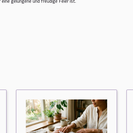
 eine gelungene und freudige Feier ist.