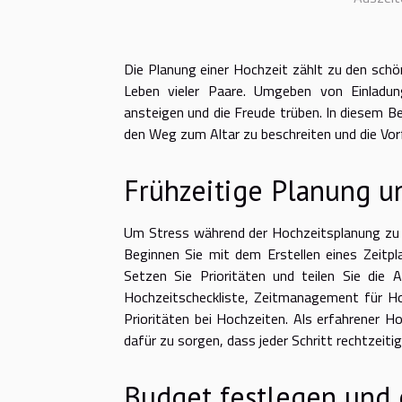
Die Planung einer Hochzeit zählt zu den schö
Leben vieler Paare. Umgeben von Einladu
ansteigen und die Freude trüben. In diesem 
den Weg zum Altar zu beschreiten und die Vo
Frühzeitige Planung u
Um Stress während der Hochzeitsplanung zu mi
Beginnen Sie mit dem Erstellen eines Zeitp
Setzen Sie Prioritäten und teilen Sie die 
Hochzeitscheckliste, Zeitmanagement für Ho
Prioritäten bei Hochzeiten. Als erfahrener Ho
dafür zu sorgen, dass jeder Schritt rechtzeiti
Budget festlegen und 