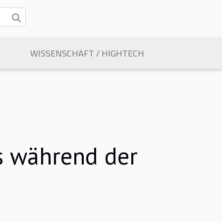
WISSENSCHAFT / HIGHTECH
s während der