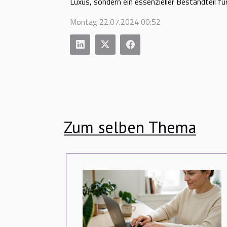
Luxus, sondern ein essenzieller Bestandteil für
Montag 22.07.2024 00:52
Zum selben Thema